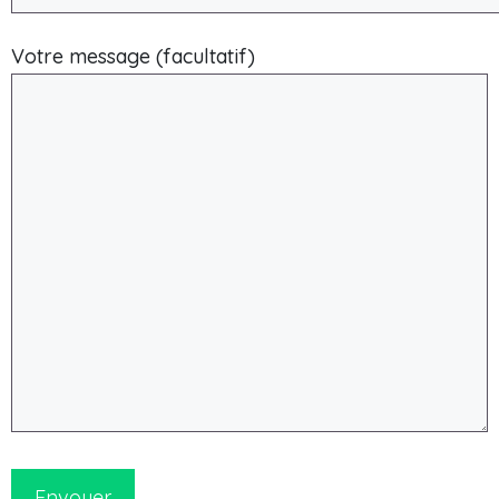
Votre message (facultatif)