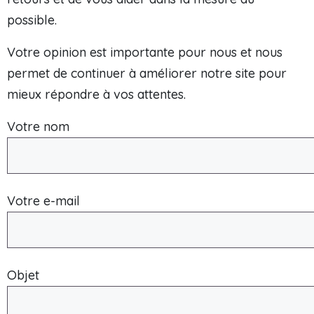
possible.
Votre opinion est importante pour nous et nous
permet de continuer à améliorer notre site pour
mieux répondre à vos attentes.
Votre nom
Votre e-mail
Objet