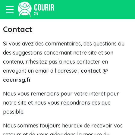
Contact
Si vous avez des commentaires, des questions ou
des suggestions concernant notre site et son
contenu, n’hésitez pas à nous contacter en
envoyant un email à l’adresse :
contact @
courirsg.fr
Nous vous remercions pour votre intérêt pour
notre site et nous vous répondrons dès que
possible.
Nous sommes toujours heureux de recevoir vos
retours et de vous aider dans la mesure du