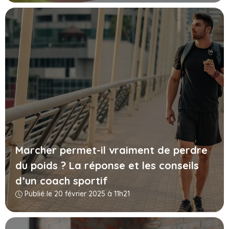
Marcher permet-il vraiment de perdre
du poids ? La réponse et les conseils
d’un coach sportif
Publié le 20 février 2025 à 11h21