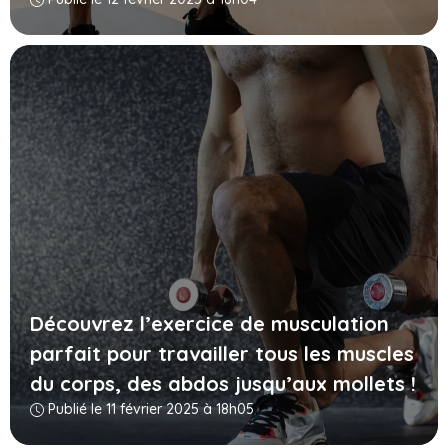
Découvrez l’exercice de musculation
parfait pour travailler tous les muscles
du corps, des abdos jusqu’aux mollets !
Publié le 11 février 2025 à 18h05