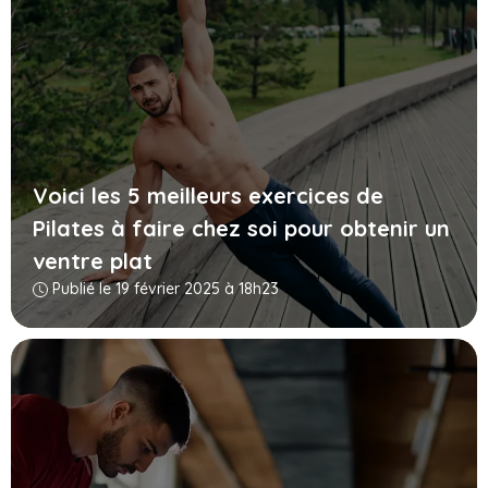
Voici les 5 meilleurs exercices de
Pilates à faire chez soi pour obtenir un
ventre plat
Publié le 19 février 2025 à 18h23