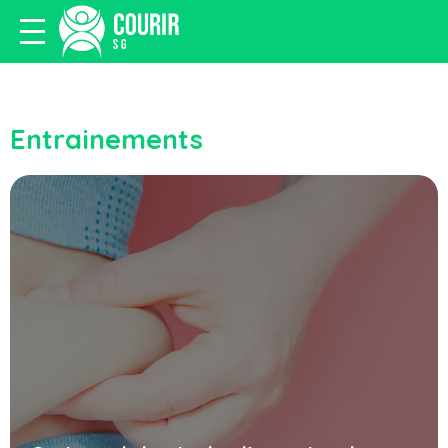
Entrainements