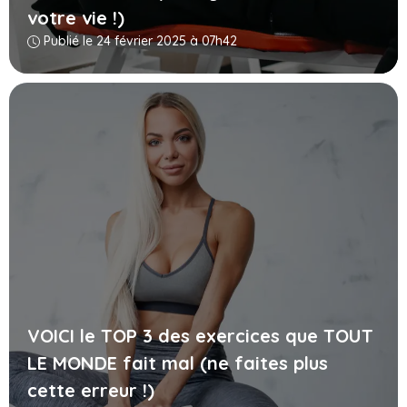
votre vie !)
Publié le 24 février 2025 à 07h42
VOICI le TOP 3 des exercices que TOUT
LE MONDE fait mal (ne faites plus
cette erreur !)