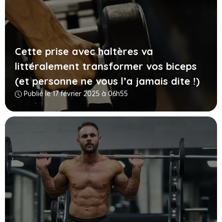
Cette prise avec haltères va
littéralement transformer vos biceps
(et personne ne vous l’a jamais dite !)
Publié le 17 février 2025 à 06h55