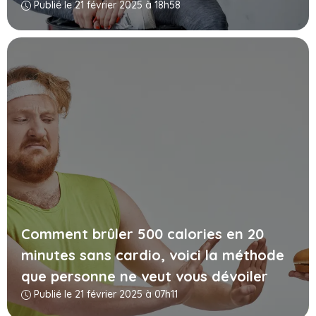
Publié le 21 février 2025 à 18h58
Comment brûler 500 calories en 20
minutes sans cardio, voici la méthode
que personne ne veut vous dévoiler
Publié le 21 février 2025 à 07h11