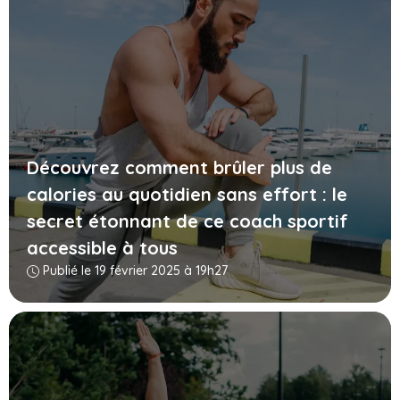
Découvrez comment brûler plus de
calories au quotidien sans effort : le
secret étonnant de ce coach sportif
accessible à tous
Publié le 19 février 2025 à 19h27