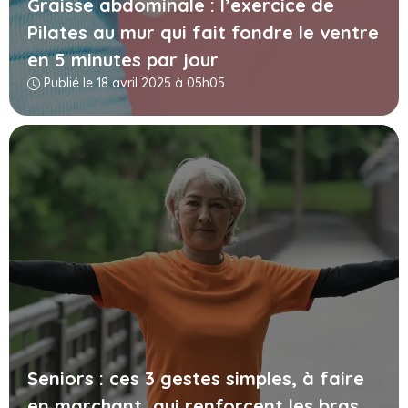
Graisse abdominale : l’exercice de
Pilates au mur qui fait fondre le ventre
en 5 minutes par jour
Publié le 18 avril 2025 à 05h05
Seniors : ces 3 gestes simples, à faire
en marchant, qui renforcent les bras