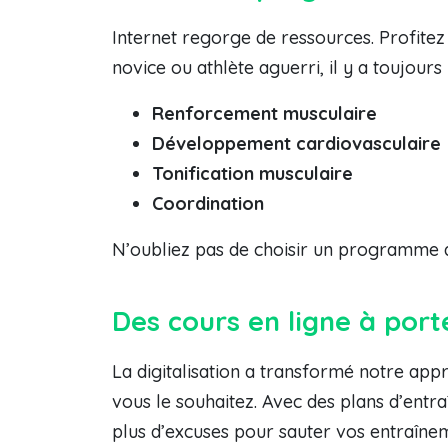
Internet regorge de ressources. Profite
novice ou athlète aguerri, il y a toujou
Renforcement musculaire
Développement cardiovasculaire
Tonification musculaire
Coordination
N’oubliez pas de choisir un programme qui
Des cours en ligne à porté
La digitalisation a transformé notre appr
vous le souhaitez. Avec des plans d’entra
plus d’excuses pour sauter vos entraînem