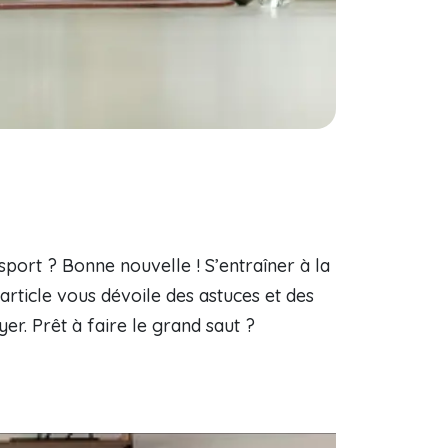
port ? Bonne nouvelle ! S’entraîner à la
article vous dévoile des astuces et des
r. Prêt à faire le grand saut ?