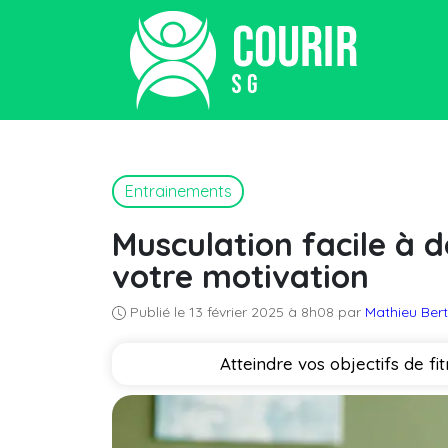
Entrainements
Musculation facile à d
votre motivation
Publié le 13 février 2025 à 8h08 par
Mathieu Ber
Atteindre vos objectifs de f