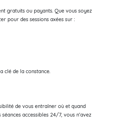
nt gratuits ou payants. Que vous soyez
er pour des sessions axées sur :
a clé de la constance.
sibilité de vous entraîner où et quand
es séances accessibles 24/7, vous n’avez