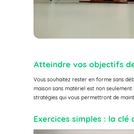
Atteindre vos objectifs d
Vous souhaitez rester en forme sans déb
maison sans matériel est non seulement ré
stratégies qui vous permettront de maint
Exercices simples : la clé