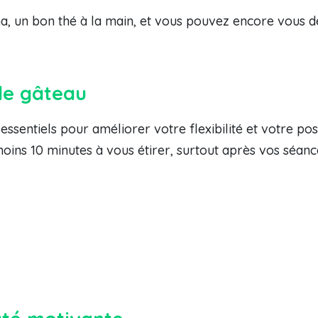
ama, un bon thé à la main, et vous pouvez encore vous
 le gâteau
t essentiels pour améliorer votre flexibilité et votre po
ins 10 minutes à vous étirer, surtout après vos séance