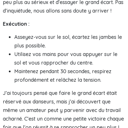
peu plus au sérieux et d’essayer le grand écart. Pas
d’inquiétude, nous allons sans doute y arriver !
Exécution :
Asseyez-vous sur le sol, écartez les jambes le
plus possible.
Utilisez vos mains pour vous appuyer sur le
sol et vous rapprocher du centre.
Maintenez pendant 30 secondes, respirez
profondément et relâchez la tension.
J’ai toujours pensé que faire le grand écart était
réservé aux danseurs, mais j’ai découvert que
même un amateur peut y parvenir avec du travail
acharné. C’est un comme une petite victoire chaque
fois que l’on réussit à se rapprocher un peu plus !