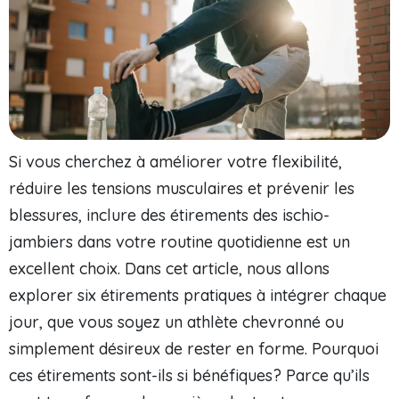
Si vous cherchez à améliorer votre flexibilité,
réduire les tensions musculaires et prévenir les
blessures, inclure des étirements des ischio-
jambiers dans votre routine quotidienne est un
excellent choix. Dans cet article, nous allons
explorer six étirements pratiques à intégrer chaque
jour, que vous soyez un athlète chevronné ou
simplement désireux de rester en forme. Pourquoi
ces étirements sont-ils si bénéfiques? Parce qu’ils