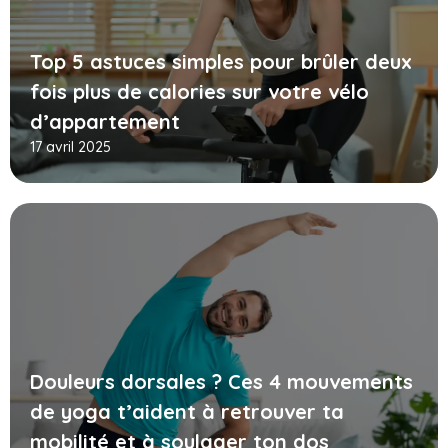
Top 5 astuces simples pour brûler deux
fois plus de calories sur votre vélo
d’appartement
17 avril 2025
Douleurs dorsales ? Ces 4 mouvements
de yoga t’aident à retrouver ta
mobilité et à soulager ton dos