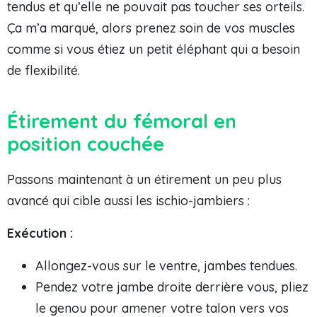
tendus et qu’elle ne pouvait pas toucher ses orteils.
Ça m’a marqué, alors prenez soin de vos muscles
comme si vous étiez un petit éléphant qui a besoin
de flexibilité.
Étirement du fémoral en
position couchée
Passons maintenant à un étirement un peu plus
avancé qui cible aussi les ischio-jambiers :
Exécution :
Allongez-vous sur le ventre, jambes tendues.
Pendez votre jambe droite derrière vous, pliez
le genou pour amener votre talon vers vos