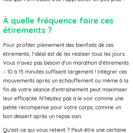
À quelle fréquence faire ces
étirements ?
Pour profiter pleinement des bienfaits de ces
étirements, l’idéal est de les réaliser tous les jours.
Vous n’avez pas besoin d’un marathon d’étirements
– 10 à 15 minutes suffisent largement ! Intégrer ces
mouvements après un échauffement ou même à la
fin de votre séance d’entraînement peut maximiser
leur efficacité. N’hésitez pas à le voir comme une
petite récompense pour votre corps, comme un
bon dessert après un repas sain.
Qu’est-ce qui vous retient ? Peut-être une certaine