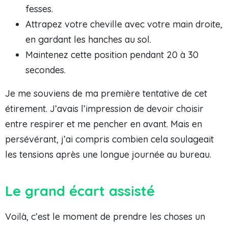
fesses.
Attrapez votre cheville avec votre main droite,
en gardant les hanches au sol.
Maintenez cette position pendant 20 à 30
secondes.
Je me souviens de ma première tentative de cet
étirement. J’avais l’impression de devoir choisir
entre respirer et me pencher en avant. Mais en
persévérant, j’ai compris combien cela soulageait
les tensions après une longue journée au bureau.
Le grand écart assisté
Voilà, c’est le moment de prendre les choses un