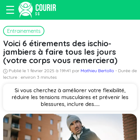
Entrainements
Voici 6 étirements des ischio-
jambiers à faire tous les jours
(votre corps vous remerciera)
Publié le 1 février 2025 à 19h41 par
Mathieu Bertollo
- Durée de
lecture : environ 3 minutes
Si vous cherchez à améliorer votre flexibilité,
réduire les tensions musculaires et prévenir les
blessures, inclure des…...