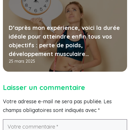
D’après mon expérience, voici la durée
idéale pour atteindre enfin tous vos
objectifs : perte de poids,
développement musculaire…
25 mars 2025
Laisser un commentaire
Votre adresse e-mail ne sera pas publiée.
Les
champs obligatoires sont indiqués avec
*