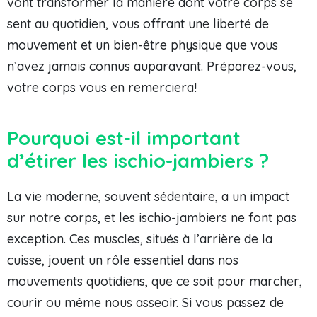
vont transformer la manière dont votre corps se
sent au quotidien, vous offrant une liberté de
mouvement et un bien-être physique que vous
n’avez jamais connus auparavant. Préparez-vous,
votre corps vous en remerciera!
Pourquoi est-il important
d’étirer les ischio-jambiers ?
La vie moderne, souvent sédentaire, a un impact
sur notre corps, et les ischio-jambiers ne font pas
exception. Ces muscles, situés à l’arrière de la
cuisse, jouent un rôle essentiel dans nos
mouvements quotidiens, que ce soit pour marcher,
courir ou même nous asseoir. Si vous passez de