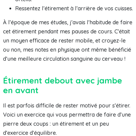
Ressentez l’étirement à l’arrière de vos cuisses.
À l’époque de mes études, j’avais l’habitude de faire
cet étirement pendant mes pauses de cours. C’était
un moyen efficace de rester mobile, et croyez-le
ou non, mes notes en physique ont même bénéficié
d’une meilleure circulation sanguine au cerveau !
Étirement debout avec jambe
en avant
Il est parfois difficile de rester motivé pour s’étirer.
Voici un exercice qui vous permettra de faire d’une
pierre deux coups : un étirement et un peu
d’exercice d’équilibre.