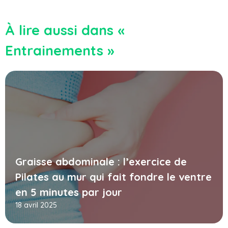
À lire aussi dans «
Entrainements »
Graisse abdominale : l’exercice de
Pilates au mur qui fait fondre le ventre
en 5 minutes par jour
18 avril 2025