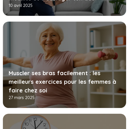
10 avril 2025
Muscler ses bras facilement : les
meilleurs exercices pour les femmes à
faire chez soi
27 mars 2025