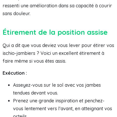
ressenti une amélioration dans sa capacité à courir
sans douleur.
Étirement de la position assise
Qui a dit que vous deviez vous lever pour étirer vos
ischio-jambiers ? Voici un excellent étirement à
faire même si vous êtes assis.
Exécution :
Asseyez-vous sur le sol avec vos jambes
tendues devant vous.
Prenez une grande inspiration et penchez-
vous lentement vers l’avant, en atteignant vos
orteils.