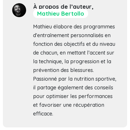
À propos de l’auteur,
Mathieu Bertollo
Mathieu élabore des programmes
d’entraînement personnalisés en
fonction des objectifs et du niveau
de chacun, en mettant l’accent sur
la technique, la progression et la
prévention des blessures.
Passionné par la nutrition sportive,
il partage également des conseils
pour optimiser les performances
et favoriser une récupération
efficace.