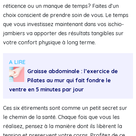
réticence ou un manque de temps? Faites d’un
choix conscient de prendre soin de vous. Le temps
que vous investissez maintenant dans vos ischio-
jambiers va apporter des résultats tangibles sur
votre confort physique à long terme.
A LIRE
Graisse abdominale : l’exercice de
Pilates au mur qui fait fondre le
ventre en 5 minutes par jour
Ces six étirements sont comme un petit secret sur
le chemin de la santé. Chaque fois que vous les
réalisez, pensez à la manière dont ils libèrent la
tension et preservent votre corps. Profitez de ce