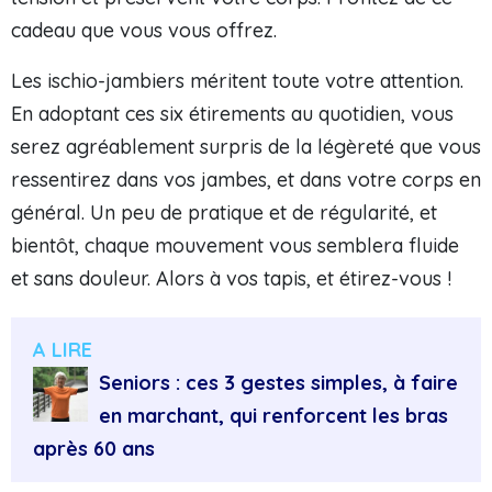
cadeau que vous vous offrez.
Les ischio-jambiers méritent toute votre attention.
En adoptant ces six étirements au quotidien, vous
serez agréablement surpris de la légèreté que vous
ressentirez dans vos jambes, et dans votre corps en
général. Un peu de pratique et de régularité, et
bientôt, chaque mouvement vous semblera fluide
et sans douleur. Alors à vos tapis, et étirez-vous !
A LIRE
Seniors : ces 3 gestes simples, à faire
en marchant, qui renforcent les bras
après 60 ans