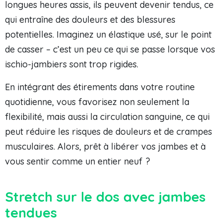
longues heures assis, ils peuvent devenir tendus, ce
qui entraîne des douleurs et des blessures
potentielles. Imaginez un élastique usé, sur le point
de casser – c’est un peu ce qui se passe lorsque vos
ischio-jambiers sont trop rigides.
En intégrant des étirements dans votre routine
quotidienne, vous favorisez non seulement la
flexibilité, mais aussi la circulation sanguine, ce qui
peut réduire les risques de douleurs et de crampes
musculaires. Alors, prêt à libérer vos jambes et à
vous sentir comme un entier neuf ?
Stretch sur le dos avec jambes
tendues