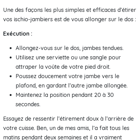
Une des façons les plus simples et efficaces d’étirer
vos ischio-jambiers est de vous allonger sur le dos :
Exécution :
Allongez-vous sur le dos, jambes tendues.
Utilisez une serviette ou une sangle pour
attraper la voûte de votre pied droit.
Poussez doucement votre jambe vers le
plafond, en gardant l’autre jambe allongée.
Maintenez la position pendant 20 à 30
secondes.
Essayez de ressentir l’étirement doux à l’arrière de
votre cuisse. Ben, un de mes amis, l’a fait tous les
matins pendant deux semaines et il a vraiment