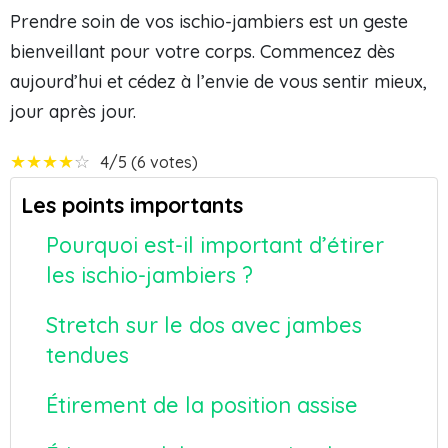
Prendre soin de vos ischio-jambiers est un geste
bienveillant pour votre corps. Commencez dès
aujourd’hui et cédez à l’envie de vous sentir mieux,
jour après jour.
★
★
★
★
☆
4/5 (6 votes)
Les points importants
Pourquoi est-il important d’étirer
les ischio-jambiers ?
Stretch sur le dos avec jambes
tendues
Étirement de la position assise