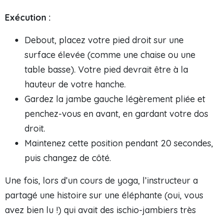
Exécution :
Debout, placez votre pied droit sur une
surface élevée (comme une chaise ou une
table basse). Votre pied devrait être à la
hauteur de votre hanche.
Gardez la jambe gauche légèrement pliée et
penchez-vous en avant, en gardant votre dos
droit.
Maintenez cette position pendant 20 secondes,
puis changez de côté.
Une fois, lors d’un cours de yoga, l’instructeur a
partagé une histoire sur une éléphante (oui, vous
avez bien lu !) qui avait des ischio-jambiers très