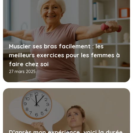
Muscler ses bras facilement : les
meilleurs exercices pour les femmes à
faire chez soi
27 mars 2025
D’après mon expérience, voici la durée