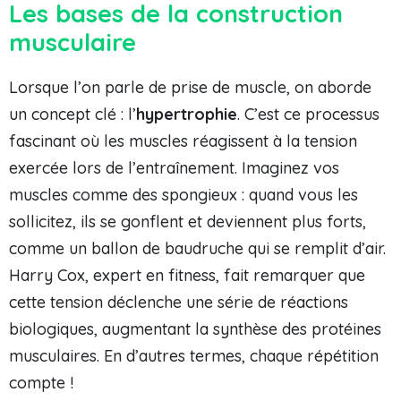
Les bases de la construction
musculaire
Lorsque l’on parle de prise de muscle, on aborde
un concept clé : l’
hypertrophie
. C’est ce processus
fascinant où les muscles réagissent à la tension
exercée lors de l’entraînement. Imaginez vos
muscles comme des spongieux : quand vous les
sollicitez, ils se gonflent et deviennent plus forts,
comme un ballon de baudruche qui se remplit d’air.
Harry Cox, expert en fitness, fait remarquer que
cette tension déclenche une série de réactions
biologiques, augmentant la synthèse des protéines
musculaires. En d’autres termes, chaque répétition
compte !