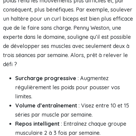
poids rend les mouvements plus difficiles et, par
conséquent, plus bénéfiques. Par exemple, soulever
un haltère pour un curl biceps est bien plus efficace
que de le faire sans charge. Penny Weston, une
experte dans le domaine, souligne qu’il est possible
de développer ses muscles avec seulement deux à
trois séances par semaine. Alors, prêt à relever le
défi ?
Surcharge progressive
: Augmentez
régulièrement les poids pour pousser vos
limites.
Volume d’entraînement
: Visez entre 10 et 15
séries par muscle par semaine.
Repos intelligent
: Entraînez chaque groupe
musculaire 2 à 3 fois par semaine.