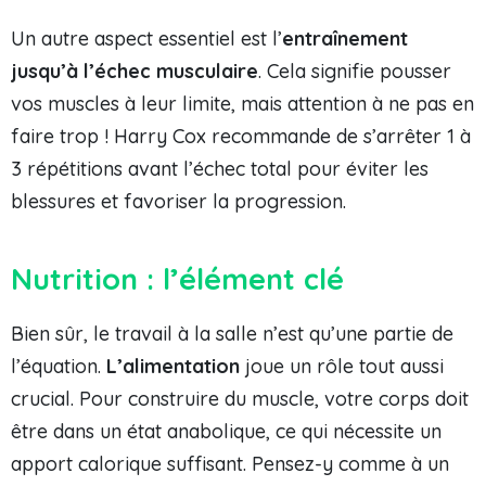
Un autre aspect essentiel est l’
entraînement
jusqu’à l’échec musculaire
. Cela signifie pousser
vos muscles à leur limite, mais attention à ne pas en
faire trop ! Harry Cox recommande de s’arrêter 1 à
3 répétitions avant l’échec total pour éviter les
blessures et favoriser la progression.
Nutrition : l’élément clé
Bien sûr, le travail à la salle n’est qu’une partie de
l’équation.
L’alimentation
joue un rôle tout aussi
crucial. Pour construire du muscle, votre corps doit
être dans un état anabolique, ce qui nécessite un
apport calorique suffisant. Pensez-y comme à un