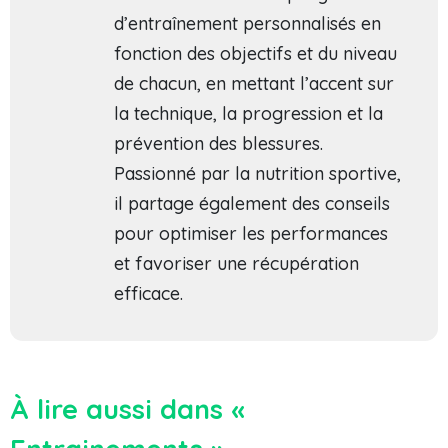
d’entraînement personnalisés en
fonction des objectifs et du niveau
de chacun, en mettant l’accent sur
la technique, la progression et la
prévention des blessures.
Passionné par la nutrition sportive,
il partage également des conseils
pour optimiser les performances
et favoriser une récupération
efficace.
À lire aussi dans «