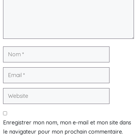
Enregistrer mon nom, mon e-mail et mon site dans
le navigateur pour mon prochain commentaire.