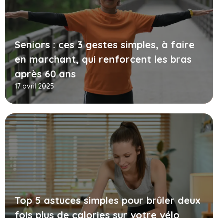
Seniors : ces 3 gestes simples, à faire
en marchant, qui renforcent les bras
après 60 ans
17 avril 2025
Top 5 astuces simples pour brûler deux
fois plus de calories sur votre vélo