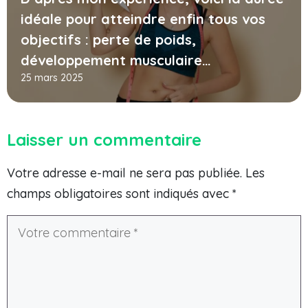
idéale pour atteindre enfin tous vos
objectifs : perte de poids,
développement musculaire…
25 mars 2025
Laisser un commentaire
Votre adresse e-mail ne sera pas publiée.
Les
champs obligatoires sont indiqués avec
*