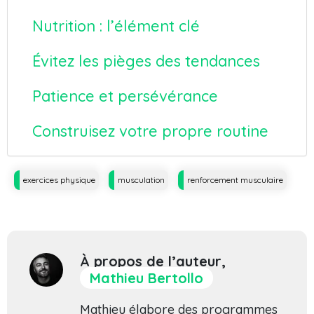
Nutrition : l’élément clé
Évitez les pièges des tendances
Patience et persévérance
Construisez votre propre routine
Tags
exercices physique
musculation
renforcement musculaire
À propos de l’auteur,
Mathieu Bertollo
Mathieu élabore des programmes