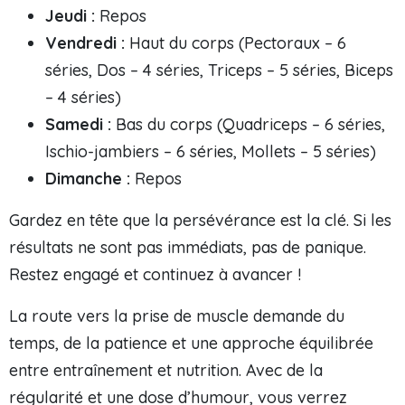
Jeudi :
Repos
Vendredi :
Haut du corps (Pectoraux – 6
séries, Dos – 4 séries, Triceps – 5 séries, Biceps
– 4 séries)
Samedi :
Bas du corps (Quadriceps – 6 séries,
Ischio-jambiers – 6 séries, Mollets – 5 séries)
Dimanche :
Repos
Gardez en tête que la persévérance est la clé. Si les
résultats ne sont pas immédiats, pas de panique.
Restez engagé et continuez à avancer !
La route vers la prise de muscle demande du
temps, de la patience et une approche équilibrée
entre entraînement et nutrition. Avec de la
régularité et une dose d’humour, vous verrez