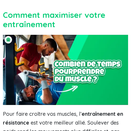
Comment maximiser votre
entraînement
Pour faire croître vos muscles, l’
entraînement en
résistance
est votre meilleur allié. Soulever des