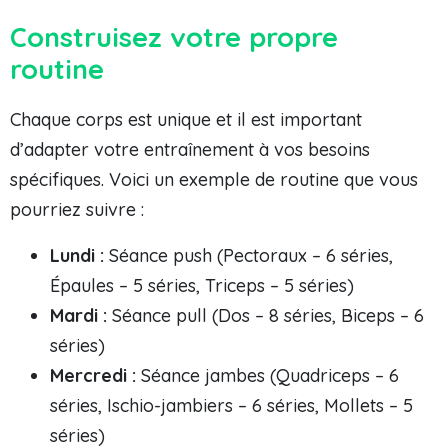
Construisez votre propre
routine
Chaque corps est unique et il est important
d’adapter votre entraînement à vos besoins
spécifiques. Voici un exemple de routine que vous
pourriez suivre :
Lundi :
Séance push (Pectoraux – 6 séries,
Épaules – 5 séries, Triceps – 5 séries)
Mardi :
Séance pull (Dos – 8 séries, Biceps – 6
séries)
Mercredi :
Séance jambes (Quadriceps – 6
séries, Ischio-jambiers – 6 séries, Mollets – 5
séries)