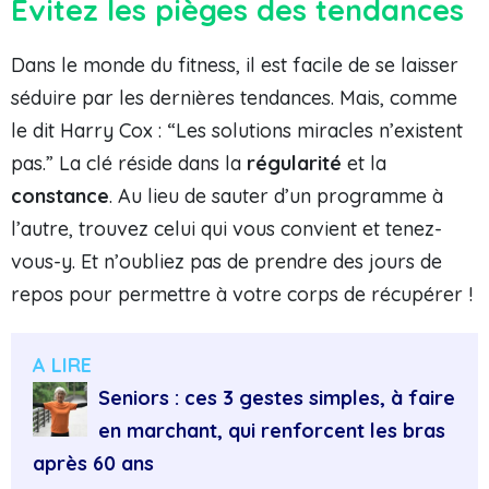
Évitez les pièges des tendances
Dans le monde du fitness, il est facile de se laisser
séduire par les dernières tendances. Mais, comme
le dit Harry Cox : “Les solutions miracles n’existent
pas.” La clé réside dans la
régularité
et la
constance
. Au lieu de sauter d’un programme à
l’autre, trouvez celui qui vous convient et tenez-
vous-y. Et n’oubliez pas de prendre des jours de
repos pour permettre à votre corps de récupérer !
A LIRE
Seniors : ces 3 gestes simples, à faire
en marchant, qui renforcent les bras
après 60 ans