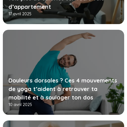
d’appartement
17 avril 2025
Douleurs dorsales ? Ces 4 mouvements
de yoga t’aident à retrouver ta
mobilité et à soulager ton dos
10 avril 2025