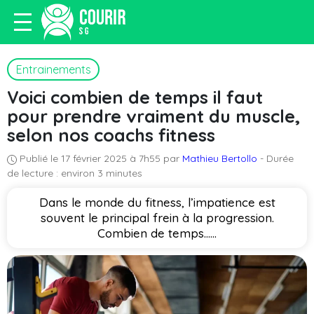
Entrainements
Voici combien de temps il faut
pour prendre vraiment du muscle,
selon nos coachs fitness
Publié le 17 février 2025 à 7h55 par
Mathieu Bertollo
- Durée
de lecture : environ 3 minutes
Dans le monde du fitness, l’impatience est
souvent le principal frein à la progression.
Combien de temps…...