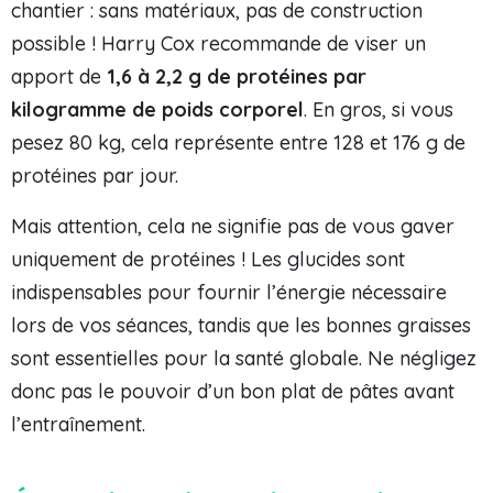
chantier : sans matériaux, pas de construction
possible ! Harry Cox recommande de viser un
apport de
1,6 à 2,2 g de protéines par
kilogramme de poids corporel
. En gros, si vous
pesez 80 kg, cela représente entre 128 et 176 g de
protéines par jour.
Mais attention, cela ne signifie pas de vous gaver
uniquement de protéines ! Les glucides sont
indispensables pour fournir l’énergie nécessaire
lors de vos séances, tandis que les bonnes graisses
sont essentielles pour la santé globale. Ne négligez
donc pas le pouvoir d’un bon plat de pâtes avant
l’entraînement.