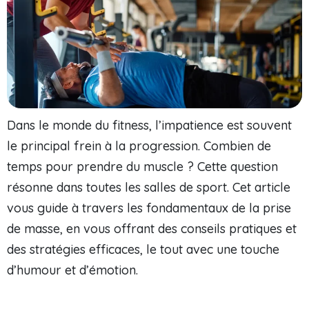
Dans le monde du fitness, l’impatience est souvent
le principal frein à la progression. Combien de
temps pour prendre du muscle ? Cette question
résonne dans toutes les salles de sport. Cet article
vous guide à travers les fondamentaux de la prise
de masse, en vous offrant des conseils pratiques et
des stratégies efficaces, le tout avec une touche
d’humour et d’émotion.