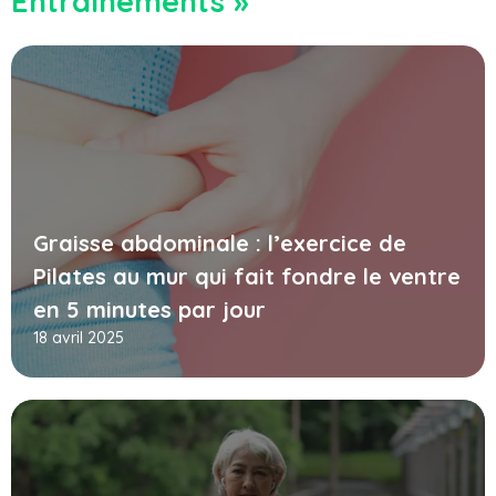
Entrainements »
Graisse abdominale : l’exercice de
Pilates au mur qui fait fondre le ventre
en 5 minutes par jour
18 avril 2025