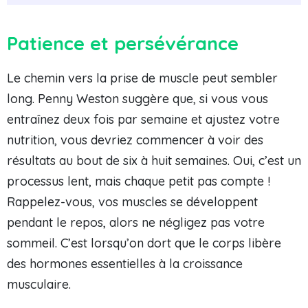
Patience et persévérance
Le chemin vers la prise de muscle peut sembler
long. Penny Weston suggère que, si vous vous
entraînez deux fois par semaine et ajustez votre
nutrition, vous devriez commencer à voir des
résultats au bout de six à huit semaines. Oui, c’est un
processus lent, mais chaque petit pas compte !
Rappelez-vous, vos muscles se développent
pendant le repos, alors ne négligez pas votre
sommeil. C’est lorsqu’on dort que le corps libère
des hormones essentielles à la croissance
musculaire.