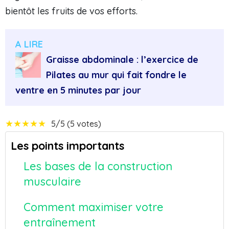
bientôt les fruits de vos efforts.
A LIRE
Graisse abdominale : l’exercice de
Pilates au mur qui fait fondre le
ventre en 5 minutes par jour
★
★
★
★
★
5/5 (5 votes)
Les points importants
Les bases de la construction
musculaire
Comment maximiser votre
entraînement