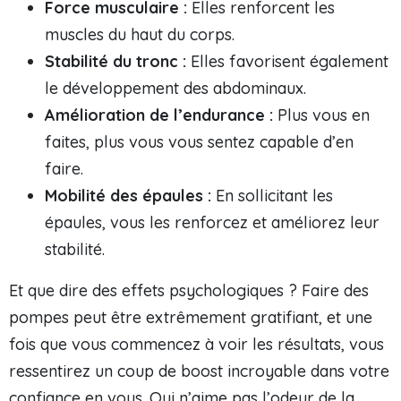
Force musculaire :
Elles renforcent les
muscles du haut du corps.
Stabilité du tronc :
Elles favorisent également
le développement des abdominaux.
Amélioration de l’endurance :
Plus vous en
faites, plus vous vous sentez capable d’en
faire.
Mobilité des épaules :
En sollicitant les
épaules, vous les renforcez et améliorez leur
stabilité.
Et que dire des effets psychologiques ? Faire des
pompes peut être extrêmement gratifiant, et une
fois que vous commencez à voir les résultats, vous
ressentirez un coup de boost incroyable dans votre
confiance en vous. Qui n’aime pas l’odeur de la