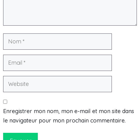
Enregistrer mon nom, mon e-mail et mon site dans
le navigateur pour mon prochain commentaire.