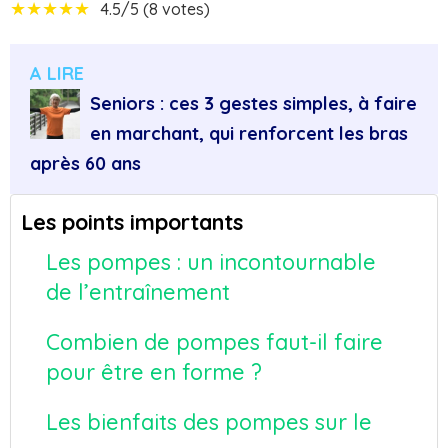
★
★
★
★
★
4.5/5 (8 votes)
A LIRE
Seniors : ces 3 gestes simples, à faire
en marchant, qui renforcent les bras
après 60 ans
Les points importants
Les pompes : un incontournable
de l’entraînement
Combien de pompes faut-il faire
pour être en forme ?
Les bienfaits des pompes sur le