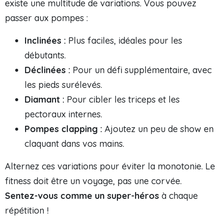
existe une multitude de variations. Vous pouvez
passer aux pompes :
Inclinées :
Plus faciles, idéales pour les
débutants.
Déclinées :
Pour un défi supplémentaire, avec
les pieds surélevés.
Diamant :
Pour cibler les triceps et les
pectoraux internes.
Pompes clapping :
Ajoutez un peu de show en
claquant dans vos mains.
Alternez ces variations pour éviter la monotonie. Le
fitness doit être un voyage, pas une corvée.
Sentez-vous comme un super-héros
à chaque
répétition !