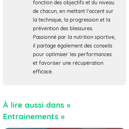
fonction des objectifs et du niveau
de chacun, en mettant l’accent sur
la technique, la progression et la
prévention des blessures.
Passionné par la nutrition sportive,
il partage également des conseils
pour optimiser les performances
et favoriser une récupération
efficace.
À lire aussi dans «
Entrainements »