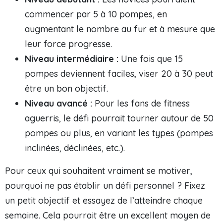
commencer par 5 à 10 pompes, en
augmentant le nombre au fur et à mesure que
leur force progresse.
Niveau intermédiaire :
Une fois que 15
pompes deviennent faciles, viser 20 à 30 peut
être un bon objectif.
Niveau avancé :
Pour les fans de fitness
aguerris, le défi pourrait tourner autour de 50
pompes ou plus, en variant les types (pompes
inclinées, déclinées, etc.).
Pour ceux qui souhaitent vraiment se motiver,
pourquoi ne pas établir un défi personnel ? Fixez
un petit objectif et essayez de l’atteindre chaque
semaine. Cela pourrait être un excellent moyen de