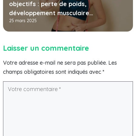
objectifs : perte de poids,
développement musculaire…
25 mars 2025
Laisser un commentaire
Votre adresse e-mail ne sera pas publiée.
Les
champs obligatoires sont indiqués avec
*