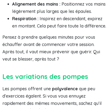
Alignement des mains :
Positionnez vos mains
légèrement plus larges que les épaules.
Respiration :
Inspirez en descendant, expirez
en montant. Cela peut faire toute la différence.
Pensez à prendre quelques minutes pour vous
échauffer avant de commencer votre session.
Après tout, il vaut mieux prévenir que guérir. Qui
veut se blesser, après tout ?
Les variations des pompes
Les pompes offrent une
polyvalence
que peu
d’exercices égalent. Si vous vous ennuyez
rapidement des mêmes mouvements, sachez qu’il