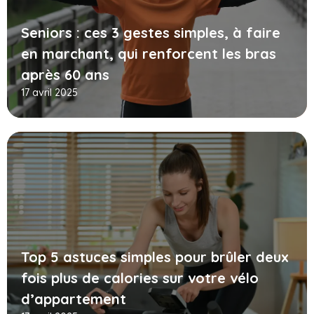
Seniors : ces 3 gestes simples, à faire
en marchant, qui renforcent les bras
après 60 ans
17 avril 2025
Top 5 astuces simples pour brûler deux
fois plus de calories sur votre vélo
d’appartement