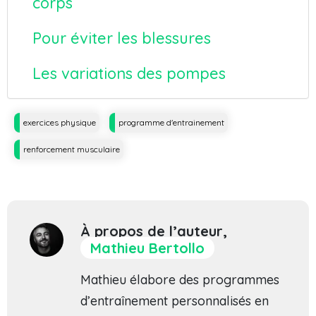
corps
Pour éviter les blessures
Les variations des pompes
Tags
exercices physique
programme d'entrainement
renforcement musculaire
À propos de l’auteur,
Mathieu Bertollo
Mathieu élabore des programmes
d’entraînement personnalisés en