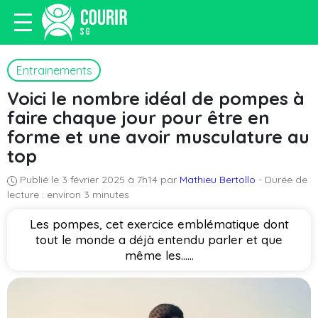
Entrainements
Voici le nombre idéal de pompes à
faire chaque jour pour être en
forme et une avoir musculature au
top
Publié le 3 février 2025 à 7h14 par
Mathieu Bertollo
- Durée de
lecture : environ 3 minutes
Les pompes, cet exercice emblématique dont
tout le monde a déjà entendu parler et que
même les…...