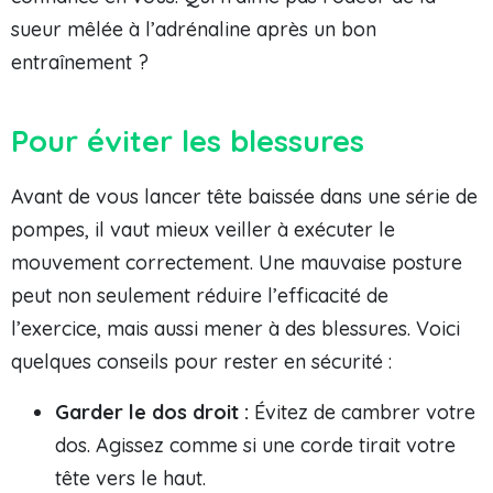
sueur mêlée à l’adrénaline après un bon
entraînement ?
Pour éviter les blessures
Avant de vous lancer tête baissée dans une série de
pompes, il vaut mieux veiller à exécuter le
mouvement correctement. Une mauvaise posture
peut non seulement réduire l’efficacité de
l’exercice, mais aussi mener à des blessures. Voici
quelques conseils pour rester en sécurité :
Garder le dos droit :
Évitez de cambrer votre
dos. Agissez comme si une corde tirait votre
tête vers le haut.