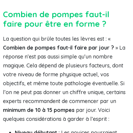
Combien de pompes faut-il
faire pour être en forme ?
La question qui brûle toutes les lèvres est : «
Combien de pompes faut-il faire par jour ?
» La
réponse n’est pas aussi simple qu’un nombre
magique. Cela dépend de plusieurs facteurs, dont
votre niveau de forme physique actuel, vos
objectifs, et même toute pathologie éventuelle. Si
l’on ne peut pas donner un chiffre unique, certains
experts recommandent de commencer par un
minimum de 10 à 15 pompes
par jour. Voici
quelques considérations à garder à l’esprit :
Niveau débutant :
Les novices pourraient