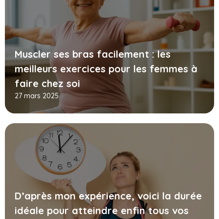
Muscler ses bras facilement : les
meilleurs exercices pour les femmes à
faire chez soi
27 mars 2025
D’après mon expérience, voici la durée
idéale pour atteindre enfin tous vos