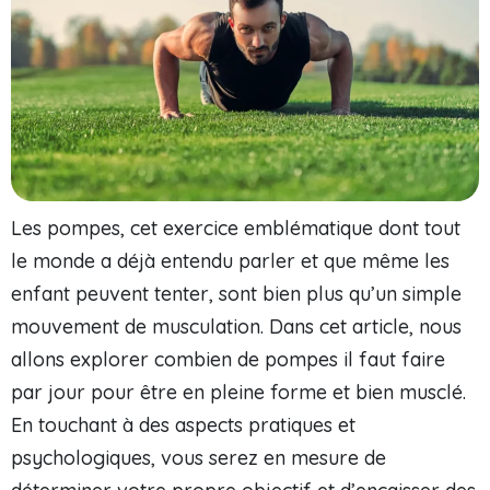
Les pompes, cet exercice emblématique dont tout
le monde a déjà entendu parler et que même les
enfant peuvent tenter, sont bien plus qu’un simple
mouvement de musculation. Dans cet article, nous
allons explorer combien de pompes il faut faire
par jour pour être en pleine forme et bien musclé.
En touchant à des aspects pratiques et
psychologiques, vous serez en mesure de