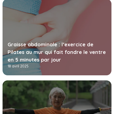
Graisse abdominale : l’exercice de
Pilates au mur qui fait fondre le ventre
en 5 minutes par jour
18 avril 2025