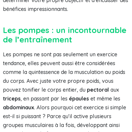
déterminer votre propre objectif et d’encaisser des
bénéfices impressionnants.
Les pompes : un incontournable
de l’entraînement
Les pompes ne sont pas seulement un exercice
tendance, elles peuvent aussi être considérées
comme la quintessence de la musculation au poids
du corps. Avec juste votre propre poids, vous
pouvez tonifier le corps entier, du
pectoral
aux
triceps
, en passant par les
épaules
et même les
abdominaux
. Alors pourquoi cet exercice si simple
est-il si puissant ? Parce qu’il active plusieurs
groupes musculaires à la fois, développant ainsi