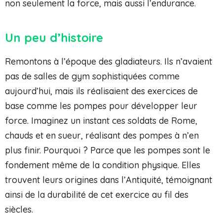
non seulement la force, mais aussi l’endurance.
Un peu d’histoire
Remontons à l’époque des gladiateurs. Ils n’avaient
pas de salles de gym sophistiquées comme
aujourd’hui, mais ils réalisaient des exercices de
base comme les pompes pour développer leur
force. Imaginez un instant ces soldats de Rome,
chauds et en sueur, réalisant des pompes à n’en
plus finir. Pourquoi ? Parce que les pompes sont le
fondement même de la condition physique. Elles
trouvent leurs origines dans l’Antiquité, témoignant
ainsi de la durabilité de cet exercice au fil des
siècles.