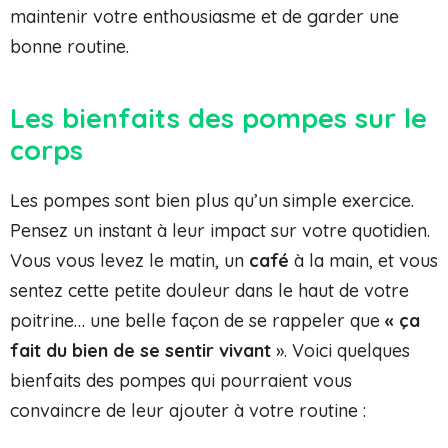
maintenir votre enthousiasme et de garder une
bonne routine.
Les bienfaits des pompes sur le
corps
Les pompes sont bien plus qu’un simple exercice.
Pensez un instant à leur impact sur votre quotidien.
Vous vous levez le matin, un
café
à la main, et vous
sentez cette petite douleur dans le haut de votre
poitrine… une belle façon de se rappeler que
« ça
fait du bien de se sentir vivant
». Voici quelques
bienfaits des pompes qui pourraient vous
convaincre de leur ajouter à votre routine :