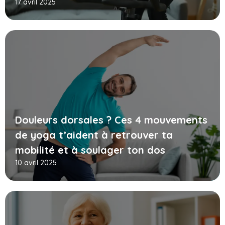
17 avril 2025
Douleurs dorsales ? Ces 4 mouvements
de yoga t’aident à retrouver ta
mobilité et à soulager ton dos
10 avril 2025