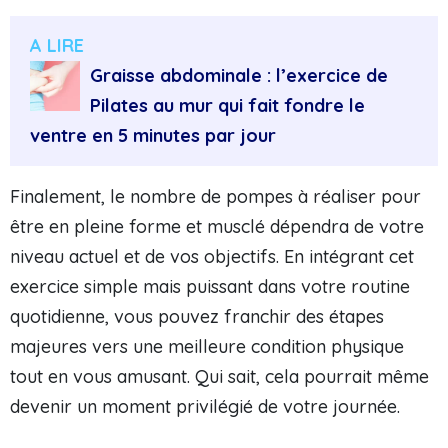
A LIRE
Graisse abdominale : l’exercice de
Pilates au mur qui fait fondre le
ventre en 5 minutes par jour
Finalement, le nombre de pompes à réaliser pour
être en pleine forme et musclé dépendra de votre
niveau actuel et de vos objectifs. En intégrant cet
exercice simple mais puissant dans votre routine
quotidienne, vous pouvez franchir des étapes
majeures vers une meilleure condition physique
tout en vous amusant. Qui sait, cela pourrait même
devenir un moment privilégié de votre journée.