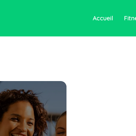
Accueil
Fitn