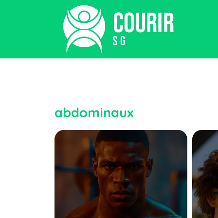
abdominaux