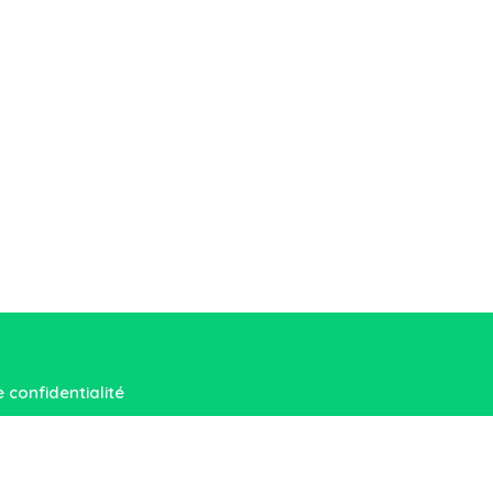
e confidentialité