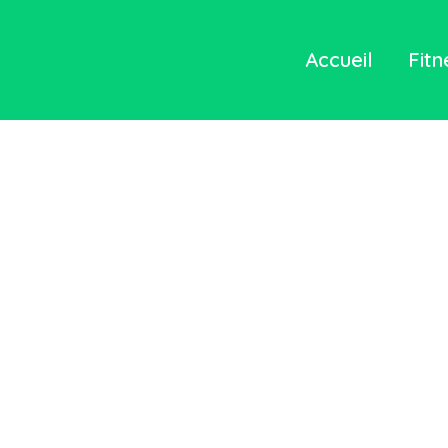
Accueil
Fitn