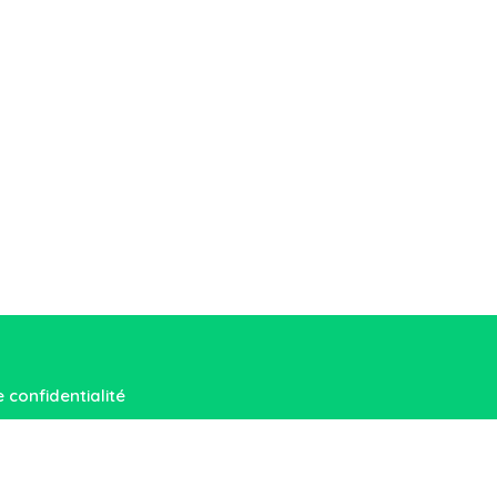
e confidentialité