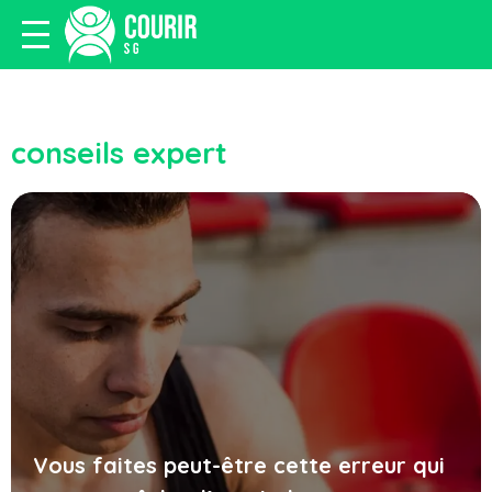
conseils expert
Vous faites peut-être cette erreur qui