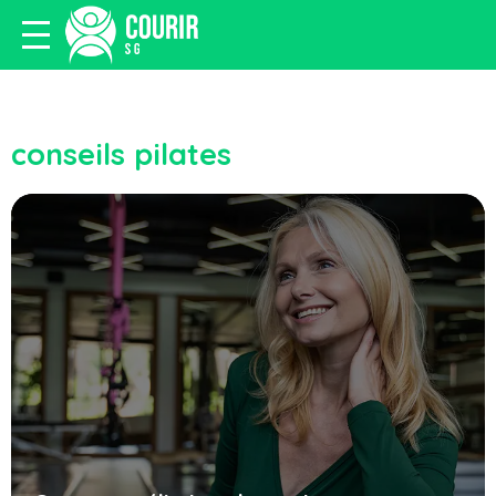
conseils pilates