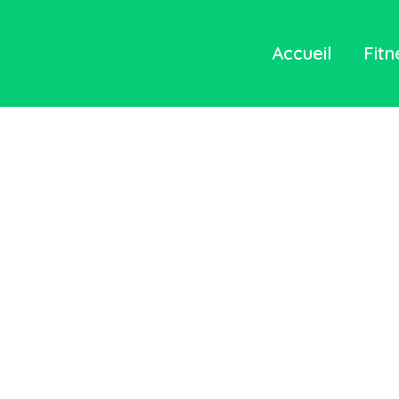
Accueil
Fitn