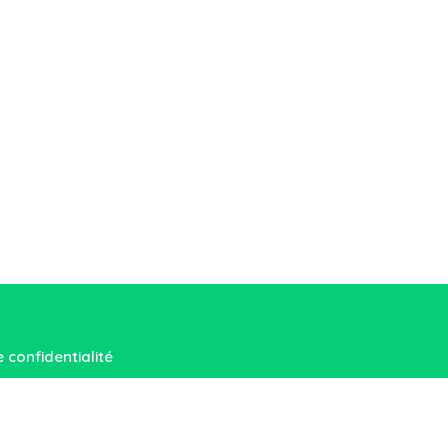
e confidentialité