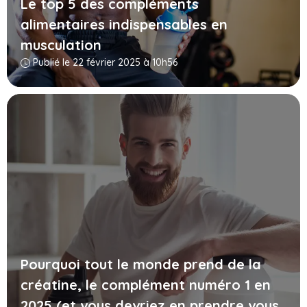
Le top 5 des compléments
alimentaires indispensables en
musculation
Publié le 22 février 2025 à 10h56
Pourquoi tout le monde prend de la
créatine, le complément numéro 1 en
2025 (et vous devriez en prendre vous