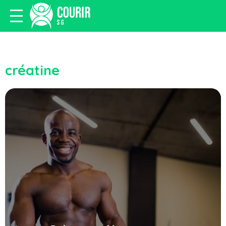
créatine