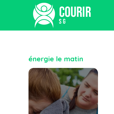
énergie le matin