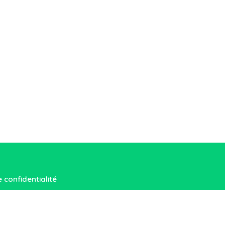
e confidentialité