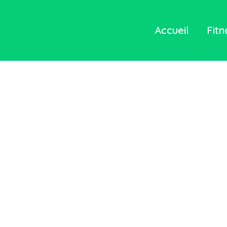
Accueil
Fitn