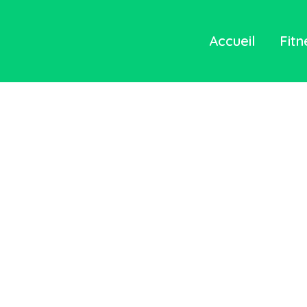
Accueil
Fitn