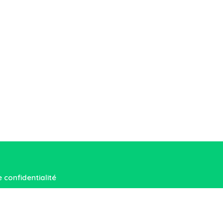
e confidentialité