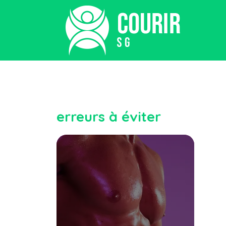
erreurs à éviter