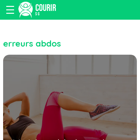
erreurs abdos