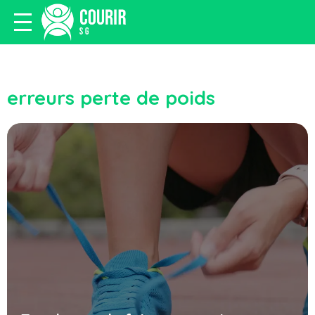
erreurs perte de poids