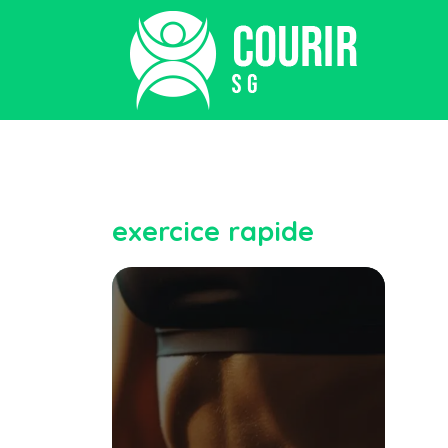
exercice rapide