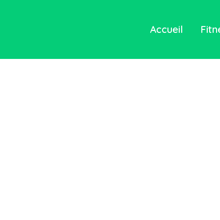
Accueil
Fitn