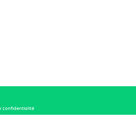
e confidentialité