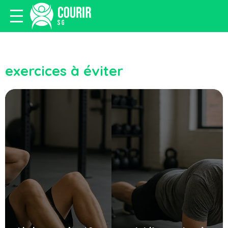
exercices à éviter