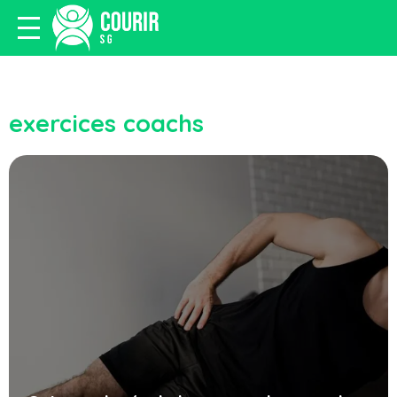
exercices coachs