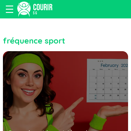
fréquence sport