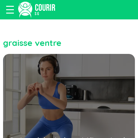
graisse ventre