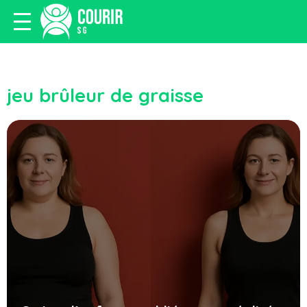
jeu brûleur de graisse