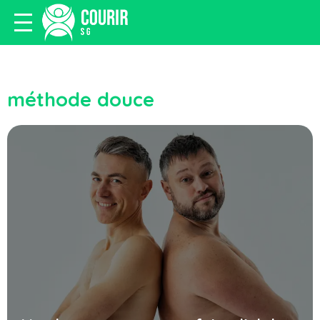
méthode douce