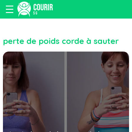
perte de poids corde à sauter