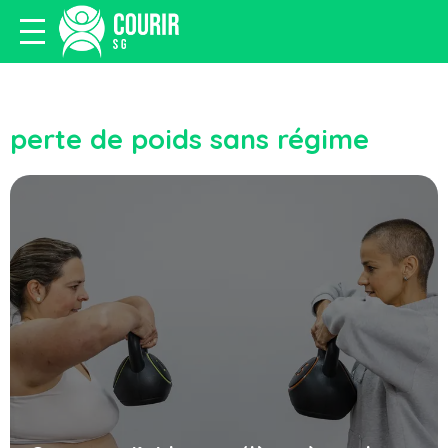
perte de poids sans régime