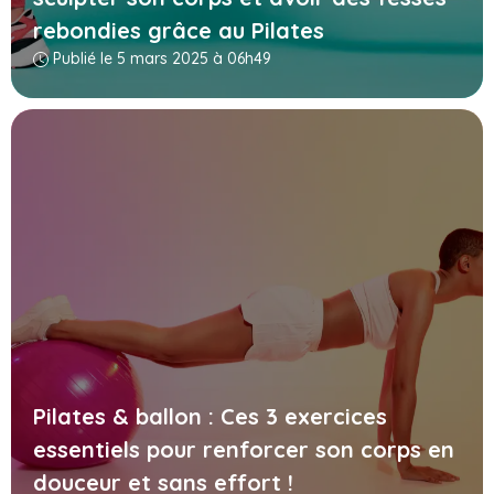
rebondies grâce au Pilates
Publié le 5 mars 2025 à 06h49
Pilates & ballon : Ces 3 exercices
essentiels pour renforcer son corps en
douceur et sans effort !