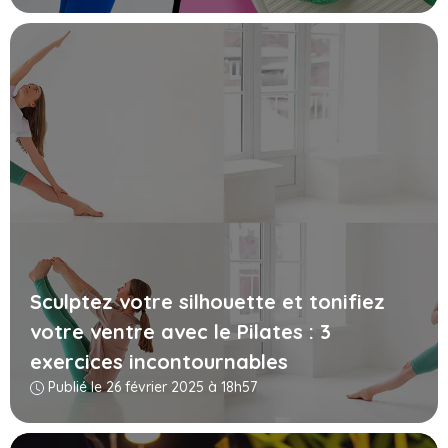
Sculptez votre silhouette et tonifiez
votre ventre avec le Pilates : 3
exercices incontournables
Publié le 26 février 2025 à 18h57