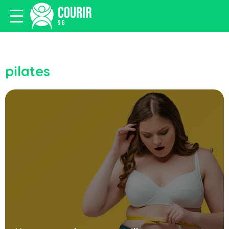
pilates