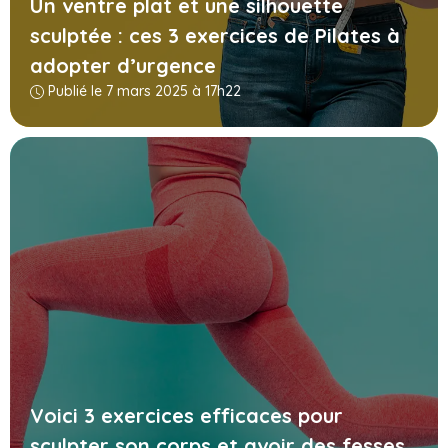
Un ventre plat et une silhouette
sculptée : ces 3 exercices de Pilates à
adopter d’urgence
Publié le 7 mars 2025 à 17h22
Voici 3 exercices efficaces pour
sculpter son corps et avoir des fesses