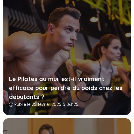
Le Pilates au mur est-il vraiment
efficace pour perdre du poids chez les
débutants ?
Publié le 25 février 2025 à 06h25