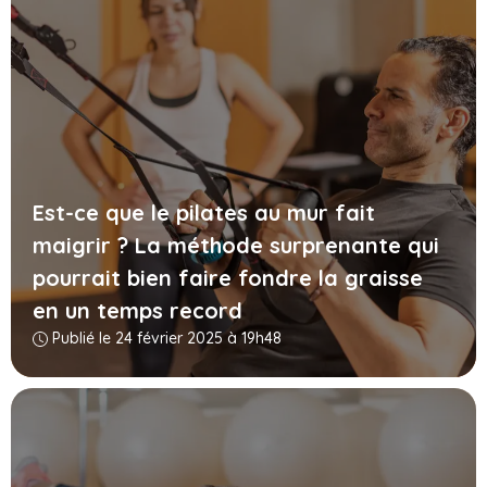
Est-ce que le pilates au mur fait
maigrir ? La méthode surprenante qui
pourrait bien faire fondre la graisse
en un temps record
Publié le 24 février 2025 à 19h48