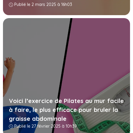
Publié le 2 mars 2025 à 16h03
Voici l’exercice de Pilates au mur facile
à faire, le plus efficace pour bruler la
graisse abdominale
Publié le 27 février 2025 à 10h39