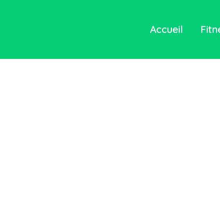
Accueil
Fitn