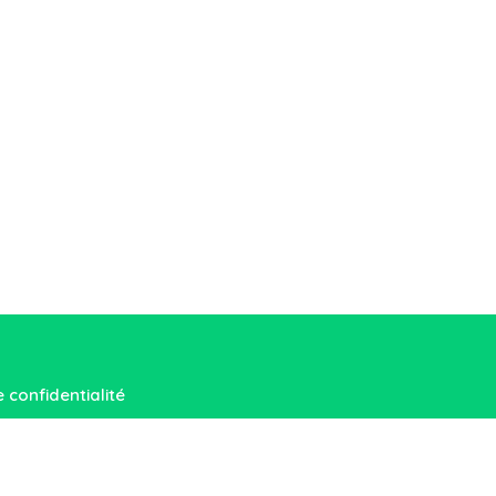
e confidentialité