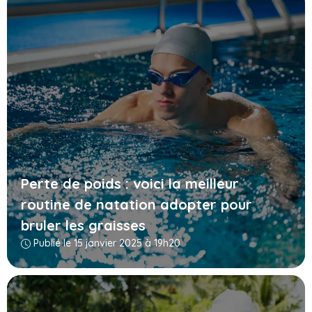
Perte de poids : voici la meilleur
routine de natation adopter pour
bruler les graisses
Publié le 15 janvier 2025 à 19h20