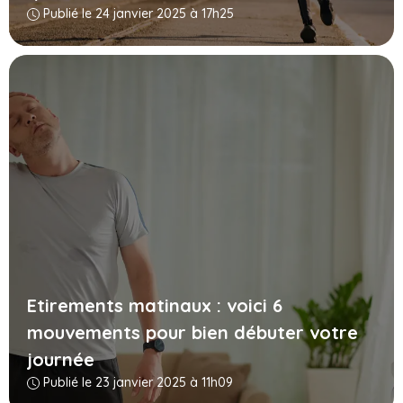
Publié le 24 janvier 2025 à 17h25
Etirements matinaux : voici 6
mouvements pour bien débuter votre
journée
Publié le 23 janvier 2025 à 11h09