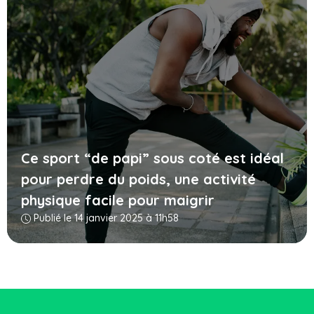
Ce sport “de papi” sous coté est idéal
pour perdre du poids, une activité
physique facile pour maigrir
Publié le 14 janvier 2025 à 11h58