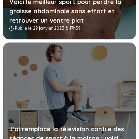
Voici le meilleur sport pour perdre la
graisse abdominale sans effort et
retrouver un ventre plat
Publié le 29 janvier 2025 à 17h39
J’ai remplacé la télévision contre des
séances de sport à la maison : voici