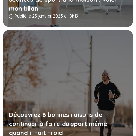
mon bilan
Publié le 25 janvier 2025 à 18h19
Découvrez 6 bonnes raisons de
continuer à faire du sport même
quand il fait froid