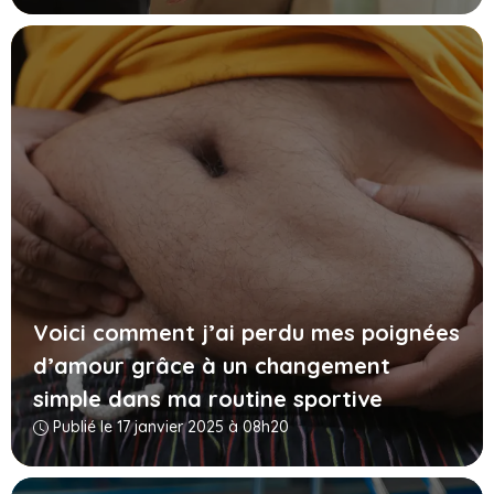
Voici comment j’ai perdu mes poignées
d’amour grâce à un changement
simple dans ma routine sportive
Publié le 17 janvier 2025 à 08h20