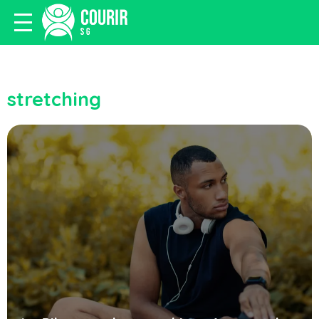
stretching