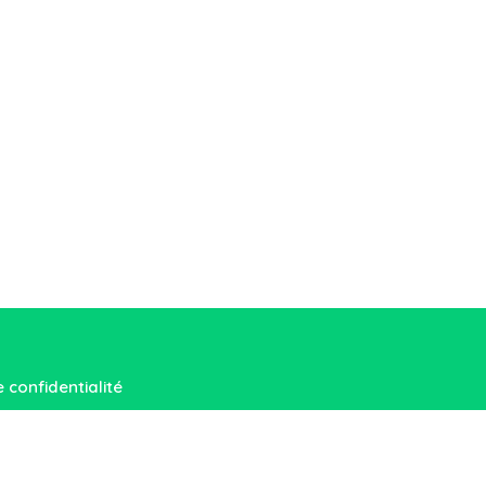
e confidentialité