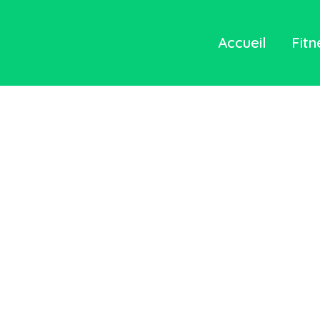
Accueil
Fitn