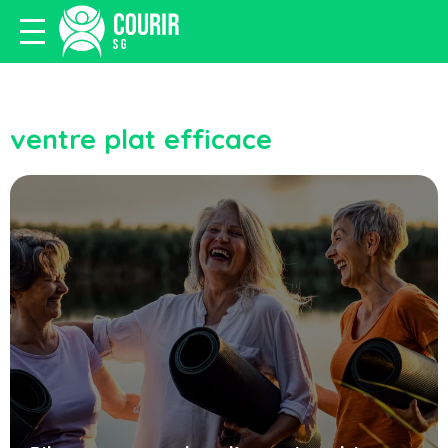
ventre plat efficace