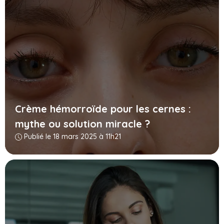
Crème hémorroïde pour les cernes :
mythe ou solution miracle ?
Publié le 18 mars 2025 à 11h21