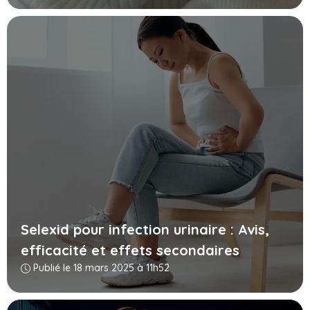
Selexid pour infection urinaire : Avis,
efficacité et effets secondaires
Publié le 18 mars 2025 à 11h52