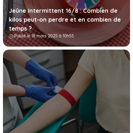
Jeûne intermittent 16/8 : Combien de
kilos peut-on perdre et en combien de
temps ?
Publié le 18 mars 2025 à 10h55