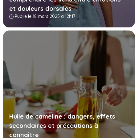
et douleurs dorsales
Publié le 18 mars 2025 à 12h17
Huile de cameline : dangers, effets
secondaires et précautions à
connaître