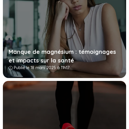
Manque de magnésium : témoignages
et impacts sur la santé
Publié le 18 mars 2025 à 11h17