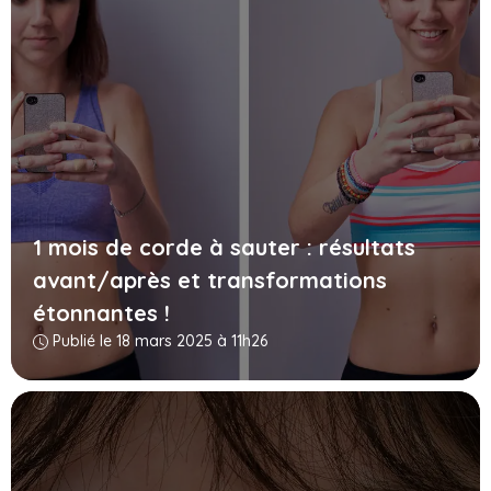
1 mois de corde à sauter : résultats
avant/après et transformations
étonnantes !
Publié le 18 mars 2025 à 11h26