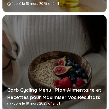
Publié le 18 mars 2025 à 12h11
Carb Cycling Menu : Plan Alimentaire et
Recettes pour Maximiser vos Résultats
Publié le 18 mars 2025 à 12h01