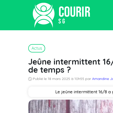
Actus
Jeûne intermittent 16
de temps ?
Publié le 18 mars 2025 à 10h55 par
Amandine J
Le jeûne intermittent 16/8 a