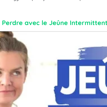
Perdre avec le Jeûne Intermittent