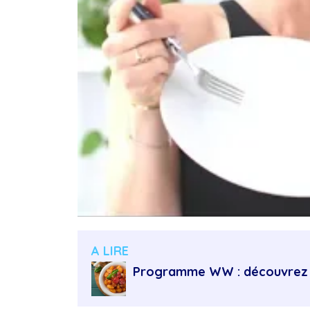
A LIRE
Programme WW : découvrez 