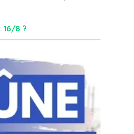
 16/8 ?