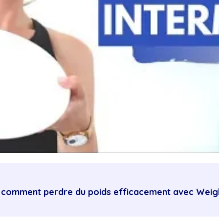
comment perdre du poids efficacement avec Weig