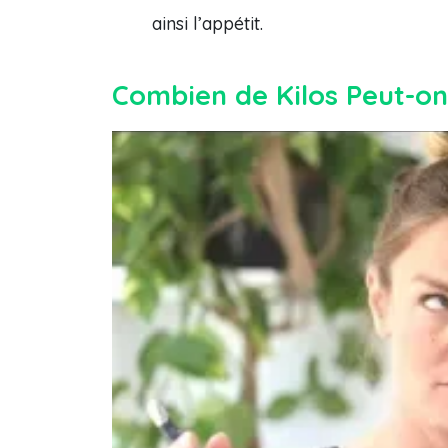
ainsi l’appétit.
Combien de Kilos Peut-on 