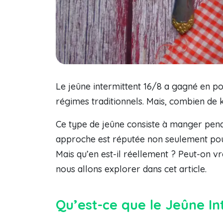
Le jeûne intermittent 16/8 a gagné en po
régimes traditionnels. Mais, combien de
Ce type de jeûne consiste à manger penda
approche est réputée non seulement pour
Mais qu’en est-il réellement ? Peut-on vr
nous allons explorer dans cet article.
Qu’est-ce que le Jeûne In