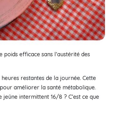
poids efficace sans l’austérité des
heures restantes de la journée. Cette
pour améliorer la santé métabolique.
 jeûne intermittent 16/8 ? C’est ce que