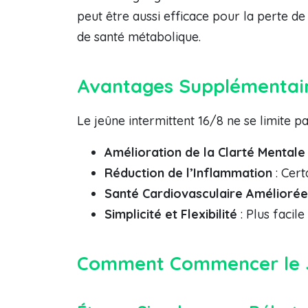
peut être aussi efficace pour la perte d
de santé métabolique.
Avantages Supplémentair
Le jeûne intermittent 16/8 ne se limite p
Amélioration de la Clarté Mentale
Réduction de l’Inflammation
: Cert
Santé Cardiovasculaire Améliorée
Simplicité et Flexibilité
: Plus facile
Comment Commencer le Je