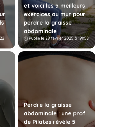
et voici les 5 meilleurs
ur
exercices au mur pour
ds
perdre la graisse
abdominale
h22
Publié le 28 février 2025 à 19h58
Perdre la graisse
abdominale : une prof
de Pilates révèle 5