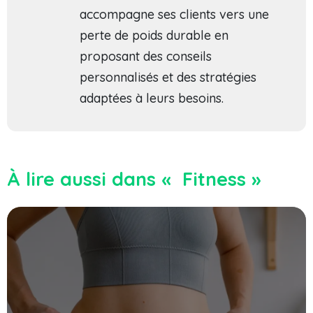
accompagne ses clients vers une
perte de poids durable en
proposant des conseils
personnalisés et des stratégies
adaptées à leurs besoins.
À lire aussi dans « Fitness »