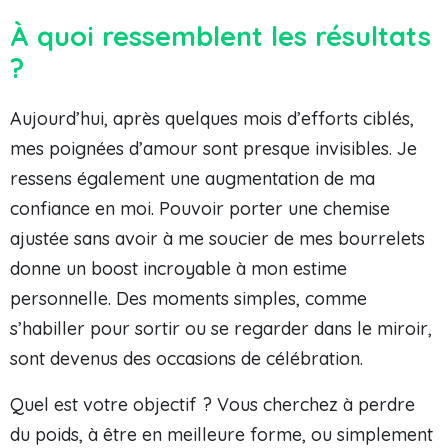
À quoi ressemblent les résultats
?
Aujourd’hui, après quelques mois d’efforts ciblés,
mes poignées d’amour sont presque invisibles. Je
ressens également une augmentation de ma
confiance en moi. Pouvoir porter une chemise
ajustée sans avoir à me soucier de mes bourrelets
donne un boost incroyable à mon estime
personnelle. Des moments simples, comme
s’habiller pour sortir ou se regarder dans le miroir,
sont devenus des occasions de célébration.
Quel est votre objectif ? Vous cherchez à perdre
du poids, à être en meilleure forme, ou simplement