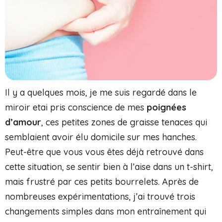
Il y a quelques mois, je me suis regardé dans le
miroir etai pris conscience de mes
poignées
d’amour
, ces petites zones de graisse tenaces qui
semblaient avoir élu domicile sur mes hanches.
Peut-être que vous vous êtes déjà retrouvé dans
cette situation, se sentir bien à l’aise dans un t-shirt,
mais frustré par ces petits bourrelets. Après de
nombreuses expérimentations, j’ai trouvé trois
changements simples dans mon entraînement qui