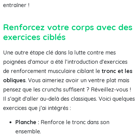
entraîner !
Renforcez votre corps avec des
exercices ciblés
Une autre étape clé dans la lutte contre mes
poignées d’amour a été l’introduction d’exercices
de renforcement musculaire ciblant le
tronc et les
obliques
. Vous aimeriez avoir un ventre plat mais
pensez que les crunchs suffisent ? Réveillez-vous !
Il s’agit d’aller au-delà des classiques. Voici quelques
exercices que j’ai intégrés :
Planche :
Renforce le tronc dans son
ensemble.