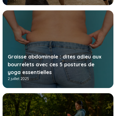
Graisse abdominale : dites adieu aux
bourrelets avec ces 5 postures de
yoga essentielles
2 juillet 2025