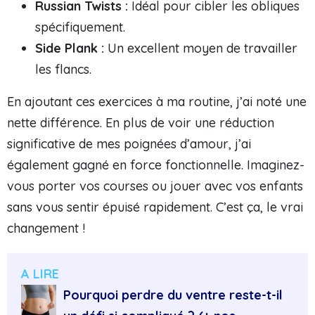
Russian Twists :
Idéal pour cibler les obliques
spécifiquement.
Side Plank :
Un excellent moyen de travailler
les flancs.
En ajoutant ces exercices à ma routine, j’ai noté une
nette différence. En plus de voir une réduction
significative de mes poignées d’amour, j’ai
également gagné en force fonctionnelle. Imaginez-
vous porter vos courses ou jouer avec vos enfants
sans vous sentir épuisé rapidement. C’est ça, le vrai
changement !
A LIRE
Pourquoi perdre du ventre reste-t-il