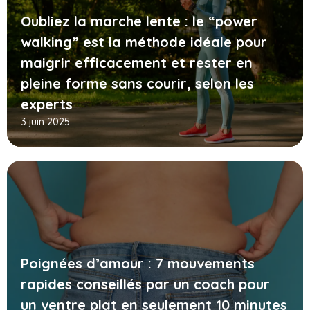
Oubliez la marche lente : le “power
walking” est la méthode idéale pour
maigrir efficacement et rester en
pleine forme sans courir, selon les
experts
3 juin 2025
Poignées d’amour : 7 mouvements
rapides conseillés par un coach pour
un ventre plat en seulement 10 minutes