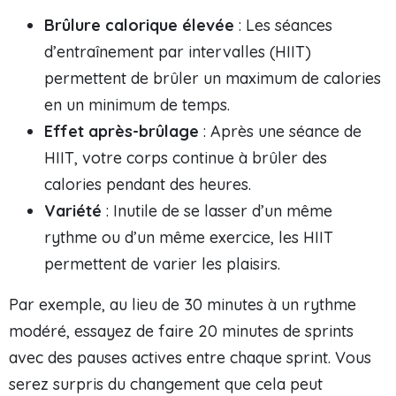
Brûlure calorique élevée
: Les séances
d’entraînement par intervalles (HIIT)
permettent de brûler un maximum de calories
en un minimum de temps.
Effet après-brûlage
: Après une séance de
HIIT, votre corps continue à brûler des
calories pendant des heures.
Variété
: Inutile de se lasser d’un même
rythme ou d’un même exercice, les HIIT
permettent de varier les plaisirs.
Par exemple, au lieu de 30 minutes à un rythme
modéré, essayez de faire 20 minutes de sprints
avec des pauses actives entre chaque sprint. Vous
serez surpris du changement que cela peut