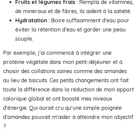
Fruits et légumes frais
: Remplis de vitamines,
de minéraux et de fibres, ils aident à la satiété.
Hydratation
: Boire suffisamment d’eau pour
éviter la rétention d’eau et garder une peau
souple.
Par exemple, j’ai commencé à intégrer une
protéine végétale dans mon petit-déjeuner et à
choisir des collations saines comme des amandes
au lieu de biscuits. Ces petits changements ont fait
toute la différence dans la réduction de mon apport
calorique global et ont boosté mes niveaux
d’énergie. Qui aurait cru qu’une simple poignée
d’amandes pouvait m’aider à atteindre mon objectif
?