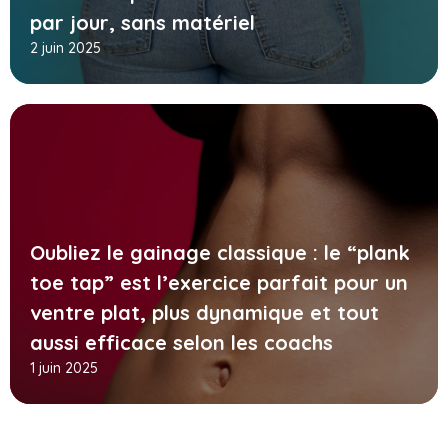
par jour, sans matériel
2 juin 2025
Oubliez le gainage classique : le “plank
toe tap” est l’exercice parfait pour un
ventre plat, plus dynamique et tout
aussi efficace selon les coachs
1 juin 2025