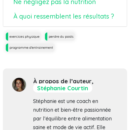
Ne négligez pas la nutrition
À quoi ressemblent les résultats ?
Tags
exercices physique
perdre du poids
programme d'entrainement
À propos de l’auteur,
Stéphanie Courtin
Stéphanie est une coach en
nutrition et bien-être passionnée
par l’équilibre entre alimentation
saine et mode de vie actif. Elle