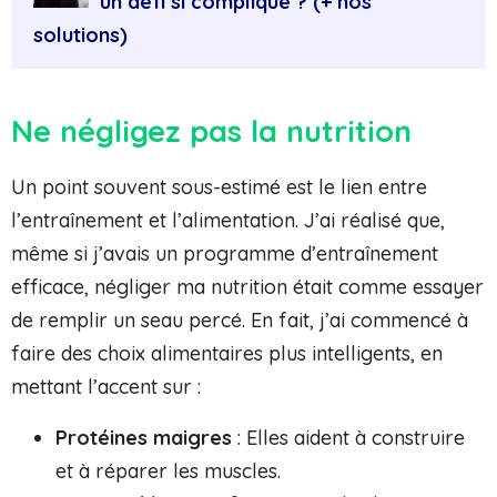
un défi si compliqué ? (+ nos
solutions)
Ne négligez pas la nutrition
Un point souvent sous-estimé est le lien entre
l’entraînement et l’alimentation. J’ai réalisé que,
même si j’avais un programme d’entraînement
efficace, négliger ma nutrition était comme essayer
de remplir un seau percé. En fait, j’ai commencé à
faire des choix alimentaires plus intelligents, en
mettant l’accent sur :
Protéines maigres
: Elles aident à construire
et à réparer les muscles.