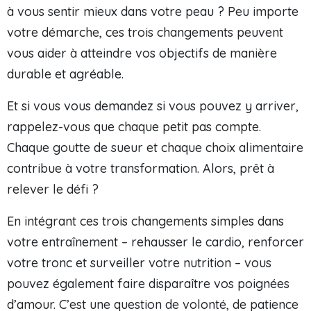
à vous sentir mieux dans votre peau ? Peu importe
votre démarche, ces trois changements peuvent
vous aider à atteindre vos objectifs de manière
durable et agréable.
Et si vous vous demandez si vous pouvez y arriver,
rappelez-vous que chaque petit pas compte.
Chaque goutte de sueur et chaque choix alimentaire
contribue à votre transformation. Alors, prêt à
relever le défi ?
En intégrant ces trois changements simples dans
votre entraînement – rehausser le cardio, renforcer
votre tronc et surveiller votre nutrition – vous
pouvez également faire disparaître vos poignées
d’amour. C’est une question de volonté, de patience