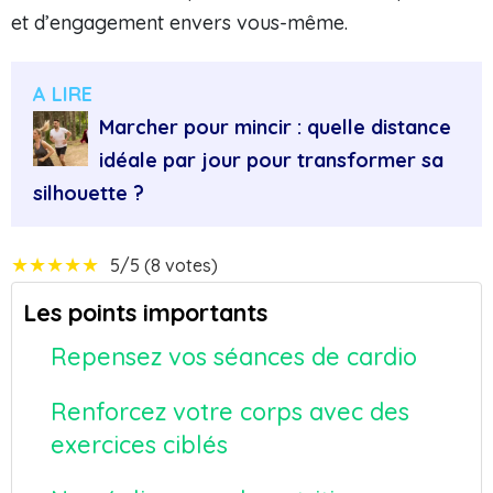
et d’engagement envers vous-même.
A LIRE
Marcher pour mincir : quelle distance
idéale par jour pour transformer sa
silhouette ?
★
★
★
★
★
5/5 (8 votes)
Les points importants
Repensez vos séances de cardio
Renforcez votre corps avec des
exercices ciblés