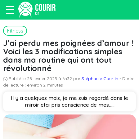
Fitness
J’ai perdu mes poignées d’amour !
Voici les 3 modifications simples
dans ma routine qui ont tout
révolutionné
Publié le 28 février 2025 à 6h32 par
Stéphanie Courtin
- Durée
de lecture : environ 2 minutes
Il y a quelques mois, je me suis regardé dans le
miroir etai pris conscience de mes…...