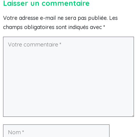
Laisser un commentaire
Votre adresse e-mail ne sera pas publiée.
Les
champs obligatoires sont indiqués avec
*