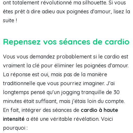
ont totalement révolutionné ma silhouette. Si vous
êtes prêt à dire adieu aux poignées d’amour, lisez la
suite !
Repensez vos séances de cardio
Vous vous demandez probablement si le cardio est
vraiment la clé pour éliminer les poignées d’amour.
La réponse est oui, mais pas de la manière
traditionnelle que vous pourriez imaginer. J’ai
longtemps pensé qu’un jogging tranquille de 30
minutes était suffisant, mais j’étais loin du compte.
En fait, intégrer des séances de
cardio à haute
intensité
a été une véritable révélation. Voici
pourquoi :