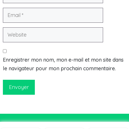
Enregistrer mon nom, mon e-mail et mon site dans
le navigateur pour mon prochain commentaire.
Envoyer
© Courirsg.fr 2026