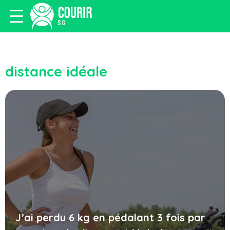
distance idéale
J’ai perdu 6 kg en pédalant 3 fois par