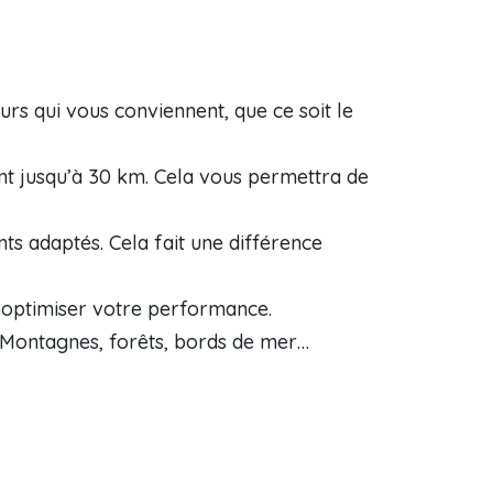
rs qui vous conviennent, que ce soit le
jusqu’à 30 km. Cela vous permettra de
ts adaptés. Cela fait une différence
r optimiser votre performance.
. Montagnes, forêts, bords de mer…