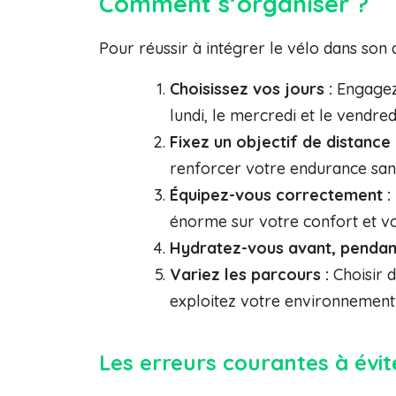
Comment s’organiser ?
Pour réussir à intégrer le vélo dans son q
Choisissez vos jours :
Engagez-
lundi, le mercredi et le vendre
Fixez un objectif de distance 
renforcer votre endurance san
Équipez-vous correctement :
énorme sur votre confort et vo
Hydratez-vous avant, pendant 
Variez les parcours :
Choisir d
exploitez votre environnement 
Les erreurs courantes à évit