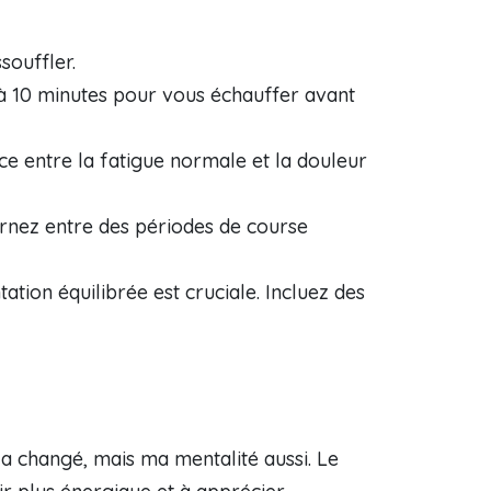
souffler.
 à 10 minutes pour vous échauffer avant
ce entre la fatigue normale et la douleur
lternez entre des périodes de course
tation équilibrée est cruciale. Incluez des
 a changé, mais ma mentalité aussi. Le