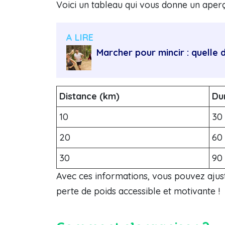
Voici un tableau qui vous donne un aperçu
A LIRE
Marcher pour mincir : quelle 
Distance (km)
Du
10
30
20
60
30
90
Avec ces informations, vous pouvez ajus
perte de poids accessible et motivante !