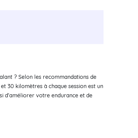
édalant ? Selon les recommandations de
5 et 30 kilomètres à chaque session est un
si d’améliorer votre endurance et de