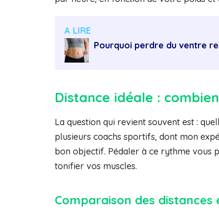
A LIRE
Pourquoi perdre du ventre rest
Distance idéale : combien
La question qui revient souvent est : qu
plusieurs coachs sportifs, dont mon expér
bon objectif. Pédaler à ce rythme vous 
tonifier vos muscles.
Comparaison des distances e