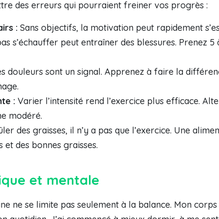
tre des erreurs qui pourraient freiner vos progrès :
irs :
Sans objectifs, la motivation peut rapidement s’es
as s’échauffer peut entraîner des blessures. Prenez 5
s douleurs sont un signal. Apprenez à faire la différen
nage.
te :
Varier l’intensité rend l’exercice plus efficace. A
hme modéré.
er des graisses, il n’y a pas que l’exercice. Une alimen
 et des bonnes graisses.
ique et mentale
ne ne se limite pas seulement à la balance. Mon corps