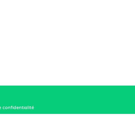
e confidentialité