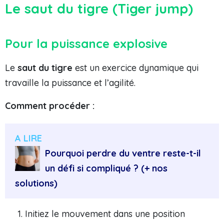
Le saut du tigre (Tiger jump)
Pour la puissance explosive
Le
saut du tigre
est un exercice dynamique qui
travaille la puissance et l’agilité.
Comment procéder :
A LIRE
Pourquoi perdre du ventre reste-t-il
un défi si compliqué ? (+ nos
solutions)
Initiez le mouvement dans une position