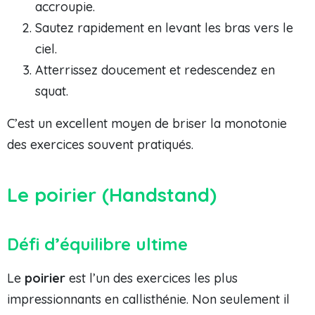
accroupie.
Sautez rapidement en levant les bras vers le
ciel.
Atterrissez doucement et redescendez en
squat.
C’est un excellent moyen de briser la monotonie
des exercices souvent pratiqués.
Le poirier (Handstand)
Défi d’équilibre ultime
Le
poirier
est l’un des exercices les plus
impressionnants en callisthénie. Non seulement il