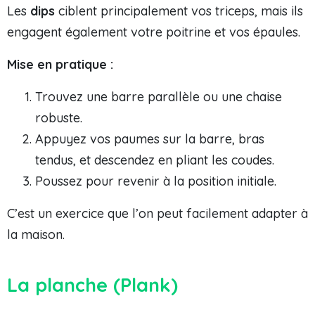
Les
dips
ciblent principalement vos triceps, mais ils
engagent également votre poitrine et vos épaules.
Mise en pratique :
Trouvez une barre parallèle ou une chaise
robuste.
Appuyez vos paumes sur la barre, bras
tendus, et descendez en pliant les coudes.
Poussez pour revenir à la position initiale.
C’est un exercice que l’on peut facilement adapter à
la maison.
La planche (Plank)