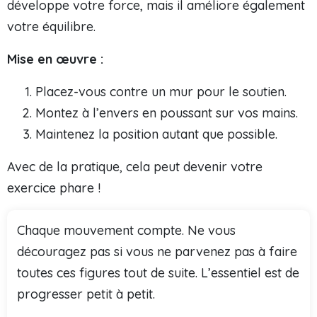
développe votre force, mais il améliore également
votre équilibre.
Mise en œuvre :
Placez-vous contre un mur pour le soutien.
Montez à l’envers en poussant sur vos mains.
Maintenez la position autant que possible.
Avec de la pratique, cela peut devenir votre
exercice phare !
Chaque mouvement compte. Ne vous
découragez pas si vous ne parvenez pas à faire
toutes ces figures tout de suite. L’essentiel est de
progresser petit à petit.