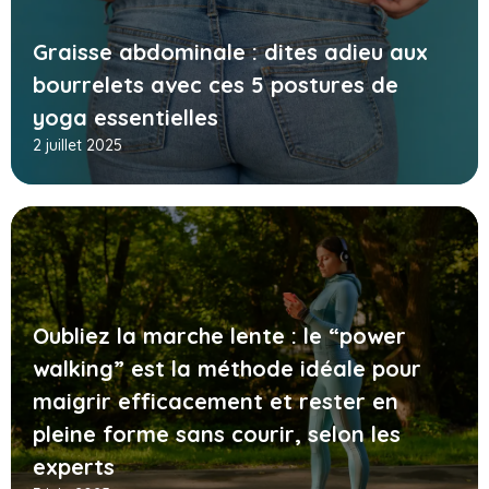
Graisse abdominale : dites adieu aux
bourrelets avec ces 5 postures de
yoga essentielles
2 juillet 2025
Oubliez la marche lente : le “power
walking” est la méthode idéale pour
maigrir efficacement et rester en
pleine forme sans courir, selon les
experts