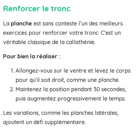
Renforcer le tronc
La
planche
est sans conteste l’un des meilleurs
exercices pour renforcer votre tronc. C’est un
véritable classique de la callisthénie.
Pour bien la réaliser :
Allongez-vous sur le ventre et levez le corps
pour qu’il soit droit, comme une planche.
Maintenez la position pendant 30 secondes,
puis augmentez progressivement le temps.
Les variations, comme les planches latérales,
ajoutent un défi supplémentaire.