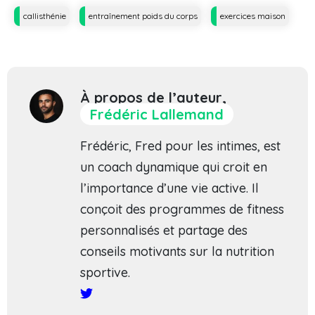
Tags
callisthénie
entraînement poids du corps
exercices maison
À propos de l’auteur,
Frédéric Lallemand
Frédéric, Fred pour les intimes, est
un coach dynamique qui croit en
l’importance d’une vie active. Il
conçoit des programmes de fitness
personnalisés et partage des
conseils motivants sur la nutrition
sportive.