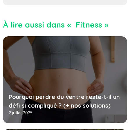
À lire aussi dans « Fitness »
Pourquoi perdre du ventre reste-t-il un
défi si compliqué ? (+ nos solutions)
2 juillet 2025