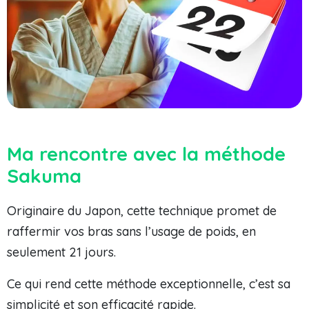
Ma rencontre avec la méthode
Sakuma
Originaire du Japon, cette technique promet de
raffermir vos bras sans l’usage de poids, en
seulement 21 jours.
Ce qui rend cette méthode exceptionnelle, c’est sa
simplicité et son efficacité rapide.