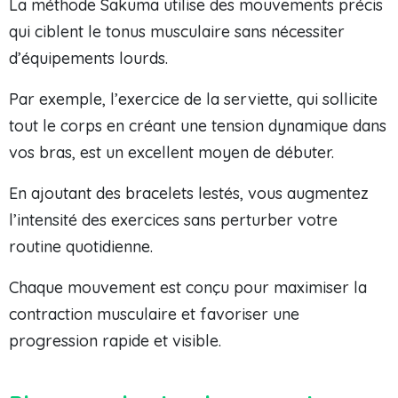
La méthode Sakuma utilise des mouvements précis
qui ciblent le tonus musculaire sans nécessiter
d’équipements lourds.
Par exemple, l’exercice de la serviette, qui sollicite
tout le corps en créant une tension dynamique dans
vos bras, est un excellent moyen de débuter.
En ajoutant des bracelets lestés, vous augmentez
l’intensité des exercices sans perturber votre
routine quotidienne.
Chaque mouvement est conçu pour maximiser la
contraction musculaire et favoriser une
progression rapide et visible.