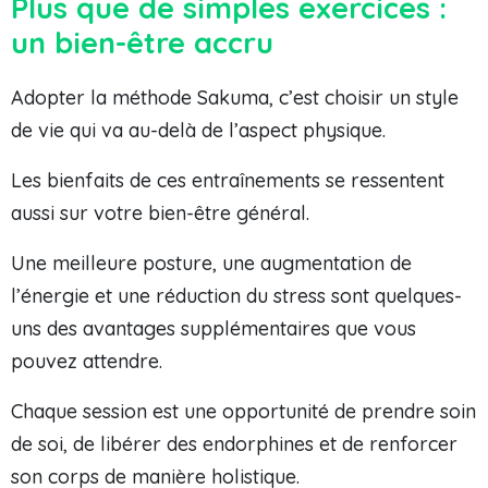
Plus que de simples exercices :
un bien-être accru
Adopter la méthode Sakuma, c’est choisir un style
de vie qui va au-delà de l’aspect physique.
Les bienfaits de ces entraînements se ressentent
aussi sur votre bien-être général.
Une meilleure posture, une augmentation de
l’énergie et une réduction du stress sont quelques-
uns des avantages supplémentaires que vous
pouvez attendre.
Chaque session est une opportunité de prendre soin
de soi, de libérer des endorphines et de renforcer
son corps de manière holistique.