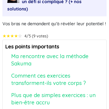
un défi si compliqué ? (+ nos
solutions)
Vos bras ne demandent qu’à révéler leur potentiel !
★
★
★
★
☆
4/5 (9 votes)
Les points importants
Ma rencontre avec la méthode
Sakuma
Comment ces exercices
transforment-ils votre corps ?
Plus que de simples exercices : un
bien-être accru