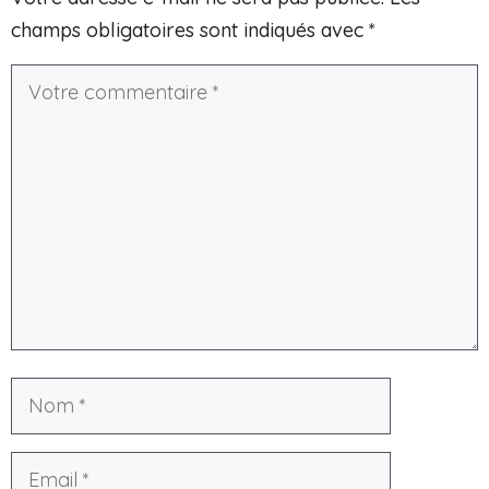
champs obligatoires sont indiqués avec
*