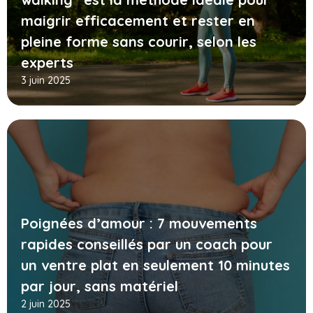
maigrir efficacement et rester en
pleine forme sans courir, selon les
experts
3 juin 2025
Poignées d’amour : 7 mouvements
rapides conseillés par un coach pour
un ventre plat en seulement 10 minutes
par jour, sans matériel
2 juin 2025