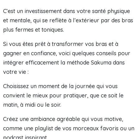
C’est un investissement dans votre santé physique
et mentale, qui se reflète à l’extérieur par des bras
plus fermes et toniques.
Si vous êtes prêt à transformer vos bras et à
gagner en confiance, voici quelques conseils pour
intégrer efficacement la méthode Sakuma dans
votre vie :
Choisissez un moment de la journée qui vous
convient le mieux pour pratiquer, que ce soit le
matin, à midi ou le soir.
Créez une ambiance agréable qui vous motive,
comme une playlist de vos morceaux favoris ou un
podcast inspirant.