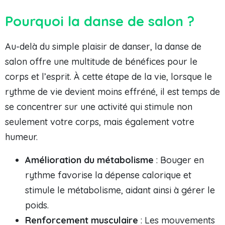
Pourquoi la danse de salon ?
Au-delà du simple plaisir de danser, la danse de
salon offre une multitude de bénéfices pour le
corps et l’esprit. À cette étape de la vie, lorsque le
rythme de vie devient moins effréné, il est temps de
se concentrer sur une activité qui stimule non
seulement votre corps, mais également votre
humeur.
Amélioration du métabolisme
: Bouger en
rythme favorise la dépense calorique et
stimule le métabolisme, aidant ainsi à gérer le
poids.
Renforcement musculaire
: Les mouvements