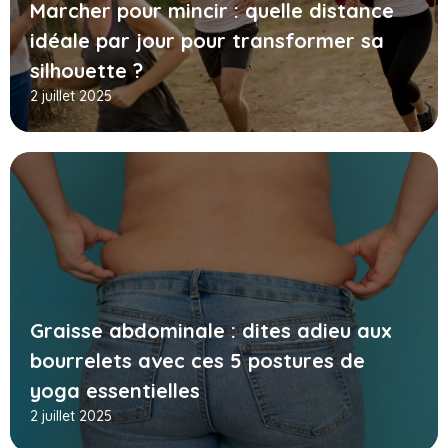
Marcher pour mincir : quelle distance
idéale par jour pour transformer sa
silhouette ?
2 juillet 2025
Graisse abdominale : dites adieu aux
bourrelets avec ces 5 postures de
yoga essentielles
2 juillet 2025