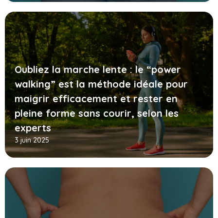
Oubliez la marche lente : le “power
walking” est la méthode idéale pour
maigrir efficacement et rester en
pleine forme sans courir, selon les
experts
3 juin 2025