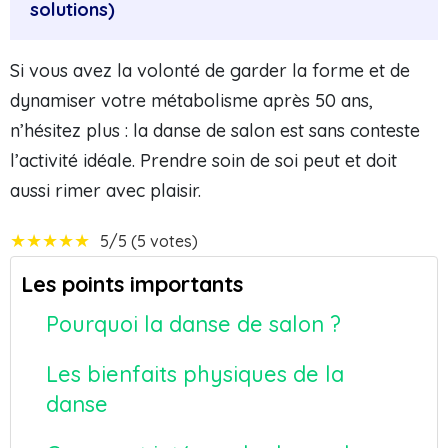
solutions)
Si vous avez la volonté de garder la forme et de
dynamiser votre métabolisme après 50 ans,
n’hésitez plus : la danse de salon est sans conteste
l’activité idéale. Prendre soin de soi peut et doit
aussi rimer avec plaisir.
★
★
★
★
★
5/5 (5 votes)
Les points importants
Pourquoi la danse de salon ?
Les bienfaits physiques de la
danse