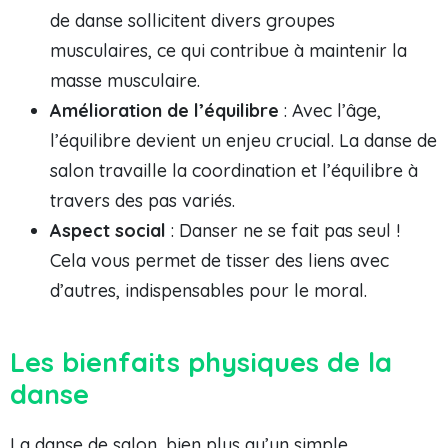
de danse sollicitent divers groupes
musculaires, ce qui contribue à maintenir la
masse musculaire.
Amélioration de l’équilibre
: Avec l’âge,
l’équilibre devient un enjeu crucial. La danse de
salon travaille la coordination et l’équilibre à
travers des pas variés.
Aspect social
: Danser ne se fait pas seul !
Cela vous permet de tisser des liens avec
d’autres, indispensables pour le moral.
Les bienfaits physiques de la
danse
La danse de salon, bien plus qu’un simple