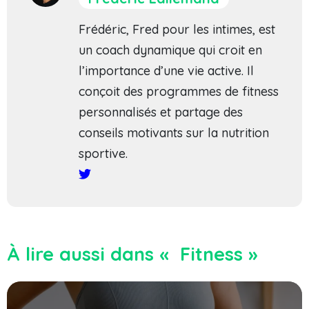
Frédéric, Fred pour les intimes, est
un coach dynamique qui croit en
l’importance d’une vie active. Il
conçoit des programmes de fitness
personnalisés et partage des
conseils motivants sur la nutrition
sportive.
À lire aussi dans « Fitness »