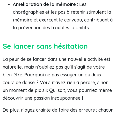
Amélioration de la mémoire
: Les
chorégraphies et les pas à retenir stimulent la
mémoire et exercent le cerveau, contribuant à
la prévention des troubles cognitifs.
Se lancer sans hésitation
La peur de se lancer dans une nouvelle activité est
naturelle, mais n’oubliez pas qu’il s’agit de votre
bien-être. Pourquoi ne pas essayer un ou deux
cours de danse ? Vous n’avez rien à perdre, sinon
un moment de plaisir. Qui sait, vous pourriez même
découvrir une passion insoupçonnée !
De plus, n’ayez crainte de faire des erreurs ; chacun