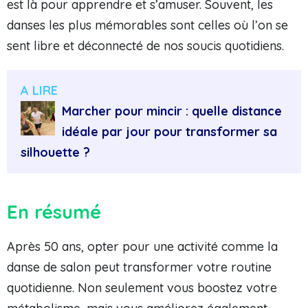
est là pour apprendre et s’amuser. Souvent, les
danses les plus mémorables sont celles où l’on se
sent libre et déconnecté de nos soucis quotidiens.
A LIRE
Marcher pour mincir : quelle distance
idéale par jour pour transformer sa
silhouette ?
En résumé
Après 50 ans, opter pour une activité comme la
danse de salon peut transformer votre routine
quotidienne. Non seulement vous boostez votre