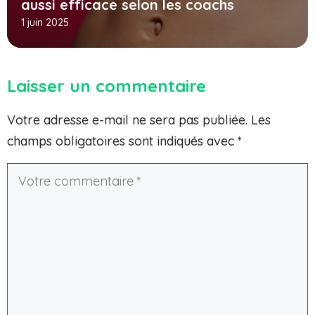
aussi efficace selon les coachs
1 juin 2025
Laisser un commentaire
Votre adresse e-mail ne sera pas publiée.
Les
champs obligatoires sont indiqués avec
*