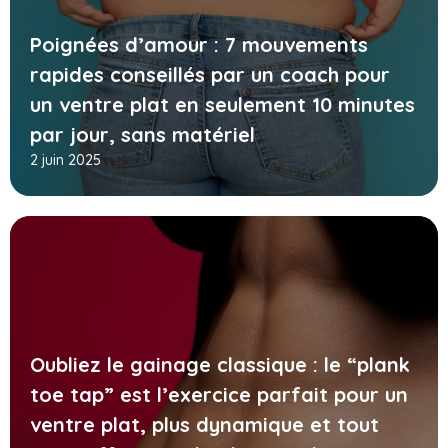
Poignées d’amour : 7 mouvements
rapides conseillés par un coach pour
un ventre plat en seulement 10 minutes
par jour, sans matériel
2 juin 2025
Oubliez le gainage classique : le “plank
toe tap” est l’exercice parfait pour un
ventre plat, plus dynamique et tout