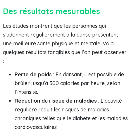
Des résultats mesurables
Les études montrent que les personnes qui
s’adonnent régulièrement à la danse présentent
une meilleure santé physique et mentale. Voici
quelques résultats tangibles que l’on peut observer
:
Perte de poids
: En dansant, il est possible de
brûler jusqu’à 300 calories par heure, selon
l’intensité.
Réduction du risque de maladies
: L’activité
régulière réduit les risques de maladies
chroniques telles que le diabète et les maladies
cardiovasculaires.