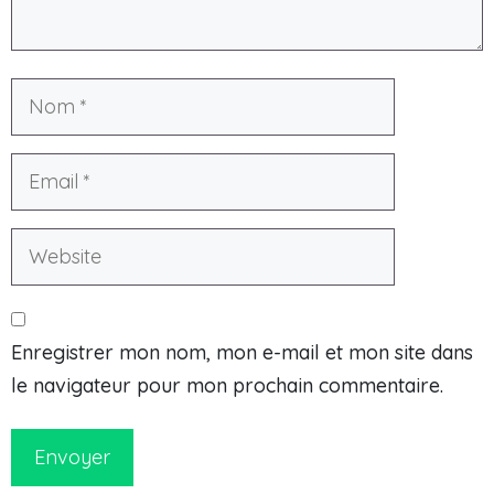
Enregistrer mon nom, mon e-mail et mon site dans
le navigateur pour mon prochain commentaire.
Envoyer