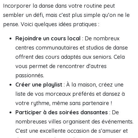
Incorporer la danse dans votre routine peut
sembler un défi, mais c’est plus simple qu’on ne le
pense. Voici quelques idées pratiques :
Rejoindre un cours local
: De nombreux
centres communautaires et studios de danse
offrent des cours adaptés aux seniors. Cela
vous permet de rencontrer d’autres
passionnés.
Créer une playlist
: À la maison, créez une
liste de vos morceaux préférés et dansez à
votre rythme, même sans partenaire !
Participer à des soirées dansantes
: De
nombreuses villes organisent des événements.
C’est une excellente occasion de s’amuser et