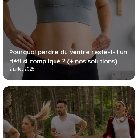
Pourquoi perdre du ventre reste-t-il un
défi si compliqué ? (+ nos solutions)
2 juillet 2025