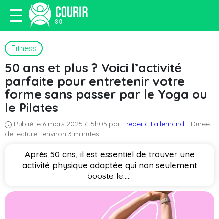
Fitness
50 ans et plus ? Voici l’activité
parfaite pour entretenir votre
forme sans passer par le Yoga ou
le Pilates
Publié le 6 mars 2025 à 5h05 par
Frédéric Lallemand
- Durée
de lecture : environ 3 minutes
Après 50 ans, il est essentiel de trouver une
activité physique adaptée qui non seulement
booste le…...