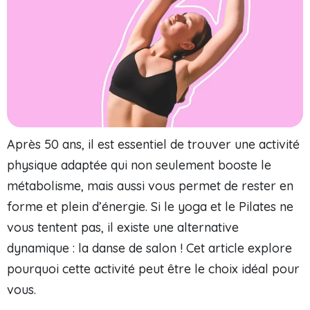
Après 50 ans, il est essentiel de trouver une activité
physique adaptée qui non seulement booste le
métabolisme, mais aussi vous permet de rester en
forme et plein d’énergie. Si le yoga et le Pilates ne
vous tentent pas, il existe une alternative
dynamique : la danse de salon ! Cet article explore
pourquoi cette activité peut être le choix idéal pour
vous.