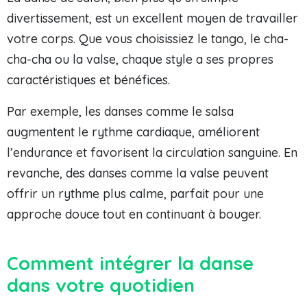
divertissement, est un excellent moyen de travailler
votre corps. Que vous choisissiez le tango, le cha-
cha-cha ou la valse, chaque style a ses propres
caractéristiques et bénéfices.
Par exemple, les danses comme le salsa
augmentent le rythme cardiaque, améliorent
l’endurance et favorisent la circulation sanguine. En
revanche, des danses comme la valse peuvent
offrir un rythme plus calme, parfait pour une
approche douce tout en continuant à bouger.
Comment intégrer la danse
dans votre quotidien