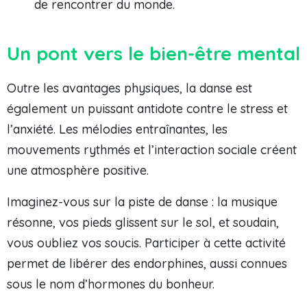
de rencontrer du monde.
Un pont vers le bien-être mental
Outre les avantages physiques, la danse est
également un puissant antidote contre le stress et
l’anxiété. Les mélodies entraînantes, les
mouvements rythmés et l’interaction sociale créent
une atmosphère positive.
Imaginez-vous sur la piste de danse : la musique
résonne, vos pieds glissent sur le sol, et soudain,
vous oubliez vos soucis. Participer à cette activité
permet de libérer des endorphines, aussi connues
sous le nom d’hormones du bonheur.