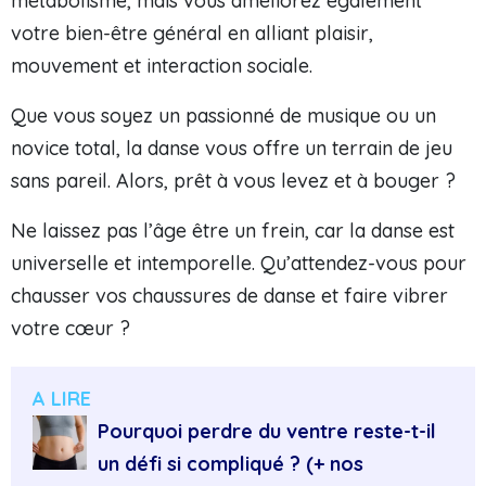
métabolisme, mais vous améliorez également
votre bien-être général en alliant plaisir,
mouvement et interaction sociale.
Que vous soyez un passionné de musique ou un
novice total, la danse vous offre un terrain de jeu
sans pareil. Alors, prêt à vous levez et à bouger ?
Ne laissez pas l’âge être un frein, car la danse est
universelle et intemporelle. Qu’attendez-vous pour
chausser vos chaussures de danse et faire vibrer
votre cœur ?
A LIRE
Pourquoi perdre du ventre reste-t-il
un défi si compliqué ? (+ nos