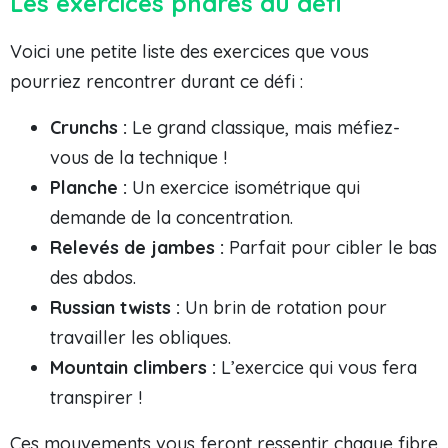
Les exercices phares du défi
Voici une petite liste des exercices que vous
pourriez rencontrer durant ce défi :
Crunchs :
Le grand classique, mais méfiez-
vous de la technique !
Planche :
Un exercice isométrique qui
demande de la concentration.
Relevés de jambes :
Parfait pour cibler le bas
des abdos.
Russian twists :
Un brin de rotation pour
travailler les obliques.
Mountain climbers :
L’exercice qui vous fera
transpirer !
Ces mouvements vous feront ressentir chaque fibre