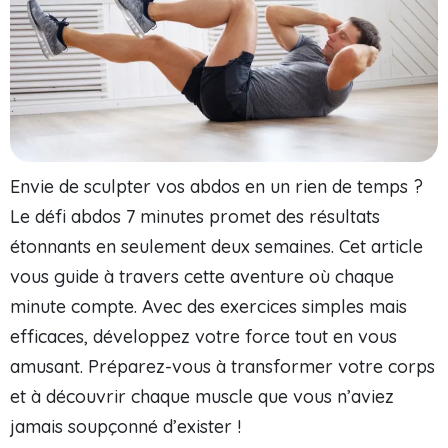
Envie de sculpter vos abdos en un rien de temps ?
Le défi abdos 7 minutes promet des résultats
étonnants en seulement deux semaines. Cet article
vous guide à travers cette aventure où chaque
minute compte. Avec des exercices simples mais
efficaces, développez votre force tout en vous
amusant. Préparez-vous à transformer votre corps
et à découvrir chaque muscle que vous n’aviez
jamais soupçonné d’exister !