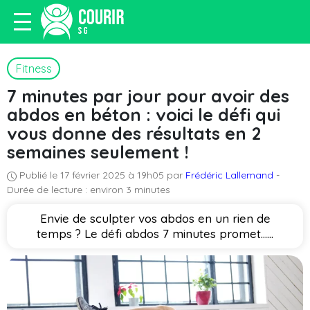
Fitness
7 minutes par jour pour avoir des
abdos en béton : voici le défi qui
vous donne des résultats en 2
semaines seulement !
Publié le 17 février 2025 à 19h05 par
Frédéric Lallemand
-
Durée de lecture : environ 3 minutes
Envie de sculpter vos abdos en un rien de
temps ? Le défi abdos 7 minutes promet…...