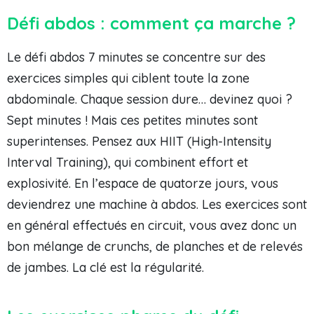
Défi abdos : comment ça marche ?
Le défi abdos 7 minutes se concentre sur des
exercices simples qui ciblent toute la zone
abdominale. Chaque session dure… devinez quoi ?
Sept minutes ! Mais ces petites minutes sont
superintenses. Pensez aux HIIT (High-Intensity
Interval Training), qui combinent effort et
explosivité. En l’espace de quatorze jours, vous
deviendrez une machine à abdos. Les exercices sont
en général effectués en circuit, vous avez donc un
bon mélange de crunchs, de planches et de relevés
de jambes. La clé est la régularité.