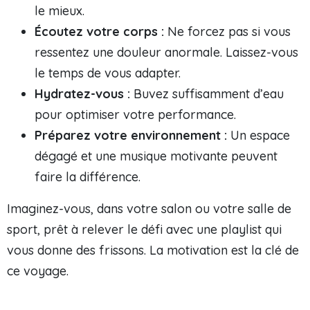
le mieux.
Écoutez votre corps :
Ne forcez pas si vous
ressentez une douleur anormale. Laissez-vous
le temps de vous adapter.
Hydratez-vous :
Buvez suffisamment d’eau
pour optimiser votre performance.
Préparez votre environnement :
Un espace
dégagé et une musique motivante peuvent
faire la différence.
Imaginez-vous, dans votre salon ou votre salle de
sport, prêt à relever le défi avec une playlist qui
vous donne des frissons. La motivation est la clé de
ce voyage.