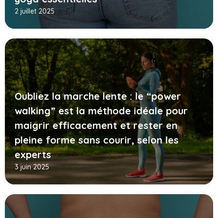
2 juillet 2025
Oubliez la marche lente : le “power
walking” est la méthode idéale pour
maigrir efficacement et rester en
pleine forme sans courir, selon les
experts
3 juin 2025