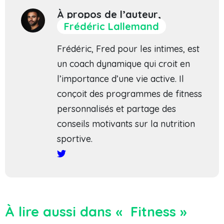
À propos de l’auteur,
Frédéric Lallemand
Frédéric, Fred pour les intimes, est
un coach dynamique qui croit en
l’importance d’une vie active. Il
conçoit des programmes de fitness
personnalisés et partage des
conseils motivants sur la nutrition
sportive.
À lire aussi dans « Fitness »