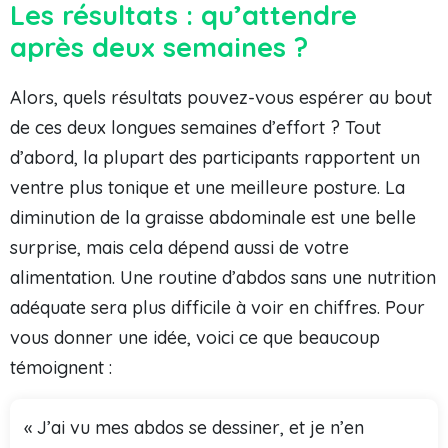
Les résultats : qu’attendre
après deux semaines ?
Alors, quels résultats pouvez-vous espérer au bout
de ces deux longues semaines d’effort ? Tout
d’abord, la plupart des participants rapportent un
ventre plus tonique et une meilleure posture. La
diminution de la graisse abdominale est une belle
surprise, mais cela dépend aussi de votre
alimentation. Une routine d’abdos sans une nutrition
adéquate sera plus difficile à voir en chiffres. Pour
vous donner une idée, voici ce que beaucoup
témoignent :
« J’ai vu mes abdos se dessiner, et je n’en