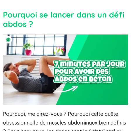
Pourquoi se lancer dans un défi
abdos ?
Pourquoi, me direz-vous ? Pourquoi cette quête
obsessionnelle de muscles abdominaux bien définis