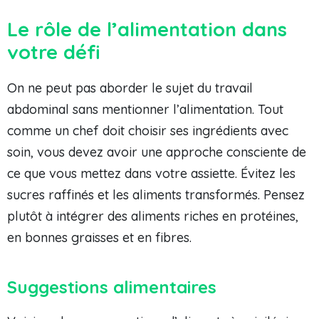
Le rôle de l’alimentation dans
votre défi
On ne peut pas aborder le sujet du travail
abdominal sans mentionner l’alimentation. Tout
comme un chef doit choisir ses ingrédients avec
soin, vous devez avoir une approche consciente de
ce que vous mettez dans votre assiette. Évitez les
sucres raffinés et les aliments transformés. Pensez
plutôt à intégrer des aliments riches en protéines,
en bonnes graisses et en fibres.
Suggestions alimentaires