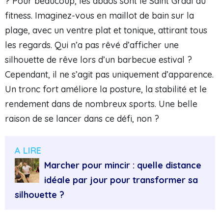
? Pour beaucoup, les abdos sont le Saint Graal du
fitness. Imaginez-vous en maillot de bain sur la
plage, avec un ventre plat et tonique, attirant tous
les regards. Qui n’a pas rêvé d’afficher une
silhouette de rêve lors d’un barbecue estival ?
Cependant, il ne s’agit pas uniquement d’apparence.
Un tronc fort améliore la posture, la stabilité et le
rendement dans de nombreux sports. Une belle
raison de se lancer dans ce défi, non ?
A LIRE
Marcher pour mincir : quelle distance
idéale par jour pour transformer sa
silhouette ?