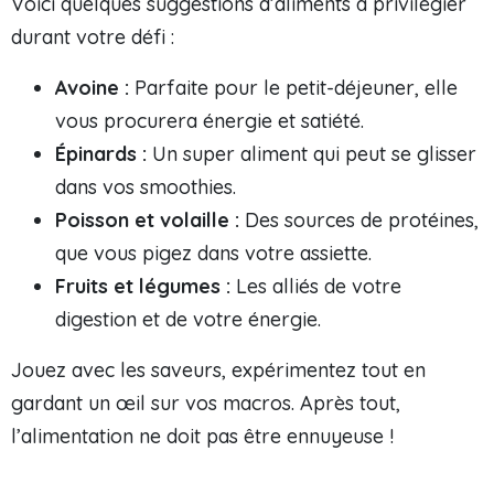
Voici quelques suggestions d’aliments à privilégier
durant votre défi :
Avoine :
Parfaite pour le petit-déjeuner, elle
vous procurera énergie et satiété.
Épinards :
Un super aliment qui peut se glisser
dans vos smoothies.
Poisson et volaille :
Des sources de protéines,
que vous pigez dans votre assiette.
Fruits et légumes :
Les alliés de votre
digestion et de votre énergie.
Jouez avec les saveurs, expérimentez tout en
gardant un œil sur vos macros. Après tout,
l’alimentation ne doit pas être ennuyeuse !