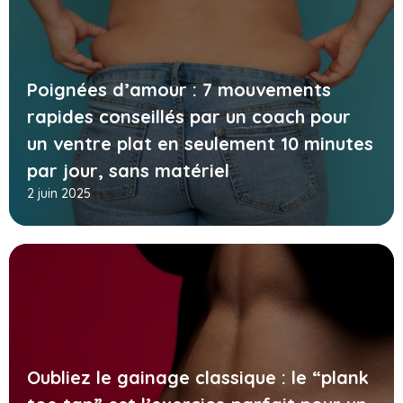
Poignées d’amour : 7 mouvements
rapides conseillés par un coach pour
un ventre plat en seulement 10 minutes
par jour, sans matériel
2 juin 2025
Oubliez le gainage classique : le “plank