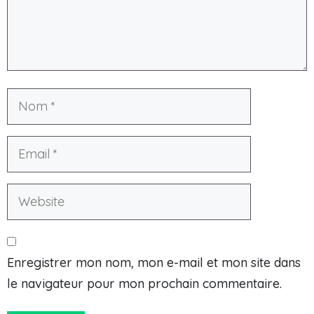
Enregistrer mon nom, mon e-mail et mon site dans
le navigateur pour mon prochain commentaire.