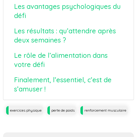
Les avantages psychologiques du
défi
Les résultats : qu’attendre après
deux semaines ?
Le rôle de l’alimentation dans
votre défi
Finalement, l’essentiel, c’est de
s’amuser !
Tags
exercices physique
perte de poids
renforcement musculaire