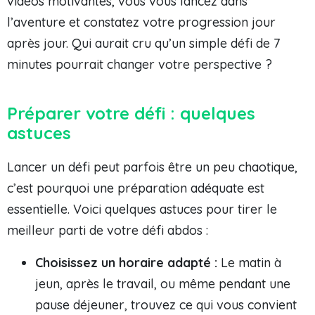
vidéos motivantes, vous vous lancez dans
l’aventure et constatez votre progression jour
après jour. Qui aurait cru qu’un simple défi de 7
minutes pourrait changer votre perspective ?
Préparer votre défi : quelques
astuces
Lancer un défi peut parfois être un peu chaotique,
c’est pourquoi une préparation adéquate est
essentielle. Voici quelques astuces pour tirer le
meilleur parti de votre défi abdos :
Choisissez un horaire adapté :
Le matin à
jeun, après le travail, ou même pendant une
pause déjeuner, trouvez ce qui vous convient