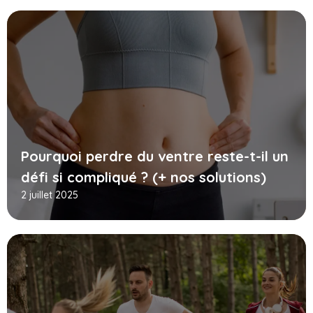
Pourquoi perdre du ventre reste-t-il un
défi si compliqué ? (+ nos solutions)
2 juillet 2025