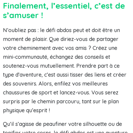
Finalement, l’essentiel, c’est de
s’amuser !
N’oubliez pas : le défi abdos peut et doit être un
moment de plaisir. Que diriez-vous de partager
votre cheminement avec vos amis ? Créez une
mini-communauté, échangez des conseils et
soutenez-vous mutuellement. Prendre part à ce
type d’aventure, c’est aussi tisser des liens et créer
des souvenirs. Alors, enfilez vos meilleures
chaussures de sport et lancez-vous. Vous serez
surpris par le chemin parcouru, tant sur le plan
physique qu’esprit !
Qu’il s’agisse de peaufiner votre silhouette ou de
tonifier votre corps, le défi abdos est une aventure