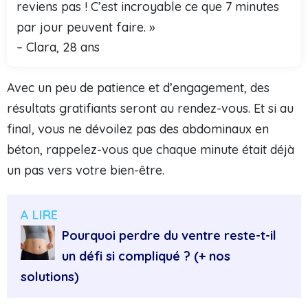
reviens pas ! C’est incroyable ce que 7 minutes
par jour peuvent faire. »
– Clara, 28 ans
Avec un peu de patience et d’engagement, des
résultats gratifiants seront au rendez-vous. Et si au
final, vous ne dévoilez pas des abdominaux en
béton, rappelez-vous que chaque minute était déjà
un pas vers votre bien-être.
A LIRE
Pourquoi perdre du ventre reste-t-il
un défi si compliqué ? (+ nos
solutions)