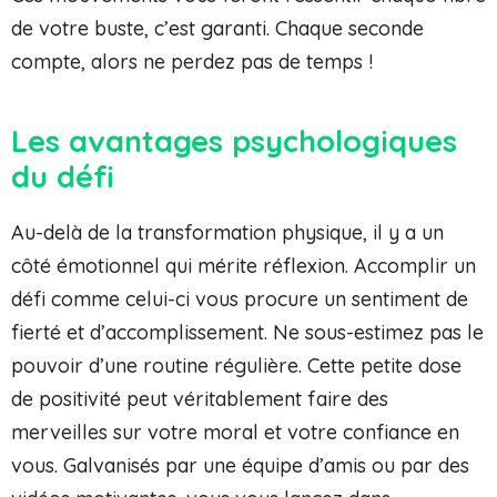
de votre buste, c’est garanti. Chaque seconde
compte, alors ne perdez pas de temps !
Les avantages psychologiques
du défi
Au-delà de la transformation physique, il y a un
côté émotionnel qui mérite réflexion. Accomplir un
défi comme celui-ci vous procure un sentiment de
fierté et d’accomplissement. Ne sous-estimez pas le
pouvoir d’une routine régulière. Cette petite dose
de positivité peut véritablement faire des
merveilles sur votre moral et votre confiance en
vous. Galvanisés par une équipe d’amis ou par des