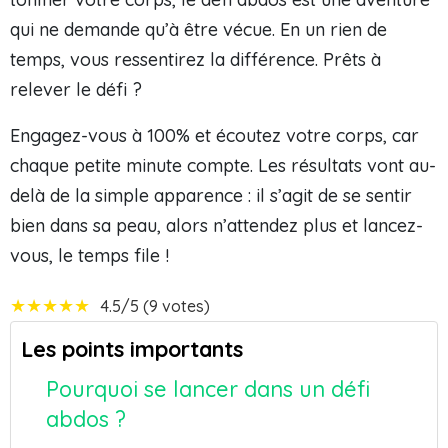
qui ne demande qu’à être vécue. En un rien de
temps, vous ressentirez la différence. Prêts à
relever le défi ?
Engagez-vous à 100% et écoutez votre corps, car
chaque petite minute compte. Les résultats vont au-
delà de la simple apparence : il s’agit de se sentir
bien dans sa peau, alors n’attendez plus et lancez-
vous, le temps file !
★
★
★
★
★
4.5/5 (9 votes)
Les points importants
Pourquoi se lancer dans un défi
abdos ?