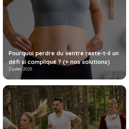
Pourquoi perdre du ventre reste-t-il un
défi si compliqué ? (+ nos solutions)
2 juillet 2025