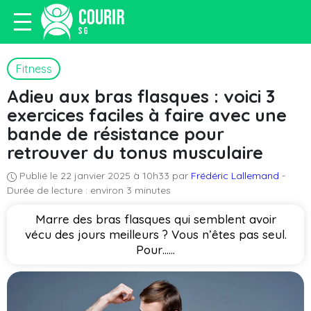
Fitness
Adieu aux bras flasques : voici 3
exercices faciles à faire avec une
bande de résistance pour
retrouver du tonus musculaire
Publié le 22 janvier 2025 à 10h33 par
Frédéric Lallemand
-
Durée de lecture : environ 3 minutes
Marre des bras flasques qui semblent avoir
vécu des jours meilleurs ? Vous n’êtes pas seul.
Pour…...