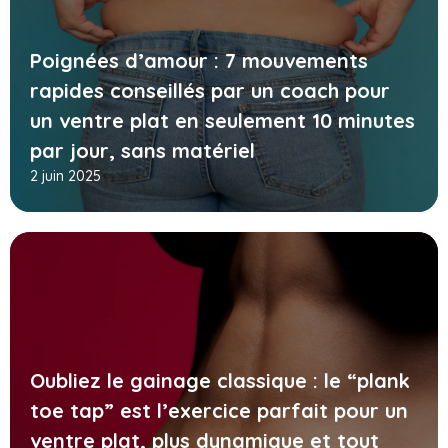
Poignées d’amour : 7 mouvements
rapides conseillés par un coach pour
un ventre plat en seulement 10 minutes
par jour, sans matériel
2 juin 2025
Oubliez le gainage classique : le “plank
toe tap” est l’exercice parfait pour un
ventre plat, plus dynamique et tout