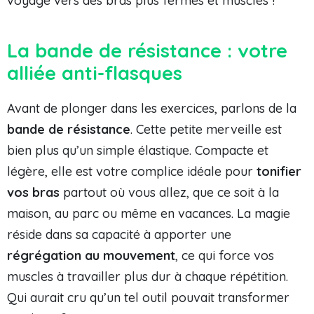
voyage vers des bras plus fermes et musclés !
La bande de résistance : votre
alliée anti-flasques
Avant de plonger dans les exercices, parlons de la
bande de résistance
. Cette petite merveille est
bien plus qu’un simple élastique. Compacte et
légère, elle est votre complice idéale pour
tonifier
vos bras
partout où vous allez, que ce soit à la
maison, au parc ou même en vacances. La magie
réside dans sa capacité à apporter une
régrégation au mouvement
, ce qui force vos
muscles à travailler plus dur à chaque répétition.
Qui aurait cru qu’un tel outil pouvait transformer