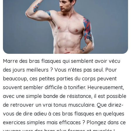
Marre des bras flasques qui semblent avoir vécu
des jours meilleurs ? Vous n’êtes pas seul. Pour
beaucoup, ces petites parties du corps peuvent
souvent sembler difficile à tonifier. Heureusement,
avec une simple bande de résistance, il est possible
de retrouver un vrai tonus musculaire. Que diriez-
vous de dire adieu à ces bras flasques en quelques
exercices simples mais efficaces ? Plongez dans ce