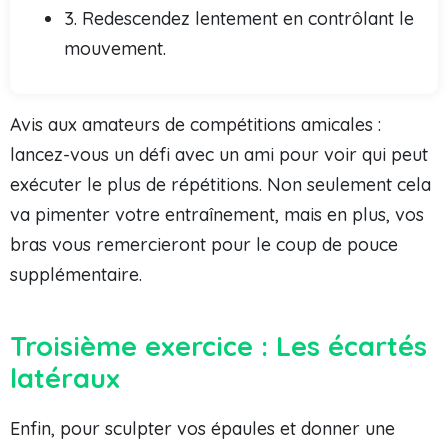
3. Redescendez lentement en contrôlant le
mouvement.
Avis aux amateurs de compétitions amicales :
lancez-vous un défi avec un ami pour voir qui peut
exécuter le plus de répétitions. Non seulement cela
va pimenter votre entraînement, mais en plus, vos
bras vous remercieront pour le coup de pouce
supplémentaire.
Troisième exercice : Les écartés
latéraux
Enfin, pour sculpter vos épaules et donner une