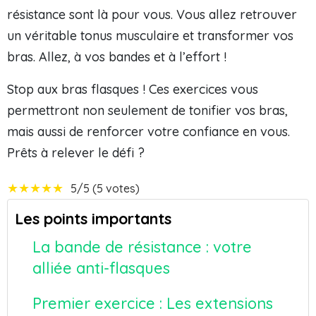
résistance sont là pour vous. Vous allez retrouver
un véritable tonus musculaire et transformer vos
bras. Allez, à vos bandes et à l’effort !
Stop aux bras flasques ! Ces exercices vous
permettront non seulement de tonifier vos bras,
mais aussi de renforcer votre confiance en vous.
Prêts à relever le défi ?
★
★
★
★
★
5/5 (5 votes)
Les points importants
La bande de résistance : votre
alliée anti-flasques
Premier exercice : Les extensions