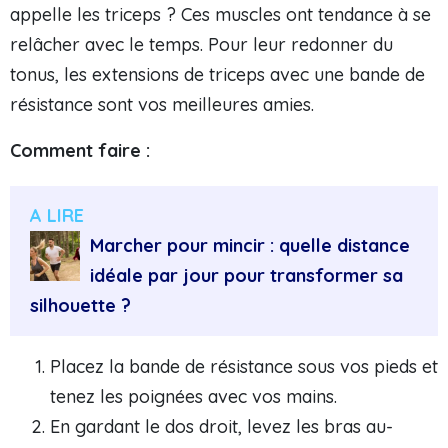
appelle les triceps ? Ces muscles ont tendance à se
relâcher avec le temps. Pour leur redonner du
tonus, les extensions de triceps avec une bande de
résistance sont vos meilleures amies.
Comment faire :
A LIRE
Marcher pour mincir : quelle distance
idéale par jour pour transformer sa
silhouette ?
Placez la bande de résistance sous vos pieds et
tenez les poignées avec vos mains.
En gardant le dos droit, levez les bras au-