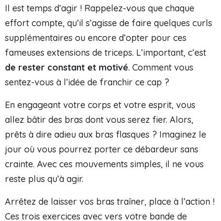
Il est temps d’agir ! Rappelez-vous que chaque
effort compte, qu’il s’agisse de faire quelques curls
supplémentaires ou encore d’opter pour ces
fameuses extensions de triceps. L’important, c’est
de rester constant et motivé
. Comment vous
sentez-vous à l’idée de franchir ce cap ?
En engageant votre corps et votre esprit, vous
allez bâtir des bras dont vous serez fier. Alors,
prêts à dire adieu aux bras flasques ? Imaginez le
jour où vous pourrez porter ce débardeur sans
crainte. Avec ces mouvements simples, il ne vous
reste plus qu’à agir.
Arrêtez de laisser vos bras traîner, place à l’action !
Ces trois exercices avec vers votre bande de