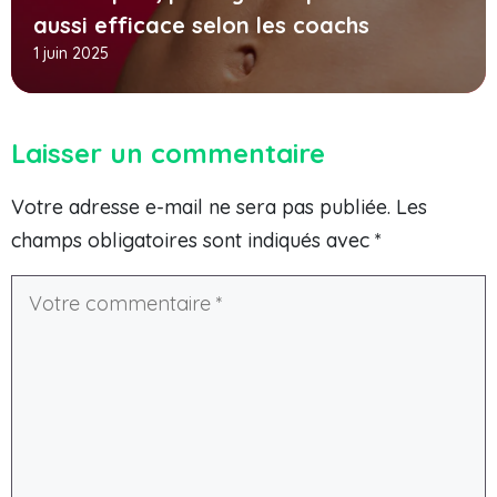
aussi efficace selon les coachs
1 juin 2025
Laisser un commentaire
Votre adresse e-mail ne sera pas publiée.
Les
champs obligatoires sont indiqués avec
*