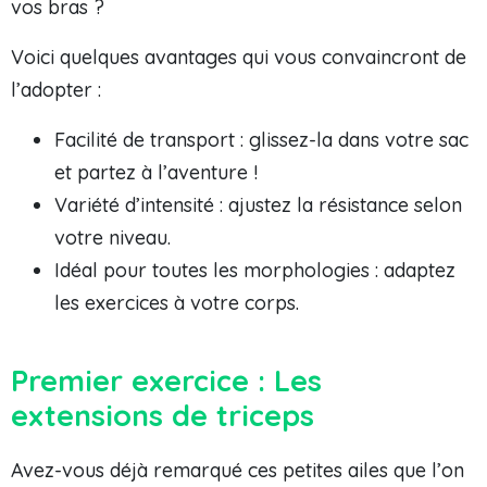
vos bras ?
Voici quelques avantages qui vous convaincront de
l’adopter :
Facilité de transport : glissez-la dans votre sac
et partez à l’aventure !
Variété d’intensité : ajustez la résistance selon
votre niveau.
Idéal pour toutes les morphologies : adaptez
les exercices à votre corps.
Premier exercice : Les
extensions de triceps
Avez-vous déjà remarqué ces petites ailes que l’on