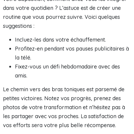
dans votre quotidien ? L’astuce est de créer une
routine que vous pourrez suivre. Voici quelques
suggestions :
Incluez-les dans votre échauffement.
Profitez-en pendant vos pauses publicitaires à
la télé.
Fixez-vous un défi hebdomadaire avec des
amis.
Le chemin vers des bras toniques est parsemé de
petites victoires. Notez vos progrès, prenez des
photos de votre transformation et n’hésitez pas à
les partager avec vos proches. La satisfaction de
vos efforts sera votre plus belle récompense.