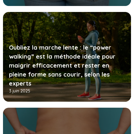
Oubliez la marche lente : le “power
walking” est la méthode idéale pour
maigrir efficacement et rester en
pleine forme sans courir, selon les
experts
3 juin 2025