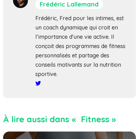
Frédéric Lallemand
Frédéric, Fred pour les intimes, est
un coach dynamique qui croit en
l’importance d’une vie active. Il
conçoit des programmes de fitness
personnalisés et partage des
conseils motivants sur la nutrition
sportive.
À lire aussi dans « Fitness »