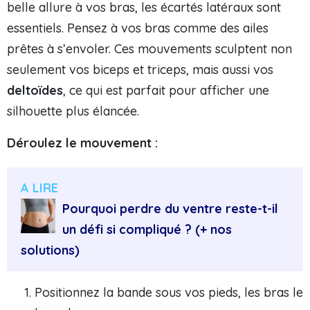
belle allure à vos bras, les écartés latéraux sont
essentiels. Pensez à vos bras comme des ailes
prêtes à s’envoler. Ces mouvements sculptent non
seulement vos biceps et triceps, mais aussi vos
deltoïdes
, ce qui est parfait pour afficher une
silhouette plus élancée.
Déroulez le mouvement :
A LIRE
Pourquoi perdre du ventre reste-t-il
un défi si compliqué ? (+ nos
solutions)
Positionnez la bande sous vos pieds, les bras le