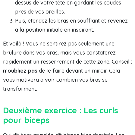
dessus de votre tête en gardant les coudes
près de vos oreilles.
Puis, étendez les bras en soufflant et revenez
à la position initiale en inspirant.
Et voilà ! Vous ne sentirez pas seulement une
brûlure dans vos bras, mais vous constaterez
rapidement un resserrement de cette zone. Conseil :
n’oubliez pas
de le faire devant un miroir. Cela
vous motivera à voir combien vos bras se
transforment.
Deuxième exercice : Les curls
pour biceps