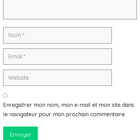
Enregistrer mon nom, mon e-mail et mon site dans
le navigateur pour mon prochain commentaire.
Envoyer