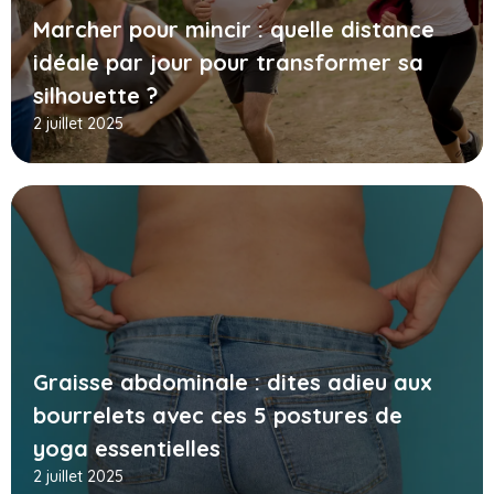
Marcher pour mincir : quelle distance
idéale par jour pour transformer sa
silhouette ?
2 juillet 2025
Graisse abdominale : dites adieu aux
bourrelets avec ces 5 postures de
yoga essentielles
2 juillet 2025