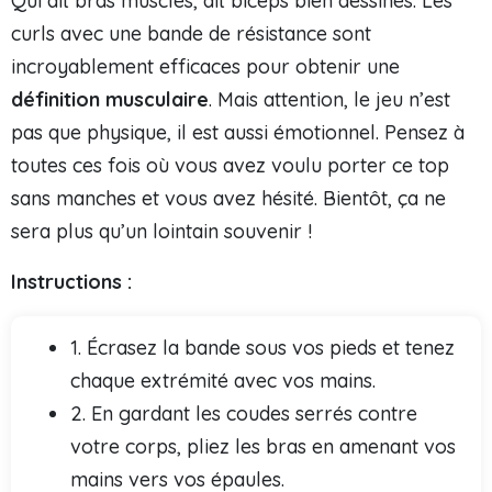
Qui dit bras musclés, dit biceps bien dessinés. Les
curls avec une bande de résistance sont
incroyablement efficaces pour obtenir une
définition musculaire
. Mais attention, le jeu n’est
pas que physique, il est aussi émotionnel. Pensez à
toutes ces fois où vous avez voulu porter ce top
sans manches et vous avez hésité. Bientôt, ça ne
sera plus qu’un lointain souvenir !
Instructions :
1. Écrasez la bande sous vos pieds et tenez
chaque extrémité avec vos mains.
2. En gardant les coudes serrés contre
votre corps, pliez les bras en amenant vos
mains vers vos épaules.