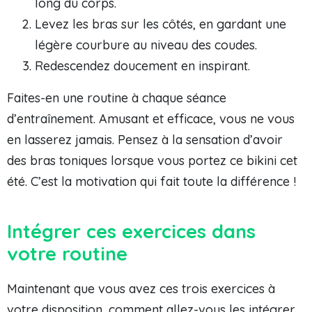
long du corps.
Levez les bras sur les côtés, en gardant une
légère courbure au niveau des coudes.
Redescendez doucement en inspirant.
Faites-en une routine à chaque séance
d’entraînement. Amusant et efficace, vous ne vous
en lasserez jamais. Pensez à la sensation d’avoir
des bras toniques lorsque vous portez ce bikini cet
été. C’est la motivation qui fait toute la différence !
Intégrer ces exercices dans
votre routine
Maintenant que vous avez ces trois exercices à
votre disposition, comment allez-vous les intégrer