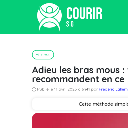
Fitness
Adieu les bras mous :
recommandent en ce
Publié le 11 avril 2025 à 6h41 par
Frédéric Lalle
Cette méthode simple