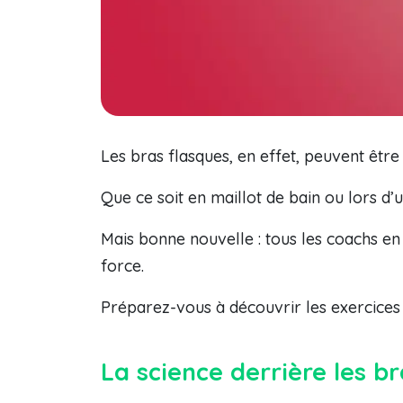
Les bras flasques, en effet, peuvent êtr
Que ce soit en maillot de bain ou lors d
Mais bonne nouvelle : tous les coachs e
force.
Préparez-vous à découvrir les exercices 
La science derrière les b