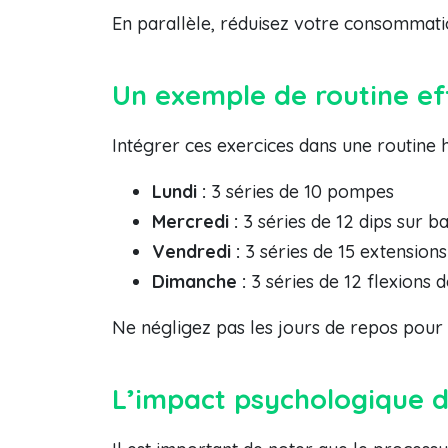
En parallèle, réduisez votre consommati
Un exemple de routine ef
Intégrer ces exercices dans une routine 
Lundi :
3 séries de 10 pompes
Mercredi :
3 séries de 12 dips sur b
Vendredi :
3 séries de 15 extensions
Dimanche :
3 séries de 12 flexions 
Ne négligez pas les jours de repos pour
L’impact psychologique d