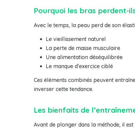
Pourquoi les bras perdent-il
Avec le temps, la peau perd de son élasti
Le vieillissement naturel
La perte de masse musculaire
Une alimentation déséquilibrée
Le manque d’exercice ciblé
Ces éléments combinés peuvent entraîner 
inverser cette tendance.
Les bienfaits de l’entraînem
Avant de plonger dans la méthode, il est