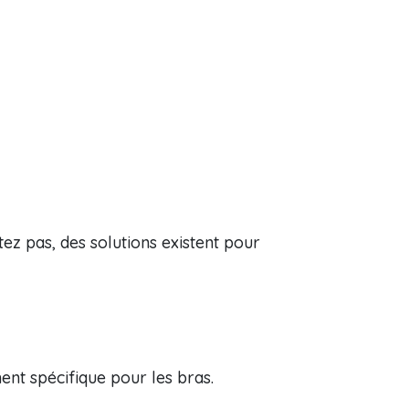
ez pas, des solutions existent pour
ent spécifique pour les bras.