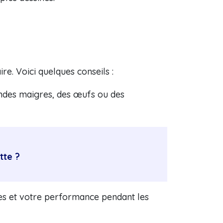
ire. Voici quelques conseils :
andes maigres, des œufs ou des
tte ?
les et votre performance pendant les