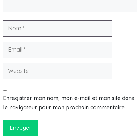
Enregistrer mon nom, mon e-mail et mon site dans
le navigateur pour mon prochain commentaire.
Envoyer