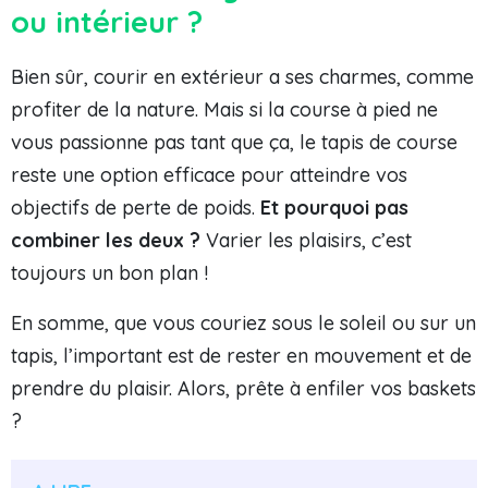
ou intérieur ?
Bien sûr, courir en extérieur a ses charmes, comme
profiter de la nature. Mais si la course à pied ne
vous passionne pas tant que ça, le tapis de course
reste une option efficace pour atteindre vos
objectifs de perte de poids.
Et pourquoi pas
combiner les deux ?
Varier les plaisirs, c’est
toujours un bon plan !
En somme, que vous couriez sous le soleil ou sur un
tapis, l’important est de rester en mouvement et de
prendre du plaisir. Alors, prête à enfiler vos baskets
?