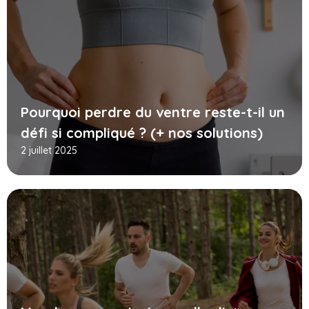
Pourquoi perdre du ventre reste-t-il un
défi si compliqué ? (+ nos solutions)
2 juillet 2025