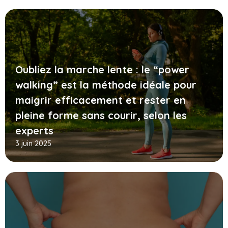
Oubliez la marche lente : le “power
walking” est la méthode idéale pour
maigrir efficacement et rester en
pleine forme sans courir, selon les
experts
3 juin 2025