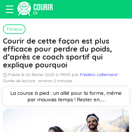
Fitness
Courir de cette façon est plus
efficace pour perdre du poids,
d’après ce coach sportif qui
explique pourquoi
Publié le 20 février 2025 à 19h55 par
Frédéric Lallemand
-
Durée de lecture : environ 2 minutes
La course à pied : un allié pour la forme, même
par mauvais temps ! Rester en…...