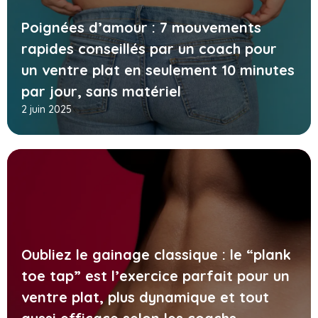
Poignées d’amour : 7 mouvements
rapides conseillés par un coach pour
un ventre plat en seulement 10 minutes
par jour, sans matériel
2 juin 2025
Oubliez le gainage classique : le “plank
toe tap” est l’exercice parfait pour un
ventre plat, plus dynamique et tout