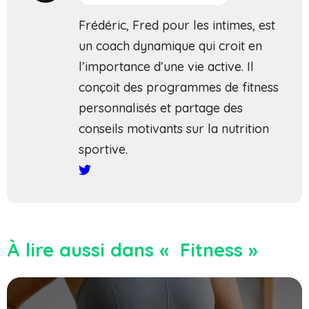
Frédéric, Fred pour les intimes, est
un coach dynamique qui croit en
l’importance d’une vie active. Il
conçoit des programmes de fitness
personnalisés et partage des
conseils motivants sur la nutrition
sportive.
À lire aussi dans « Fitness »