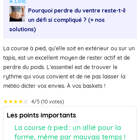
A LIRE
Pourquoi perdre du ventre reste-t-il
un défi si compliqué ? (+ nos
solutions)
La course à pied, qu’elle soit en extérieur ou sur un
tapis, est un excellent moyen de rester actif et de
perdre du poids. L’essentiel est de trouver le
rythme qui vous convient et de ne pas laisser la
météo dicter vos envies. À vos baskets !
★
★
★
★
☆
4/5 (10 votes)
Les points importants
La course à pied : un allié pour la
forme, même par mauvais temps !