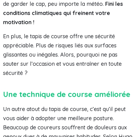
de garder le cap, peu importe la météo.
Fini les
conditions climatiques qui freinent votre
motivation !
En plus, le tapis de course offre une sécurité
appréciable. Plus de risques liés aux surfaces
glissantes ou inégales. Alors, pourquoi ne pas
sauter sur l’occasion et vous entraîner en toute
sécurité ?
Une technique de course améliorée
Un autre atout du tapis de course, c’est qu’il peut
vous aider à adopter une meilleure posture.
Beaucoup de coureurs souffrent de douleurs aux
genoux dues à de mauvaises habitudes. Selon Hugo,