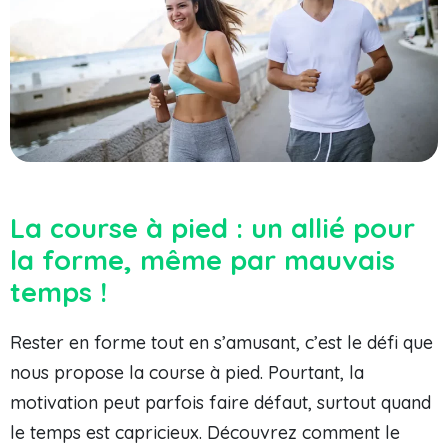
La course à pied : un allié pour
la forme, même par mauvais
temps !
Rester en forme tout en s’amusant, c’est le défi que
nous propose la course à pied. Pourtant, la
motivation peut parfois faire défaut, surtout quand
le temps est capricieux. Découvrez comment le