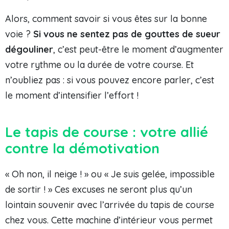
Alors, comment savoir si vous êtes sur la bonne
voie ?
Si vous ne sentez pas de gouttes de sueur
dégouliner
, c’est peut-être le moment d’augmenter
votre rythme ou la durée de votre course. Et
n’oubliez pas : si vous pouvez encore parler, c’est
le moment d’intensifier l’effort !
Le tapis de course : votre allié
contre la démotivation
« Oh non, il neige ! » ou « Je suis gelée, impossible
de sortir ! » Ces excuses ne seront plus qu’un
lointain souvenir avec l’arrivée du tapis de course
chez vous. Cette machine d’intérieur vous permet