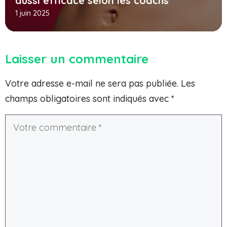
aussi efficace selon les coachs
1 juin 2025
Laisser un commentaire
Votre adresse e-mail ne sera pas publiée.
Les
champs obligatoires sont indiqués avec
*