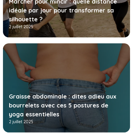
Marcher pour mincir : quelle distance
idéale par jour pour transformer sa
silhouette ?
2 juillet 2025
Graisse abdominale : dites adieu aux
bourrelets avec ces 5 postures de
yoga essentielles
2 juillet 2025