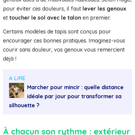
pour éviter ces douleurs, il faut
lever les genoux
et
toucher le sol avec le talon
en premier.
Certains modèles de tapis sont conçus pour
encourager ces bonnes pratiques. Imaginez-vous
courir sans douleur, vos genoux vous remercient
déjà !
A LIRE
Marcher pour mincir : quelle distance
idéale par jour pour transformer sa
silhouette ?
À chacun son rythme : extérieur