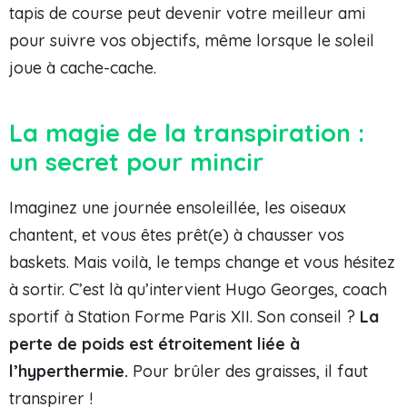
tapis de course peut devenir votre meilleur ami
pour suivre vos objectifs, même lorsque le soleil
joue à cache-cache.
La magie de la transpiration :
un secret pour mincir
Imaginez une journée ensoleillée, les oiseaux
chantent, et vous êtes prêt(e) à chausser vos
baskets. Mais voilà, le temps change et vous hésitez
à sortir. C’est là qu’intervient Hugo Georges, coach
sportif à Station Forme Paris XII. Son conseil ?
La
perte de poids est étroitement liée à
l’hyperthermie.
Pour brûler des graisses, il faut
transpirer !