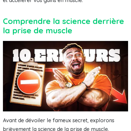
et accélérer vos gains en muscle.
Comprendre la science derrière
la prise de muscle
Avant de dévoiler le fameux secret, explorons
brièvement la science de la prise de muscle.