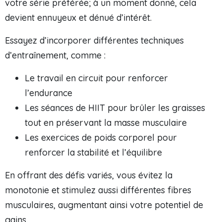
votre série préférée; à un moment donné, cela
devient ennuyeux et dénué d’intérêt.
Essayez d’incorporer différentes techniques
d’entraînement, comme :
Le travail en circuit pour renforcer
l’endurance
Les séances de HIIT pour brûler les graisses
tout en préservant la masse musculaire
Les exercices de poids corporel pour
renforcer la stabilité et l’équilibre
En offrant des défis variés, vous évitez la
monotonie et stimulez aussi différentes fibres
musculaires, augmentant ainsi votre potentiel de
gains.