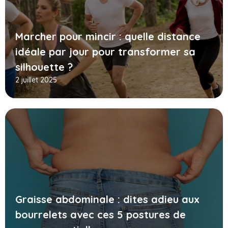
Marcher pour mincir : quelle distance
idéale par jour pour transformer sa
silhouette ?
2 juillet 2025
Graisse abdominale : dites adieu aux
bourrelets avec ces 5 postures de