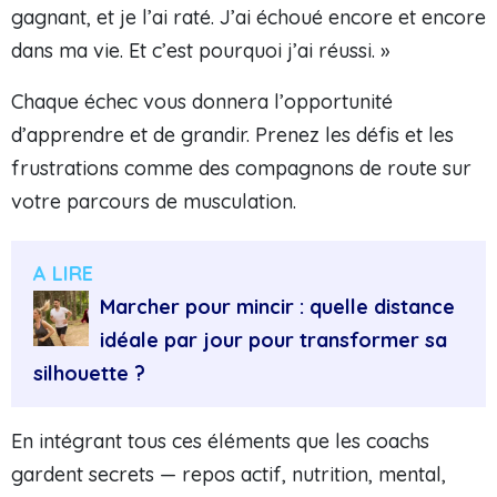
gagnant, et je l’ai raté. J’ai échoué encore et encore
dans ma vie. Et c’est pourquoi j’ai réussi. »
Chaque échec vous donnera l’opportunité
d’apprendre et de grandir. Prenez les défis et les
frustrations comme des compagnons de route sur
votre parcours de musculation.
A LIRE
Marcher pour mincir : quelle distance
idéale par jour pour transformer sa
silhouette ?
En intégrant tous ces éléments que les coachs
gardent secrets — repos actif, nutrition, mental,