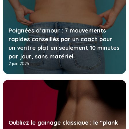
Poignées d’amour : 7 mouvements
rapides conseillés par un coach pour
un ventre plat en seulement 10 minutes
par jour, sans matériel
2 juin 2025
Oubliez le gainage classique : le “plank