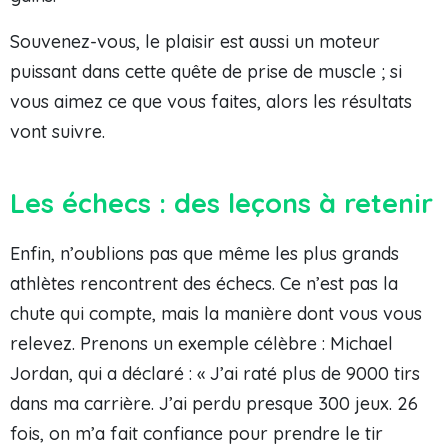
Souvenez-vous, le plaisir est aussi un moteur
puissant dans cette quête de prise de muscle ; si
vous aimez ce que vous faites, alors les résultats
vont suivre.
Les échecs : des leçons à retenir
Enfin, n’oublions pas que même les plus grands
athlètes rencontrent des échecs. Ce n’est pas la
chute qui compte, mais la manière dont vous vous
relevez. Prenons un exemple célèbre : Michael
Jordan, qui a déclaré : « J’ai raté plus de 9000 tirs
dans ma carrière. J’ai perdu presque 300 jeux. 26
fois, on m’a fait confiance pour prendre le tir