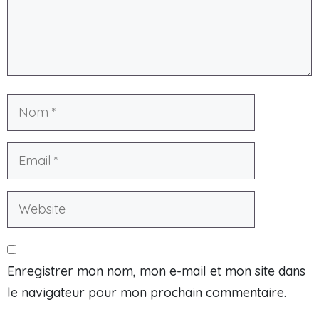
Enregistrer mon nom, mon e-mail et mon site dans
le navigateur pour mon prochain commentaire.