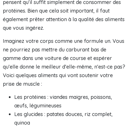
pensent qu’il suffit simplement de consommer des
protéines. Bien que cela soit important, il faut
également prêter attention à la qualité des aliments
que vous ingérez.
Imaginez votre corps comme une formule un. Vous
ne pourriez pas mettre du carburant bas de
gamme dans une voiture de course et espérer
qu’elle donne le meilleur d’elle-même, n’est-ce pas?
Voici quelques aliments qui vont soutenir votre
prise de muscle :
Les protéines : viandes maigres, poissons,
œufs, légumineuses
Les glucides : patates douces, riz complet,
quinoa