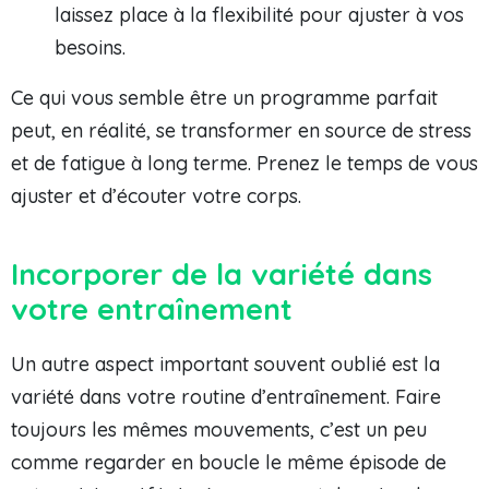
laissez place à la flexibilité pour ajuster à vos
besoins.
Ce qui vous semble être un programme parfait
peut, en réalité, se transformer en source de stress
et de fatigue à long terme. Prenez le temps de vous
ajuster et d’écouter votre corps.
Incorporer de la variété dans
votre entraînement
Un autre aspect important souvent oublié est la
variété dans votre routine d’entraînement. Faire
toujours les mêmes mouvements, c’est un peu
comme regarder en boucle le même épisode de