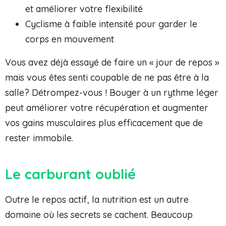
et améliorer votre flexibilité
Cyclisme à faible intensité pour garder le
corps en mouvement
Vous avez déjà essayé de faire un « jour de repos »
mais vous êtes senti coupable de ne pas être à la
salle? Détrompez-vous ! Bouger à un rythme léger
peut améliorer votre récupération et augmenter
vos gains musculaires plus efficacement que de
rester immobile.
Le carburant oublié
Outre le repos actif, la nutrition est un autre
domaine où les secrets se cachent. Beaucoup