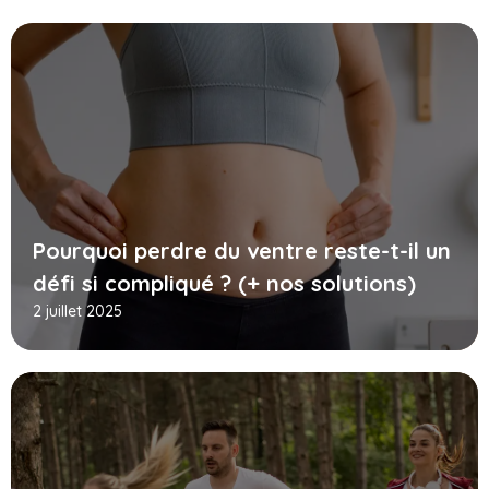
Pourquoi perdre du ventre reste-t-il un
défi si compliqué ? (+ nos solutions)
2 juillet 2025