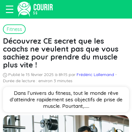
Fitness
Découvrez CE secret que les
coachs ne veulent pas que vous
sachiez pour prendre du muscle
plus vite !
Publié le 15 février 2025 à 8h15 par
Frédéric Lallemand
-
Durée de lecture : environ 3 minutes
Dans l’univers du fitness, tout le monde rêve
d’atteindre rapidement ses objectifs de prise de
muscle. Pourtant,…...