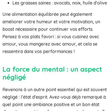
Les graisses saines : avocats, noix, huile d’olive
Une alimentation équilibrée peut également
améliorer votre humeur et votre motivation, un
boost nécessaire pour continuer vos efforts.
Pensez à vos plats favori : si vous cuisinez avec
amour, vous mangerez avec amour, et cela se
ressentira dans vos performances !
La force du mental : un aspect
négligé
Revenons à un autre point essentiel qui est souvent
négligé : l’état d’esprit. Avez-vous déjà remarqué à
quel point une ambiance positive et un bon état