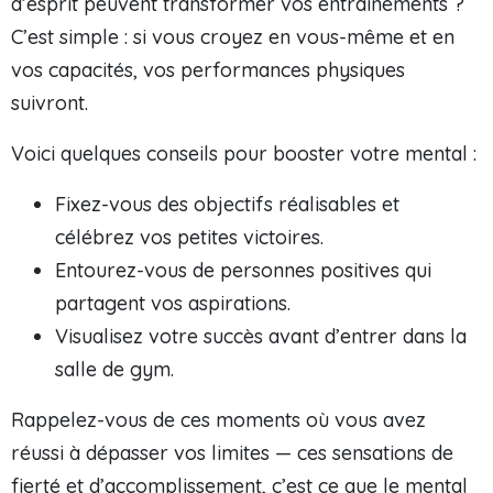
d’esprit peuvent transformer vos entraînements ?
C’est simple : si vous croyez en vous-même et en
vos capacités, vos performances physiques
suivront.
Voici quelques conseils pour booster votre mental :
Fixez-vous des objectifs réalisables et
célébrez vos petites victoires.
Entourez-vous de personnes positives qui
partagent vos aspirations.
Visualisez votre succès avant d’entrer dans la
salle de gym.
Rappelez-vous de ces moments où vous avez
réussi à dépasser vos limites — ces sensations de
fierté et d’accomplissement, c’est ce que le mental