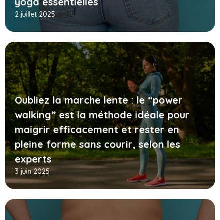
yoga essentielles
2 juillet 2025
Oubliez la marche lente : le “power
walking” est la méthode idéale pour
maigrir efficacement et rester en
pleine forme sans courir, selon les
experts
3 juin 2025