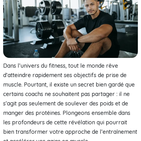
Dans l’univers du fitness, tout le monde rêve
d’atteindre rapidement ses objectifs de prise de
muscle. Pourtant, il existe un secret bien gardé que
certains coachs ne souhaitent pas partager : il ne
s’agit pas seulement de soulever des poids et de
manger des protéines. Plongeons ensemble dans
les profondeurs de cette révélation qui pourrait
bien transformer votre approche de l’entraînement