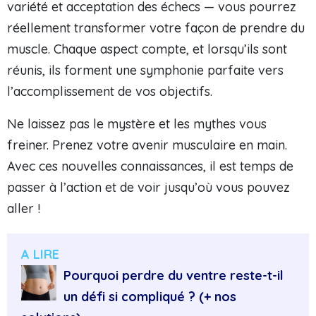
variété et acceptation des échecs — vous pourrez
réellement transformer votre façon de prendre du
muscle. Chaque aspect compte, et lorsqu’ils sont
réunis, ils forment une symphonie parfaite vers
l’accomplissement de vos objectifs.
Ne laissez pas le mystère et les mythes vous
freiner. Prenez votre avenir musculaire en main.
Avec ces nouvelles connaissances, il est temps de
passer à l’action et de voir jusqu’où vous pouvez
aller !
A LIRE
Pourquoi perdre du ventre reste-t-il
un défi si compliqué ? (+ nos