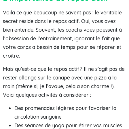
Voilà ce que beaucoup ne savent pas : le véritable
secret réside dans le repos actif. Oui, vous avez
bien entendu. Souvent, les coachs vous poussent à
l’obsession de l’entraînement, ignorant le fait que
votre corps a besoin de temps pour se réparer et
croître.
Mais qu’est-ce que le repos actif? Il ne s’agit pas de
rester allongé sur le canapé avec une pizza à la
main (même si, je l’avoue, cela a son charme !).
Voici quelques activités à considérer :
Des promenades légères pour favoriser la
circulation sanguine
Des séances de yoga pour étirer vos muscles