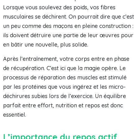
Lorsque vous soulevez des poids, vos fibres
musculaires se déchirent. On pourrait dire que c’est
un peu comme des maçons en pleine construction :
ils doivent détruire une partie de leur œuvres pour
en bâtir une nouvelle, plus solide.
Après l’entraînement, votre corps entre en phase
de récupération. C’est ici que la magie opère. Le
processus de réparation des muscles est stimulé
par les protéines que vous ingérez et les micro-
déchirures subies lors de l’exercice. Un équilibre
parfait entre effort, nutrition et repos est donc
essentiel.
L’importance du repos actif