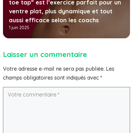
toe tap” est l’exercice parfait pour un
ventre plat, plus dynamique et tout
aussi efficace selon les coachs
1 juin 2025
Laisser un commentaire
Votre adresse e-mail ne sera pas publiée.
Les
champs obligatoires sont indiqués avec
*