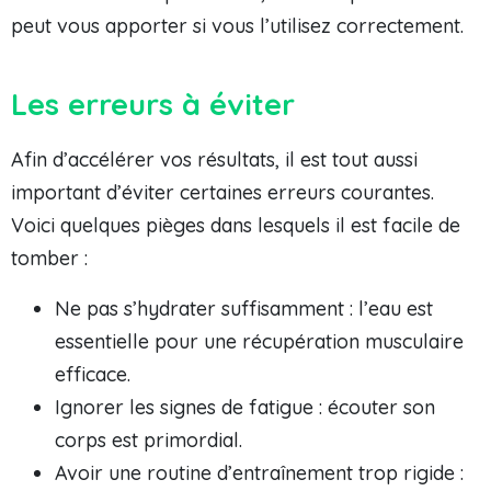
peut vous apporter si vous l’utilisez correctement.
Les erreurs à éviter
Afin d’accélérer vos résultats, il est tout aussi
important d’éviter certaines erreurs courantes.
Voici quelques pièges dans lesquels il est facile de
tomber :
Ne pas s’hydrater suffisamment : l’eau est
essentielle pour une récupération musculaire
efficace.
Ignorer les signes de fatigue : écouter son
corps est primordial.
Avoir une routine d’entraînement trop rigide :