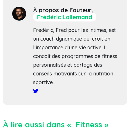
À propos de l’auteur,
Frédéric Lallemand
Frédéric, Fred pour les intimes, est
un coach dynamique qui croit en
l’importance d’une vie active. Il
conçoit des programmes de fitness
personnalisés et partage des
conseils motivants sur la nutrition
sportive.
À lire aussi dans « Fitness »