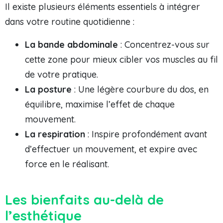
Il existe plusieurs éléments essentiels à intégrer
dans votre routine quotidienne :
La bande abdominale
: Concentrez-vous sur
cette zone pour mieux cibler vos muscles au fil
de votre pratique.
La posture
: Une légère courbure du dos, en
équilibre, maximise l’effet de chaque
mouvement.
La respiration
: Inspire profondément avant
d’effectuer un mouvement, et expire avec
force en le réalisant.
Les bienfaits au-delà de
l’esthétique