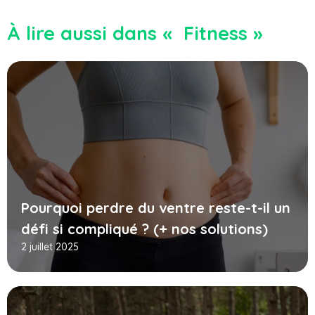
À lire aussi dans « Fitness »
Pourquoi perdre du ventre reste-t-il un
défi si compliqué ? (+ nos solutions)
2 juillet 2025