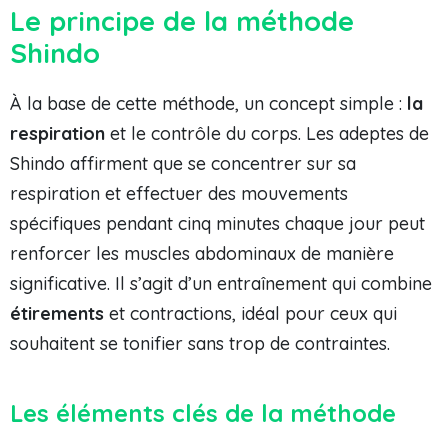
Le principe de la méthode
Shindo
À la base de cette méthode, un concept simple :
la
respiration
et le contrôle du corps. Les adeptes de
Shindo affirment que se concentrer sur sa
respiration et effectuer des mouvements
spécifiques pendant cinq minutes chaque jour peut
renforcer les muscles abdominaux de manière
significative. Il s’agit d’un entraînement qui combine
étirements
et contractions, idéal pour ceux qui
souhaitent se tonifier sans trop de contraintes.
Les éléments clés de la méthode