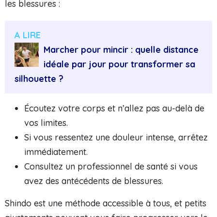
les blessures :
A LIRE
Marcher pour mincir : quelle distance
idéale par jour pour transformer sa
silhouette ?
Écoutez votre corps et n’allez pas au-delà de
vos limites.
Si vous ressentez une douleur intense, arrêtez
immédiatement.
Consultez un professionnel de santé si vous
avez des antécédents de blessures.
Shindo est une méthode accessible à tous, et petits