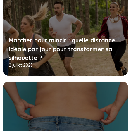
Marcher pour mincir : quelle distance
idéale par jour pour transformer sa
silhouette ?
2 juillet 2025