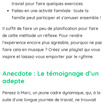
travail pour faire quelques exercices.
Faites-en une activité familiale : toute la
famille peut participer et s’amuser ensemble !
Il suffit de faire un peu de planification pour faire
de cette méthode un réflexe. Pour rendre
l’expérience encore plus agréable, pourquoi ne pas
faire cela en musique ? Créez une playlist qui vous
inspire et laissez-vous emporter par le rythme.
Anecdote : Le témoignage d’un
adepte
Pensez à Marc, un jeune cadre dynamique, qui, à la
suite d’une longue journée de travail, ne trouvait