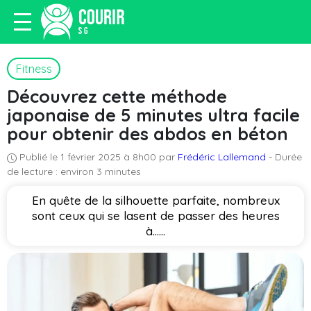
Fitness
Découvrez cette méthode
japonaise de 5 minutes ultra facile
pour obtenir des abdos en béton
Publié le 1 février 2025 à 8h00 par
Frédéric Lallemand
- Durée
de lecture : environ 3 minutes
En quête de la silhouette parfaite, nombreux
sont ceux qui se lasent de passer des heures
à…...