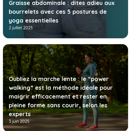
Graisse abdominale : dites adieu aux
bourrelets avec ces 5 postures de
yoga essentielles
2 juillet 2025
Oubliez la marche lente : le “power
walking” est la méthode idéale pour
maigrir efficacement et rester en
pleine forme sans courir, selon les
experts
3 juin 2025