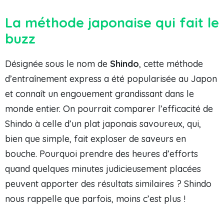
La méthode japonaise qui fait le
buzz
Désignée sous le nom de
Shindo
, cette méthode
d’entraînement express a été popularisée au Japon
et connaît un engouement grandissant dans le
monde entier. On pourrait comparer l’efficacité de
Shindo à celle d’un plat japonais savoureux, qui,
bien que simple, fait exploser de saveurs en
bouche. Pourquoi prendre des heures d’efforts
quand quelques minutes judicieusement placées
peuvent apporter des résultats similaires ? Shindo
nous rappelle que parfois, moins c’est plus !