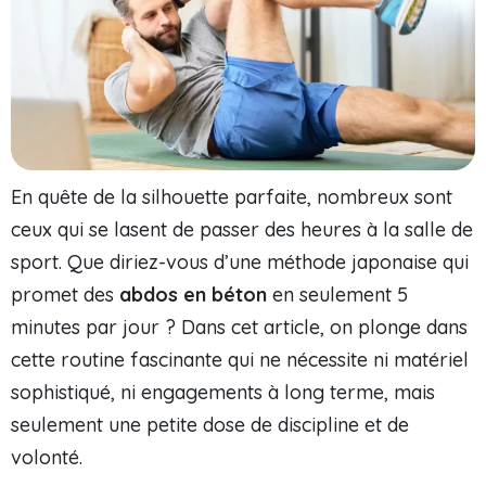
En quête de la silhouette parfaite, nombreux sont
ceux qui se lasent de passer des heures à la salle de
sport. Que diriez-vous d’une méthode japonaise qui
promet des
abdos en béton
en seulement 5
minutes par jour ? Dans cet article, on plonge dans
cette routine fascinante qui ne nécessite ni matériel
sophistiqué, ni engagements à long terme, mais
seulement une petite dose de discipline et de
volonté.