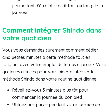
permettant d’être plus actif tout au long de la
journée.
Comment intégrer Shindo dans
votre quotidien
Vous vous demandez sûrement comment dédier
cinq petites minutes à cette méthode tout en
jonglant avec votre emploi du temps chargé ? Voici
quelques astuces pour vous aider à intégrer la
méthode Shindo dans votre routine quotidienne :
Réveillez-vous 5 minutes plus tôt pour
commencer la journée du bon pied.
Utilisez une pause pendant votre journée de