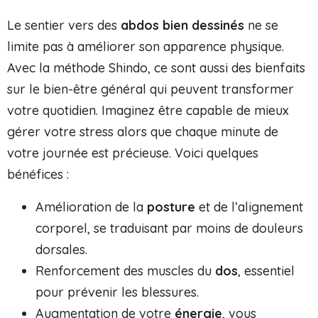
Le sentier vers des
abdos bien dessinés
ne se
limite pas à améliorer son apparence physique.
Avec la méthode Shindo, ce sont aussi des bienfaits
sur le bien-être général qui peuvent transformer
votre quotidien. Imaginez être capable de mieux
gérer votre stress alors que chaque minute de
votre journée est précieuse. Voici quelques
bénéfices :
Amélioration de la
posture
et de l’alignement
corporel, se traduisant par moins de douleurs
dorsales.
Renforcement des muscles du
dos
, essentiel
pour prévenir les blessures.
Augmentation de votre
énergie
, vous