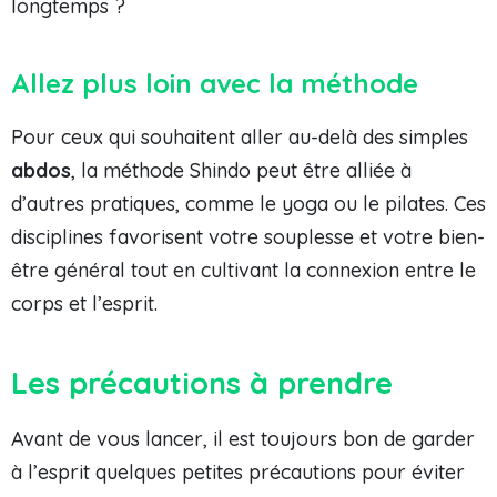
longtemps ?
Allez plus loin avec la méthode
Pour ceux qui souhaitent aller au-delà des simples
abdos
, la méthode Shindo peut être alliée à
d’autres pratiques, comme le yoga ou le pilates. Ces
disciplines favorisent votre souplesse et votre bien-
être général tout en cultivant la connexion entre le
corps et l’esprit.
Les précautions à prendre
Avant de vous lancer, il est toujours bon de garder
à l’esprit quelques petites précautions pour éviter