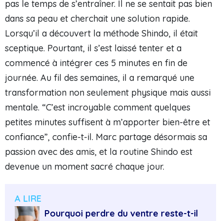
pas le temps de s’entraîner. Il ne se sentait pas bien
dans sa peau et cherchait une solution rapide.
Lorsqu’il a découvert la méthode Shindo, il était
sceptique. Pourtant, il s’est laissé tenter et a
commencé à intégrer ces 5 minutes en fin de
journée. Au fil des semaines, il a remarqué une
transformation non seulement physique mais aussi
mentale. “C’est incroyable comment quelques
petites minutes suffisent à m’apporter bien-être et
confiance”, confie-t-il. Marc partage désormais sa
passion avec des amis, et la routine Shindo est
devenue un moment sacré chaque jour.
A LIRE
Pourquoi perdre du ventre reste-t-il