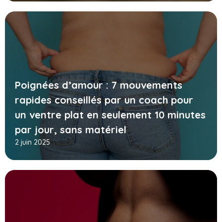
Poignées d’amour : 7 mouvements
rapides conseillés par un coach pour
un ventre plat en seulement 10 minutes
par jour, sans matériel
2 juin 2025