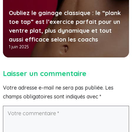
Oubliez le gainage classique : le “plank
toe tap” est l’exercice parfait pour un
ventre plat, plus dynamique et tout
aussi efficace selon les coachs
1 juin 2025
Laisser un commentaire
Votre adresse e-mail ne sera pas publiée.
Les
champs obligatoires sont indiqués avec
*