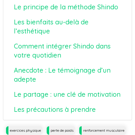
Le principe de la méthode Shindo
Les bienfaits au-delà de
l’esthétique
Comment intégrer Shindo dans
votre quotidien
Anecdote : Le témoignage d’un
adepte
Le partage : une clé de motivation
Les précautions à prendre
Tags
exercices physique
perte de poids
renforcement musculaire