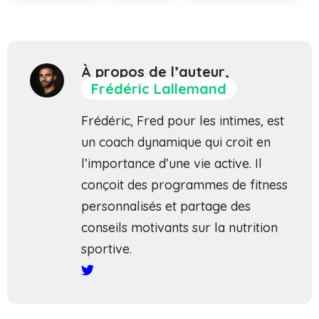
À propos de l’auteur,
Frédéric Lallemand
Frédéric, Fred pour les intimes, est
un coach dynamique qui croit en
l’importance d’une vie active. Il
conçoit des programmes de fitness
personnalisés et partage des
conseils motivants sur la nutrition
sportive.