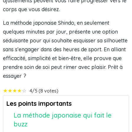
ajustements peuvent vous faire progresser vers le
corps que vous désirez.
La méthode japonaise Shindo, en seulement
quelques minutes par jour, présente une option
séduisante pour qui souhaite esquisser sa silhouette
sans s’engager dans des heures de sport. En alliant
efficacité, simplicité et bien-être, elle prouve que
prendre soin de soi peut rimer avec plaisir. Prêt à
essayer ?
★
★
★
★
☆
4/5 (8 votes)
Les points importants
La méthode japonaise qui fait le
buzz