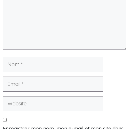
Enregistrer mon nom, mon e-mail et mon site dans