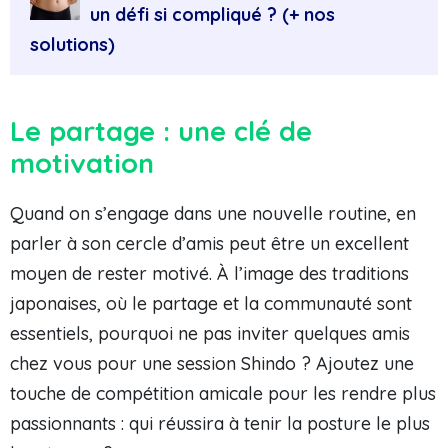
un défi si compliqué ? (+ nos
solutions)
Le partage : une clé de
motivation
Quand on s’engage dans une nouvelle routine, en
parler à son cercle d’amis peut être un excellent
moyen de rester motivé. À l’image des traditions
japonaises, où le partage et la communauté sont
essentiels, pourquoi ne pas inviter quelques amis
chez vous pour une session Shindo ? Ajoutez une
touche de compétition amicale pour les rendre plus
passionnants : qui réussira à tenir la posture le plus