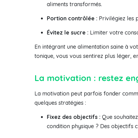
aliments transformés.
Portion contrôlée :
Privilégiez les
Évitez le sucre :
Limiter votre cons
En intégrant une alimentation saine à vo
tonique, vous vous sentirez plus léger, 
La motivation : restez e
La motivation peut parfois fonder comme 
quelques stratégies :
Fixez des objectifs :
Que souhaitez-
condition physique ? Des objectifs c