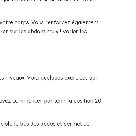
r votre corps. Vous renforcez également
trer sur les abdominaux ! Varier les
les niveaux. Voici quelques exercices qui
ouvez commencer par tenir la position 20
 cible le bas des abdos et permet de