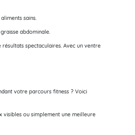
aliments sains.
 graisse abdominale.
 résultats spectaculaires. Avec un ventre
dant votre parcours fitness ? Voici
 visibles ou simplement une meilleure