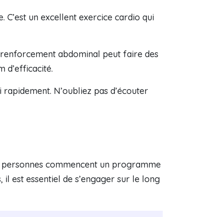
. C’est un excellent exercice cardio qui
e renforcement abdominal peut faire des
 d’efficacité.
mi rapidement. N’oubliez pas d’écouter
n de personnes commencent un programme
il est essentiel de s’engager sur le long