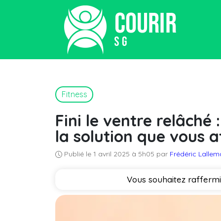
Fitness
Fini le ventre relâché
la solution que vous a
Publié le 1 avril 2025 à 5h05 par
Frédéric Lalle
Vous souhaitez raffermi