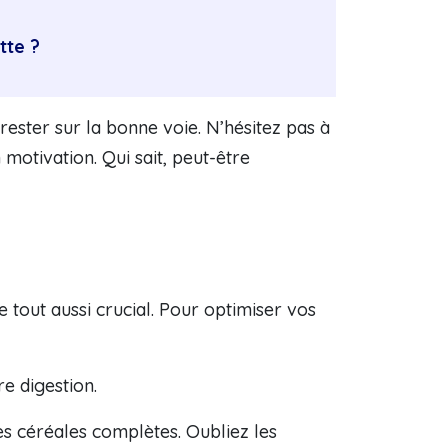
tte ?
rester sur la bonne voie. N’hésitez pas à
otivation. Qui sait, peut-être
 tout aussi crucial. Pour optimiser vos
e digestion.
s céréales complètes. Oubliez les