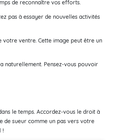
mps de reconnaître vos efforts.
tez pas à essayer de nouvelles activités
 votre ventre. Cette image peut être un
dra naturellement. Pensez-vous pouvoir
dans le temps. Accordez-vous le droit à
utte de sueur comme un pas vers votre
 !