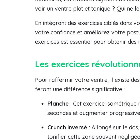
voir un ventre plat et tonique ? Qui ne le
En intégrant des exercices ciblés dans v
votre confiance et améliorez votre postur
exercices est essentiel pour obtenir des 
Les exercices révolution
Pour raffermir votre ventre, il existe des
feront une différence significative :
Planche :
Cet exercice isométrique r
secondes et augmenter progressiv
Crunch inversé :
Allongé sur le dos,
tonifier cette zone souvent négligée