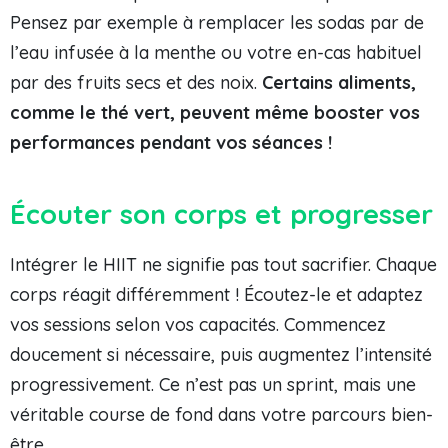
Pensez par exemple à remplacer les sodas par de
l’eau infusée à la menthe ou votre en-cas habituel
par des fruits secs et des noix.
Certains aliments,
comme le thé vert, peuvent même booster vos
performances pendant vos séances !
Écouter son corps et progresser
Intégrer le HIIT ne signifie pas tout sacrifier. Chaque
corps réagit différemment ! Écoutez-le et adaptez
vos sessions selon vos capacités. Commencez
doucement si nécessaire, puis augmentez l’intensité
progressivement. Ce n’est pas un sprint, mais une
véritable course de fond dans votre parcours bien-
être.