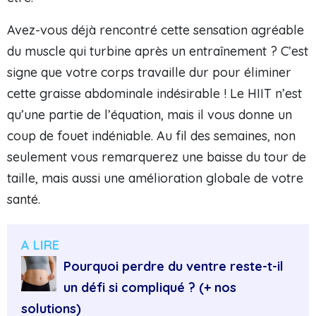
Avez-vous déjà rencontré cette sensation agréable
du muscle qui turbine après un entraînement ? C’est
signe que votre corps travaille dur pour éliminer
cette graisse abdominale indésirable ! Le HIIT n’est
qu’une partie de l’équation, mais il vous donne un
coup de fouet indéniable. Au fil des semaines, non
seulement vous remarquerez une baisse du tour de
taille, mais aussi une amélioration globale de votre
santé.
A LIRE
Pourquoi perdre du ventre reste-t-il
un défi si compliqué ? (+ nos
solutions)