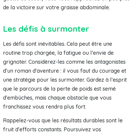
de la victoire sur votre graisse abdominale.
Les défis à surmonter
Les défis sont inévitables. Cela peut être une
routine trop chargée, la fatigue ou l’envie de
grignoter. Considérez-les comme les antagonistes
d’un roman d’aventure : il vous faut du courage et
une stratégie pour les surmonter. Gardez à l’esprit
que le parcours de la perte de poids est semé
d’embûches, mais chaque obstacle que vous
franchissez vous rendra plus fort.
Rappelez-vous que les résultats durables sont le
fruit d’efforts constants. Poursuivez vos