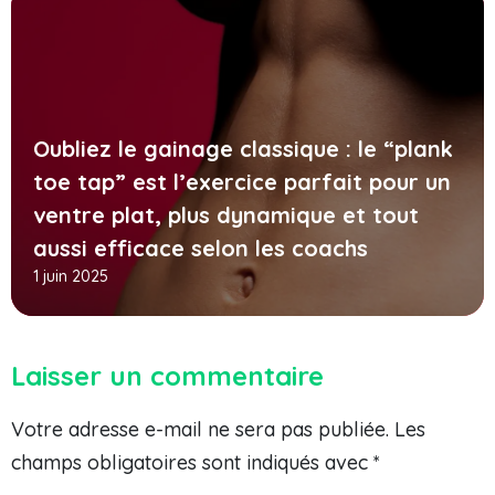
Oubliez le gainage classique : le “plank
toe tap” est l’exercice parfait pour un
ventre plat, plus dynamique et tout
aussi efficace selon les coachs
1 juin 2025
Laisser un commentaire
Votre adresse e-mail ne sera pas publiée.
Les
champs obligatoires sont indiqués avec
*