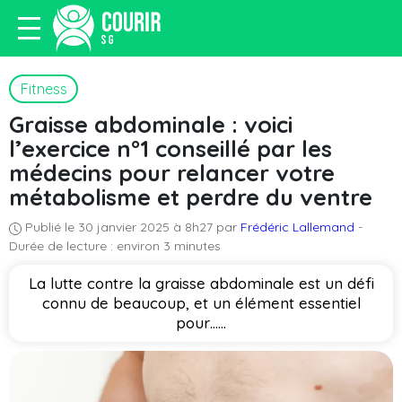
Fitness
Graisse abdominale : voici
l’exercice n°1 conseillé par les
médecins pour relancer votre
métabolisme et perdre du ventre
Publié le 30 janvier 2025 à 8h27 par
Frédéric Lallemand
-
Durée de lecture : environ 3 minutes
La lutte contre la graisse abdominale est un défi
connu de beaucoup, et un élément essentiel
pour…...