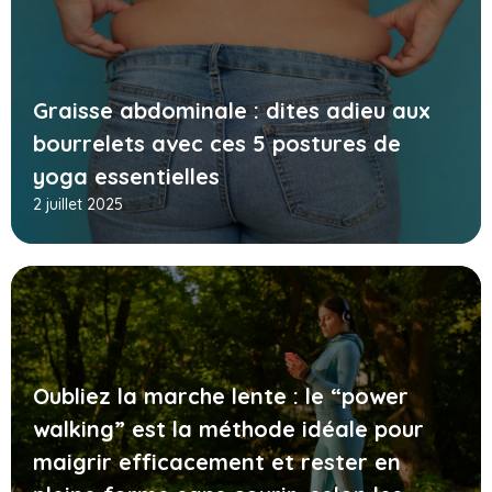
Graisse abdominale : dites adieu aux
bourrelets avec ces 5 postures de
yoga essentielles
2 juillet 2025
Oubliez la marche lente : le “power
walking” est la méthode idéale pour
maigrir efficacement et rester en