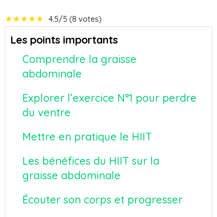
★
★
★
★
★
4.5/5 (8 votes)
Les points importants
Comprendre la graisse
abdominale
Explorer l’exercice N°1 pour perdre
du ventre
Mettre en pratique le HIIT
Les bénéfices du HIIT sur la
graisse abdominale
Écouter son corps et progresser