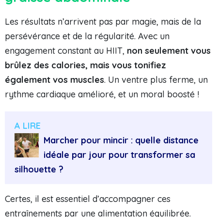
Les résultats n’arrivent pas par magie, mais de la
persévérance et de la régularité. Avec un
engagement constant au HIIT,
non seulement vous
brûlez des calories, mais vous tonifiez
également vos muscles
. Un ventre plus ferme, un
rythme cardiaque amélioré, et un moral boosté !
A LIRE
Marcher pour mincir : quelle distance
idéale par jour pour transformer sa
silhouette ?
Certes, il est essentiel d’accompagner ces
entraînements par une alimentation équilibrée.