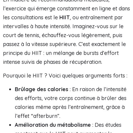
l’exercice qui émerge constamment en ligne et dans
les consultations est le
HIIT
, ou entraînement par
intervalles à haute intensité. Imaginez-vous sur le
court de tennis, échauffez-vous légèrement, puis
passez à la vitesse supérieure. C’est exactement le
principe du HIIT : un mélange de bursts d’effort
intense suivis de phases de récupération.
Pourquoi le HIIT ? Voici quelques arguments forts :
Brûlage des calories
: En raison de l’intensité
des efforts, votre corps continue à brûler des
calories même après l’entraînement, grâce à
l’effet “afterburn”.
Amélioration du métabolisme
: Des études