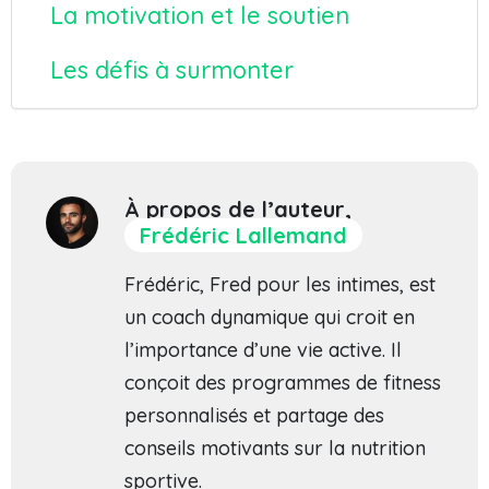
La motivation et le soutien
Les défis à surmonter
Tags
À propos de l’auteur,
Frédéric Lallemand
Frédéric, Fred pour les intimes, est
un coach dynamique qui croit en
l’importance d’une vie active. Il
conçoit des programmes de fitness
personnalisés et partage des
conseils motivants sur la nutrition
sportive.