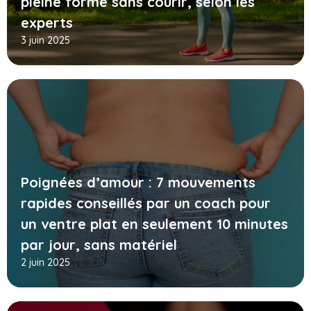
pleine forme sans courir, selon les
experts
3 juin 2025
Poignées d’amour : 7 mouvements
rapides conseillés par un coach pour
un ventre plat en seulement 10 minutes
par jour, sans matériel
2 juin 2025