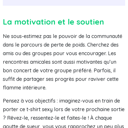
La motivation et le soutien
Ne sous-estimez pas le pouvoir de la communauté
dans le parcours de perte de poids. Cherchez des
amis ou des groupes pour vous encourager. Les
rencontres amicales sont aussi motivantes qu’un
bon concert de votre groupe préféré. Parfois, il
suffit de partager ses progrès pour raviver cette
flamme intérieure.
Pensez à vos objectifs : imaginez-vous en train de
porter ce t-shirt sexy lors de votre prochaine sortie
? Rêvez-le, ressentez-le et faites-le ! À chaque
goutte de sueur, vous vous rapprochez un peu plus