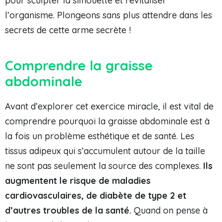
pour sculpter la silhouette et revitaliser
l’organisme. Plongeons sans plus attendre dans les
secrets de cette arme secrète !
Comprendre la graisse
abdominale
Avant d’explorer cet exercice miracle, il est vital de
comprendre pourquoi la graisse abdominale est à
la fois un problème esthétique et de santé. Les
tissus adipeux qui s’accumulent autour de la taille
ne sont pas seulement la source des complexes.
Ils
augmentent le risque de maladies
cardiovasculaires, de diabète de type 2 et
d’autres troubles de la santé.
Quand on pense à