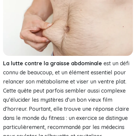
La lutte contre la graisse abdominale
est un défi
connu de beaucoup, et un élément essentiel pour
relancer son métabolisme et viser un ventre plat.
Cette quête peut parfois sembler aussi complexe
qu’élucider les mystères d’un bon vieux film
d’horreur. Pourtant, elle trouve une réponse claire
dans le monde du fitness : un exercice se distingue
particulièrement, recommandé par les médecins