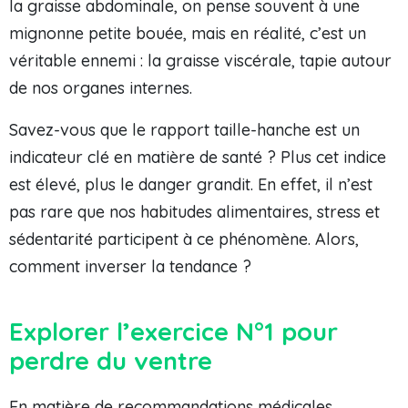
la graisse abdominale, on pense souvent à une
mignonne petite bouée, mais en réalité, c’est un
véritable ennemi : la graisse viscérale, tapie autour
de nos organes internes.
Savez-vous que le rapport taille-hanche est un
indicateur clé en matière de santé ? Plus cet indice
est élevé, plus le danger grandit. En effet, il n’est
pas rare que nos habitudes alimentaires, stress et
sédentarité participent à ce phénomène. Alors,
comment inverser la tendance ?
Explorer l’exercice N°1 pour
perdre du ventre
En matière de recommandations médicales,