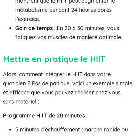
montrent que le HIIT peut augmenter le
métabolisme pendant 24 heures après
l’exercice.
Gain de temps
: En 20 à 30 minutes, vous
fatiguez vos muscles de manière optimale.
Mettre en pratique le HIIT
Alors, comment intégrer le HIIT dans votre
quotidien ? Pas de panique, voici un exemple simple
et efficace que vous pouvez réaliser chez vous,
sans matériel :
Programme HIIT de 20 minutes :
5 minutes d’échauffement (marche rapide ou