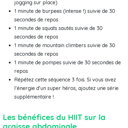
jogging sur place)
1 minute de burpees (intense !) suivie de 30
secondes de repos
1 minute de squats sautés suivie de 30
secondes de repos
1 minute de mountain climbers suivie de 30
secondes de repos
1 minute de pompes suivie de 30 secondes de
repos
Répétez cette séquence 3 fois. Si vous avez
l’énergie d’un super héros, ajoutez une série
supplémentaire !
Les bénéfices du HIIT sur la
graisse abdominale