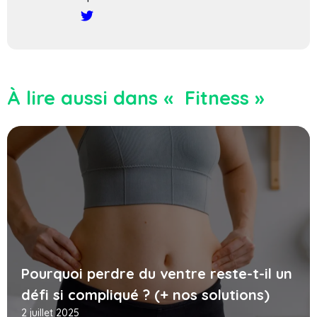
À lire aussi dans « Fitness »
Pourquoi perdre du ventre reste-t-il un
défi si compliqué ? (+ nos solutions)
2 juillet 2025