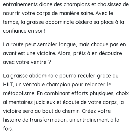
entraînements digne des champions et choisissez de
nourrir votre corps de manière saine. Avec le
temps, la graisse abdominale cédera sa place à la
confiance en soi !
La route peut sembler longue, mais chaque pas en
avant est une victoire. Alors, prêts à en découdre
avec votre ventre ?
La graisse abdominale pourra reculer grâce au
HIIT, un véritable champion pour relancer le
métabolisme. En combinant efforts physiques, choix
alimentaires judicieux et écoute de votre corps, la
victoire sera au bout du chemin. Créez votre
histoire de transformation, un entraînement à la
fois.