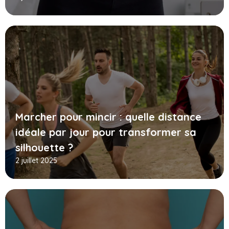
Marcher pour mincir : quelle distance
idéale par jour pour transformer sa
silhouette ?
2 juillet 2025