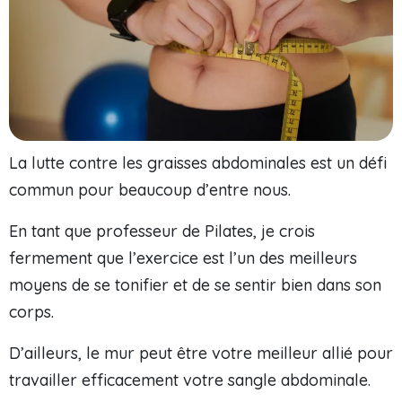
La lutte contre les graisses abdominales est un défi
commun pour beaucoup d’entre nous.
En tant que professeur de Pilates, je crois
fermement que l’exercice est l’un des meilleurs
moyens de se tonifier et de se sentir bien dans son
corps.
D’ailleurs, le mur peut être votre meilleur allié pour
travailler efficacement votre sangle abdominale.