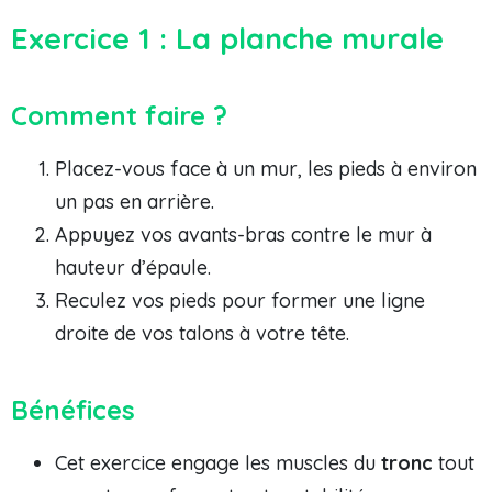
Exercice 1 : La planche murale
Comment faire ?
Placez-vous face à un mur, les pieds à environ
un pas en arrière.
Appuyez vos avants-bras contre le mur à
hauteur d’épaule.
Reculez vos pieds pour former une ligne
droite de vos talons à votre tête.
Bénéfices
Cet exercice engage les muscles du
tronc
tout