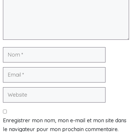
Enregistrer mon nom, mon e-mail et mon site dans
le navigateur pour mon prochain commentaire.