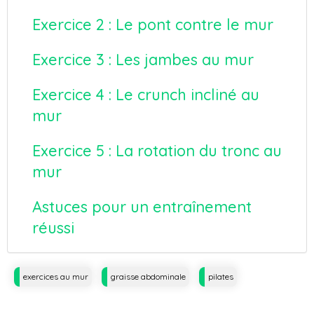
Exercice 2 : Le pont contre le mur
Exercice 3 : Les jambes au mur
Exercice 4 : Le crunch incliné au
mur
Exercice 5 : La rotation du tronc au
mur
Astuces pour un entraînement
réussi
Tags
exercices au mur
graisse abdominale
pilates