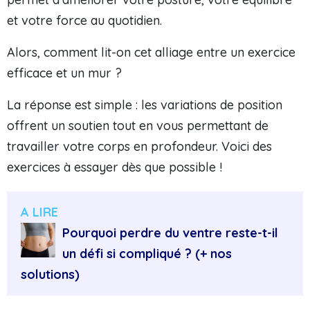
et votre force au quotidien.
Alors, comment lit-on cet alliage entre un exercice
efficace et un mur ?
La réponse est simple : les variations de position
offrent un soutien tout en vous permettant de
travailler votre corps en profondeur. Voici des
exercices à essayer dès que possible !
A LIRE
Pourquoi perdre du ventre reste-t-il
un défi si compliqué ? (+ nos
solutions)