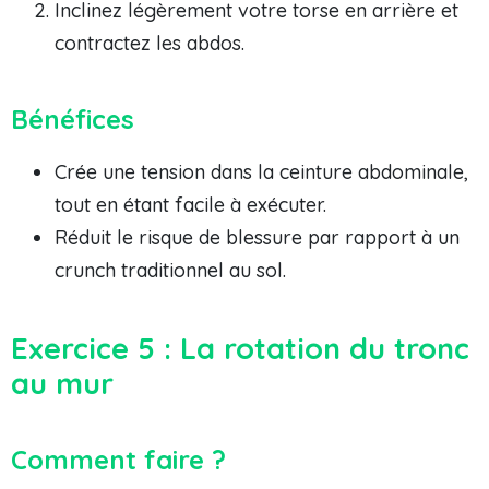
Inclinez légèrement votre torse en arrière et
contractez les abdos.
Bénéfices
Crée une tension dans la ceinture abdominale,
tout en étant facile à exécuter.
Réduit le risque de blessure par rapport à un
crunch traditionnel au sol.
Exercice 5 : La rotation du tronc
au mur
Comment faire ?