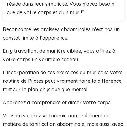
réside dans leur simplicité. Vous n’avez besoin
que de votre corps et d’un mur !”
Reconnaître les graisses abdominales n’est pas un
constat limité à l’apparence.
En y travaillant de manière ciblée, vous offrez à
votre corps un véritable cadeau.
L’incorporation de ces exercices au mur dans votre
routine de Pilates peut vraiment faire la différence,
tant sur le plan physique que mental.
Apprenez à comprendre et aimer votre corps.
Vous en sortirez victorieux, non seulement en
matière de tonification abdominale, mais aussi avec