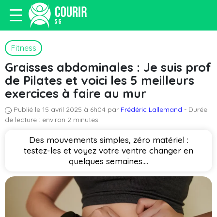
Fitness
Graisses abdominales : Je suis prof
de Pilates et voici les 5 meilleurs
exercices à faire au mur
Publié le 15 avril 2025 à 6h04 par
Frédéric Lallemand
- Durée
de lecture : environ 2 minutes
Des mouvements simples, zéro matériel :
testez-les et voyez votre ventre changer en
quelques semaines....