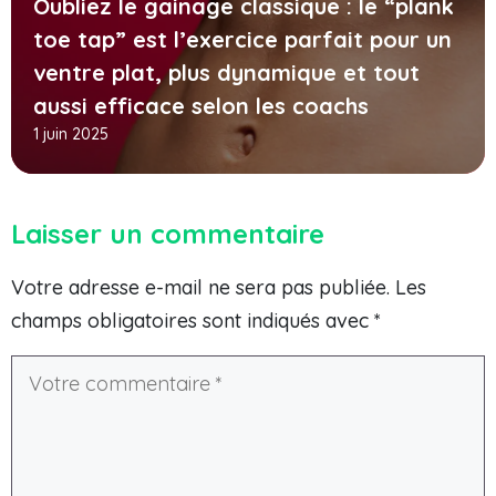
Oubliez le gainage classique : le “plank
toe tap” est l’exercice parfait pour un
ventre plat, plus dynamique et tout
aussi efficace selon les coachs
1 juin 2025
Laisser un commentaire
Votre adresse e-mail ne sera pas publiée.
Les
champs obligatoires sont indiqués avec
*