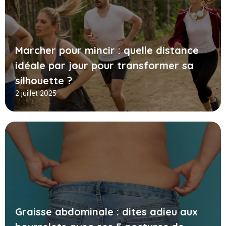
Marcher pour mincir : quelle distance
idéale par jour pour transformer sa
silhouette ?
2 juillet 2025
Graisse abdominale : dites adieu aux