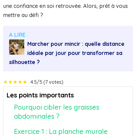
une confiance en soi retrouvée. Alors, prêt à vous
mettre au défi ?
A LIRE
Marcher pour mincir : quelle distance
idéale par jour pour transformer sa
silhouette ?
★
★
★
★
★
4.5/5 (7 votes)
Les points importants
Pourquoi cibler les graisses
abdominales ?
Exercice 1 : La planche murale