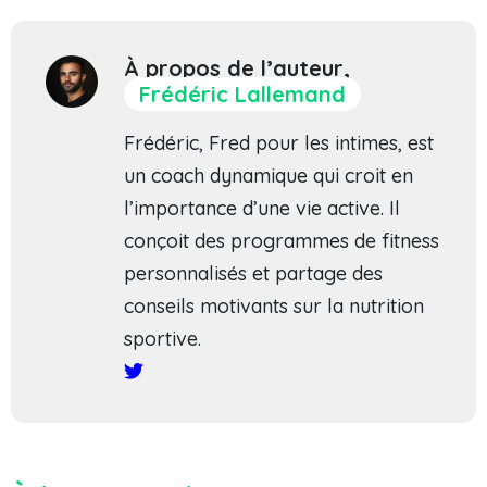
À propos de l’auteur,
Frédéric Lallemand
Frédéric, Fred pour les intimes, est
un coach dynamique qui croit en
l’importance d’une vie active. Il
conçoit des programmes de fitness
personnalisés et partage des
conseils motivants sur la nutrition
sportive.