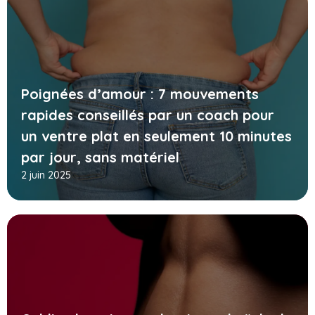
Poignées d’amour : 7 mouvements
rapides conseillés par un coach pour
un ventre plat en seulement 10 minutes
par jour, sans matériel
2 juin 2025