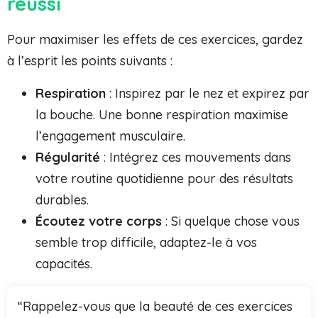
réussi
Pour maximiser les effets de ces exercices, gardez
à l’esprit les points suivants :
Respiration
: Inspirez par le nez et expirez par
la bouche. Une bonne respiration maximise
l’engagement musculaire.
Régularité
: Intégrez ces mouvements dans
votre routine quotidienne pour des résultats
durables.
Écoutez votre corps
: Si quelque chose vous
semble trop difficile, adaptez-le à vos
capacités.
“Rappelez-vous que la beauté de ces exercices