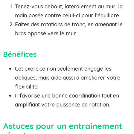
Tenez-vous debout, latéralement au mur, la
main posée contre celui-ci pour l’équilibre.
Faites des rotations de tronc, en amenant le
bras opposé vers le mur.
Bénéfices
Cet exercice non seulement engage les
obliques, mais aide aussi à améliorer votre
flexibilité.
Il favorise une bonne coordination tout en
amplifiant votre puissance de rotation.
Astuces pour un entraînement