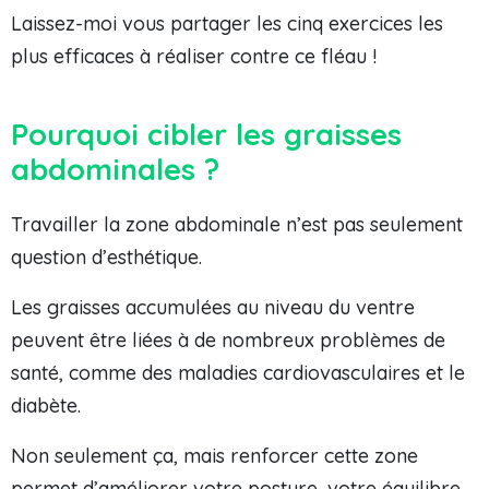
Laissez-moi vous partager les cinq exercices les
plus efficaces à réaliser contre ce fléau !
Pourquoi cibler les graisses
abdominales ?
Travailler la zone abdominale n’est pas seulement
question d’esthétique.
Les graisses accumulées au niveau du ventre
peuvent être liées à de nombreux problèmes de
santé, comme des maladies cardiovasculaires et le
diabète.
Non seulement ça, mais renforcer cette zone
permet d’améliorer votre posture, votre équilibre