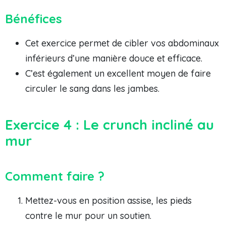
Bénéfices
Cet exercice permet de cibler vos abdominaux
inférieurs d’une manière douce et efficace.
C’est également un excellent moyen de faire
circuler le sang dans les jambes.
Exercice 4 : Le crunch incliné au
mur
Comment faire ?
Mettez-vous en position assise, les pieds
contre le mur pour un soutien.