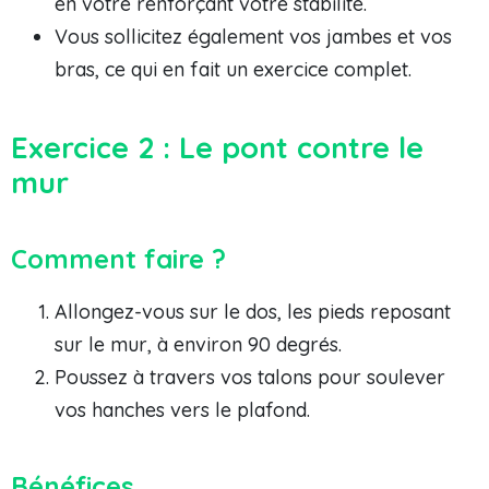
en votre renforçant votre stabilité.
Vous sollicitez également vos jambes et vos
bras, ce qui en fait un exercice complet.
Exercice 2 : Le pont contre le
mur
Comment faire ?
Allongez-vous sur le dos, les pieds reposant
sur le mur, à environ 90 degrés.
Poussez à travers vos talons pour soulever
vos hanches vers le plafond.
Bénéfices